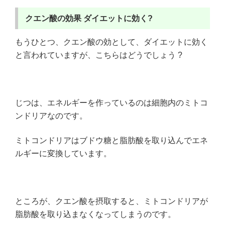
クエン酸の効果
ダイエットに効く?
もうひとつ、クエン酸の効として、ダイエットに効く
と言われていますが、こちらはどうでしょう ?
じつは、エネルギーを作っているのは細胞内のミトコ
ンドリアなのです。
ミトコンドリアはブドウ糖と脂肪酸を取り込んでエネ
ルギーに変換しています。
ところが、クエン酸を摂取すると、ミトコンドリアが
脂肪酸を取り込まなくなってしまうのです。