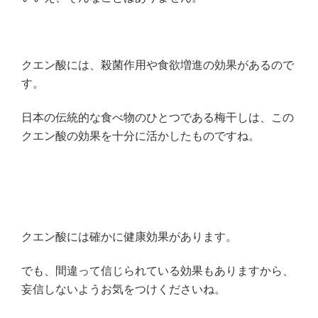
クエン酸には、殺菌作用や食欲増進の効果があるので
す。
日本の伝統的な食べ物のひとつである梅干しは、この
クエン酸の効果を十分に活かしたものですね。
クエン酸には確かに健康効果があります。
でも、間違って信じられている効果もありますから、
妄信しないようお気をつけくださいね。