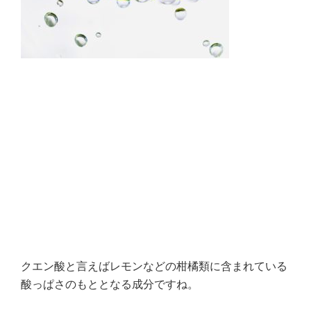
クエン酸と言えばレモンなどの柑橘類に含まれている
酸っぱさのもととなる成分ですね。