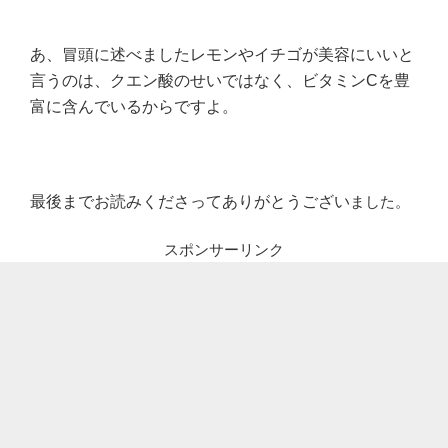
あ、冒頭に述べましたレモンやイチゴが美容にいいと
言うのは、クエン酸のせいではなく、ビタミンCを豊
富に含んでいるからですよ。
最後までお読みくださってありがとうござい
ました。
スポンサーリンク