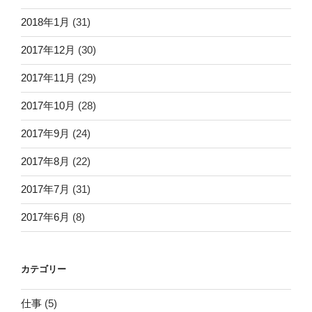
2018年1月
(31)
2017年12月
(30)
2017年11月
(29)
2017年10月
(28)
2017年9月
(24)
2017年8月
(22)
2017年7月
(31)
2017年6月
(8)
カテゴリー
仕事
(5)