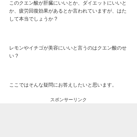
このクエン酸が肝臓にいいとか、ダイエットにいいと
か、疲労回復効果があるとか言われていますが、はた
して本当でしょうか ?
レモンやイチゴが美容にいいと言うのはクエン酸のせ
い ?
ここではそんな疑問にお答えしたいと思います。
スポンサーリンク