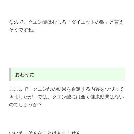
なので、クエン酸はむしろ「ダイエットの敵」と言え
そうですね。
おわりに
ここまで、クエン酸の効果を否定する内容をつづって
きましたが、では、クエン酸には全く健康効果はない
のでしょうか ?
いいえ、そんなことはありません。