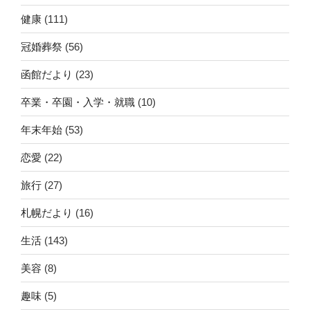
健康
(111)
冠婚葬祭
(56)
函館だより
(23)
卒業・卒園・入学・就職
(10)
年末年始
(53)
恋愛
(22)
旅行
(27)
札幌だより
(16)
生活
(143)
美容
(8)
趣味
(5)