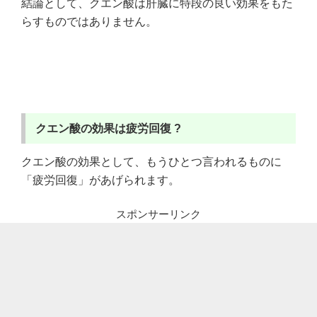
結論として、クエン酸は肝臓に特段の良い効果をもた
らすものではありません。
クエン酸の効果は疲労回復 ?
クエン酸の効果として、もうひとつ言われるものに
「疲労回復」があげられます。
スポンサーリンク