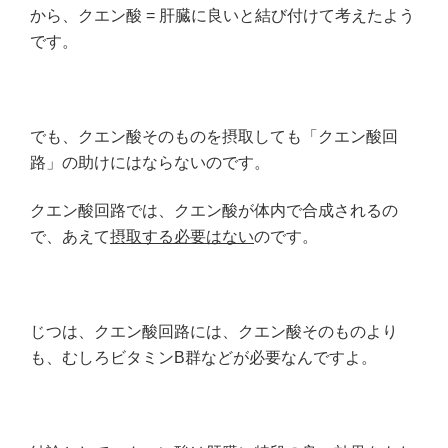
から、クエン酸 = 肝臓に良いと結び付けて考えたよう
です。
でも、クエン酸そのものを摂取しても「クエン酸回
路」の助けにはならないのです。
クエン酸回路では、クエン酸が体内で合成されるの
で、あえて
摂取する必要はない
のです。
じつは、クエン酸回路には、クエン酸そのものより
も、むしろビタミンB群などが必要なんですよ。