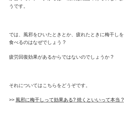
うです。
では、風邪をひいたときとか、疲れたときに梅干しを
食べるのはなぜでしょう ?
疲労回復効果があるからではないのでしょうか ?
それについてはこちらをどうぞです。
>>
風邪に梅干しって効果ある? 焼くといいって本当 ?