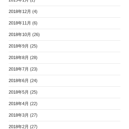
2018年12月
(4)
2018年11月
(6)
2018年10月
(26)
2018年9月
(25)
2018年8月
(28)
2018年7月
(23)
2018年6月
(24)
2018年5月
(25)
2018年4月
(22)
2018年3月
(27)
2018年2月
(27)