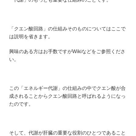
「クエン酸回路」の仕組みそのものについてはここで
は説明を省きます。
興味のある方はお手数ですがWikiなどをご参照くださ
い。
この「エネルギー代謝」の仕組みの中でクエン酸が合
成されることからクエン酸回路と呼ばれるようになっ
たのです。
そして、代謝が肝臓の重要な役割のひとつであること