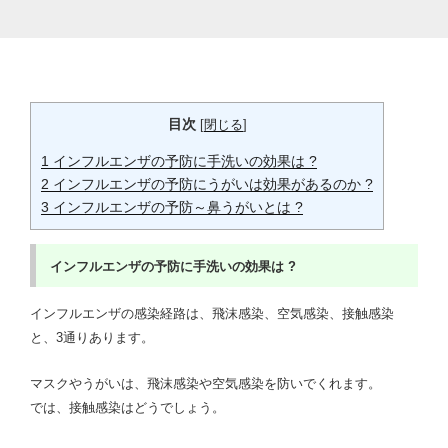
目次
[
閉じる
]
1
インフルエンザの予防に手洗いの効果は ?
2
インフルエンザの予防にうがいは効果があるのか ?
3
インフルエンザの予防～鼻うがいとは ?
インフルエンザの予防に手洗いの効果は ?
インフルエンザの感染経路は、飛沫感染、空気感染、接触感染
と、3通りあります。
マスクやうがいは、飛沫感染や空気感染を防いでくれます。
では、接触感染はどうでしょう。