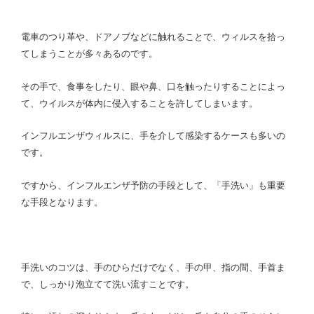
電車のつり革や、ドアノブなどに触れることで、ウィルスを拾っ
てしまうことが多々あるのです。
その手で、食事をしたり、眼や鼻、口を触ったりすることによっ
て、ウイルスが体内に侵入することを許してしまいます。
インフルエンザウィルスに、手を介して感染するケースも多いの
です。
ですから、インフルエンザ予防の手段として、「手洗い」も重要
な手段となります。
手洗いのコツは、手のひらだけでなく、手の甲、指の間、手首ま
で、しっかり泡立てて洗い流すことです。