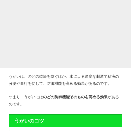
うがいは、のどの乾燥を防ぐほか、水による適度な刺激で粘液の
分泌や血行を促して、防御機能を高める効果があるのです。
つまり、うがいには
のどの防御機能そのものを高める効果
がある
のです。
うがいのコツ