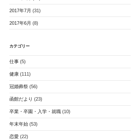
2017年7月
(31)
2017年6月
(8)
カテゴリー
仕事
(5)
健康
(111)
冠婚葬祭
(56)
函館だより
(23)
卒業・卒園・入学・就職
(10)
年末年始
(53)
恋愛
(22)