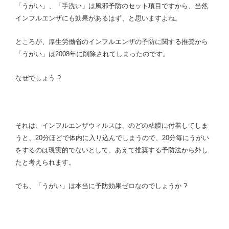
「うがい」、「手洗い」は風邪予防のセット項目ですから、当然
インフルエンザにも効果があるはず、と思いますよね。
ところが、厚生労働省のインフルエンザの予防に関する推奨から
「うがい」は2008年に削除されてしまったのです。
なぜでしょう ?
それは、インフルエンザウィルスは、のどの粘膜に付着してしま
うと、20分ほどで体内に入り込んでしまうので、20分毎にうがい
をするのは現実的でないとして、あえて推奨する予防法から外し
たと考えられます。
でも、「うがい」は本当に予防効果ゼロなのでしょうか ?