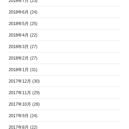
2018年7月
(23)
2018年6月
(24)
2018年5月
(25)
2018年4月
(22)
2018年3月
(27)
2018年2月
(27)
2018年1月
(31)
2017年12月
(30)
2017年11月
(29)
2017年10月
(28)
2017年9月
(24)
2017年8月
(22)