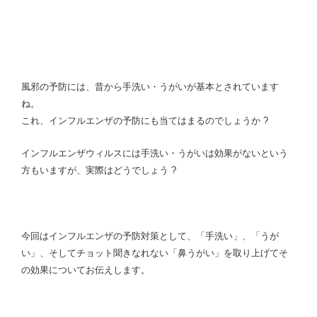
風邪の予防には、昔から手洗い・うがいが基本とされています
ね。
これ、インフルエンザの予防にも当てはまるのでしょうか ?
インフルエンザウィルスには手洗い・うがいは効果がないという
方もいますが、実際はどうでしょう ?
今回はインフルエンザの予防対策として、「手洗い」、「うが
い」、そしてチョット聞きなれない「鼻うがい」を取り上げてそ
の効果についてお伝えします。