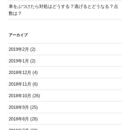
車をぶつけたら対処はどうする ? 逃げるとどうなる ? 点
数は ?
アーカイブ
2019年2月
(2)
2019年1月
(2)
2018年12月
(4)
2018年11月
(6)
2018年10月
(26)
2018年9月
(25)
2018年8月
(28)