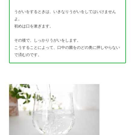
うがいをするときは、いきなりうがいをしてはいけません
よ。
初めは口を漱ぎます。
その後で、しっかりうがいをします。
こうすることによって、口中の菌をのどの奥に押しやらない
で済むのです。