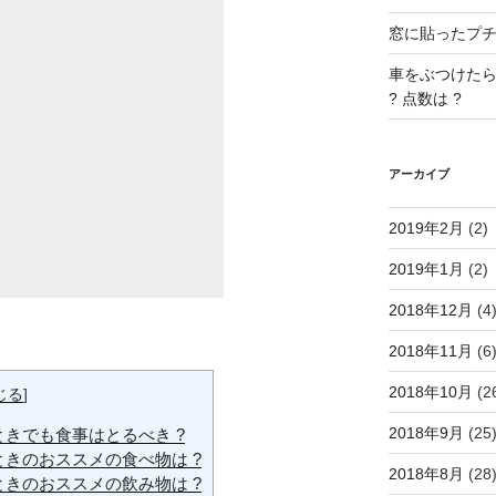
窓に貼ったプチプ
車をぶつけたら
? 点数は ?
アーカイブ
2019年2月
(2)
2019年1月
(2)
2018年12月
(4
2018年11月
(6
2018年10月
(2
じる
]
2018年9月
(25
きでも食事はとるべき ?
きのおススメの食べ物は ?
2018年8月
(28
きのおススメの飲み物は ?