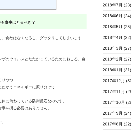
2018年7月
(23
2018年6月
(24
も食事はとるべき ?
2018年5月
(25
2018年4月
(22
し、食欲はなくなるし、グッタリしてしまいます
2018年3月
(27
ンザのウイルスとたたかっているためにおこる、自
2018年2月
(27
2018年1月
(31
くりつつ
2017年12月
(3
たたかうエネルギーに振り分けて
2017年11月
(2
に体に備わっている防衛反応なのです。
2017年10月
(2
食事を摂る必要はありません。
2017年9月
(24
す。
2017年8月
(22