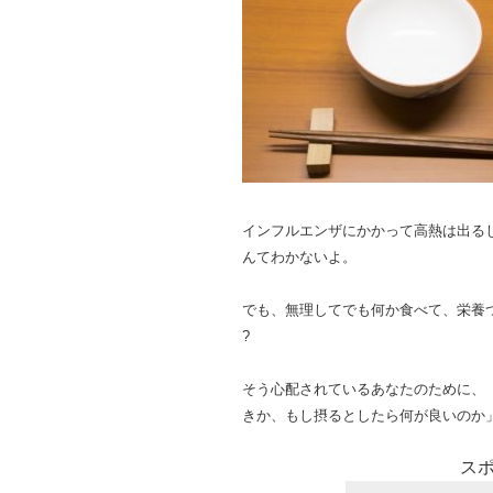
インフルエンザにかかって高熱は出る
んてわかないよ。
でも、無理してでも何か食べて、栄養
?
そう心配されているあなたのために、
きか、もし摂るとしたら何が良いのか
ス