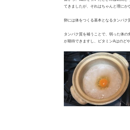
てきましたが、それはちゃんと理にか
卵には体をつくる基本となるタンパク
タンパク質を補うことで、弱った体の
が期待できますし、ビタミンAはのど