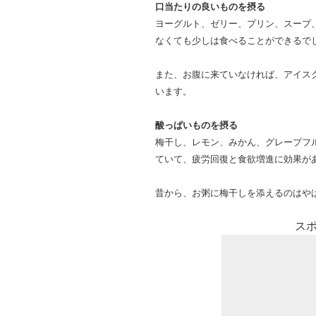
口当たりの良いものを摂る
ヨーグルト、ゼリー、プリン、スープ
なくても少しは食べることができるで
また、お腹に来ていなければ、アイス
います。
酸っぱいものを摂る
梅干し、レモン、みかん、グレープフ
ていて、疲労回復と食欲増進に効果が
昔から、お粥に梅干しを添えるのはや
ス