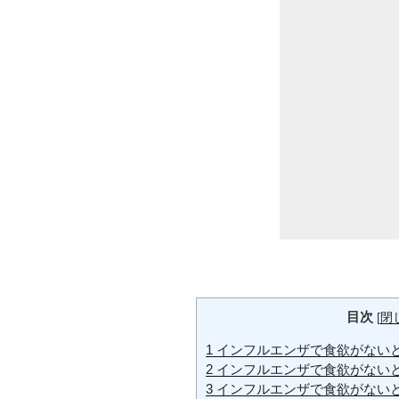
目次
[
閉
1
インフルエンザで食欲がないと
2
インフルエンザで食欲がないと
3
インフルエンザで食欲がないと