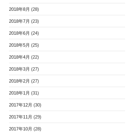
2018年8月
(28)
2018年7月
(23)
2018年6月
(24)
2018年5月
(25)
2018年4月
(22)
2018年3月
(27)
2018年2月
(27)
2018年1月
(31)
2017年12月
(30)
2017年11月
(29)
2017年10月
(28)