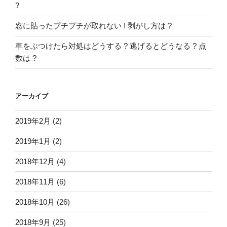
?
窓に貼ったプチプチが取れない ! 剥がし方は ?
車をぶつけたら対処はどうする ? 逃げるとどうなる ? 点
数は ?
アーカイブ
2019年2月
(2)
2019年1月
(2)
2018年12月
(4)
2018年11月
(6)
2018年10月
(26)
2018年9月
(25)