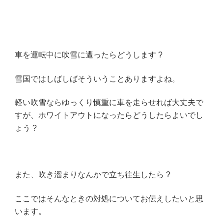
車を運転中に吹雪に遭ったらどうします ?
雪国ではしばしばそういうことありますよね。
軽い吹雪ならゆっくり慎重に車を走らせれば大丈夫で
すが、ホワイトアウトになったらどうしたらよいでし
ょう ?
また、吹き溜まりなんかで立ち往生したら ?
ここではそんなときの対処についてお伝えしたいと思
います。