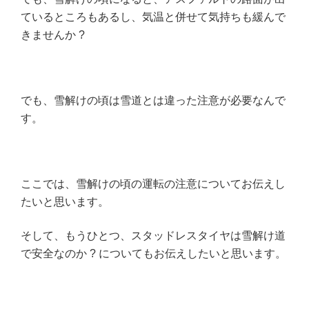
?”
ているところもあるし、気温と併せて気持ちも緩んで
の
きませんか ?
でも、雪解けの頃は雪道とは違った注意が必要なんで
す。
ここでは、雪解けの頃の運転の注意についてお伝えし
たいと思います。
そして、もうひとつ、スタッドレスタイヤは雪解け道
で安全なのか ? についてもお伝えしたいと思います。