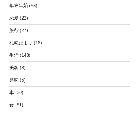
年末年始
(53)
恋愛
(22)
旅行
(27)
札幌だより
(16)
生活
(143)
美容
(8)
趣味
(5)
車
(20)
食
(81)