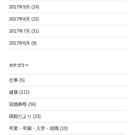
2017年9月
(24)
2017年8月
(22)
2017年7月
(31)
2017年6月
(8)
カテゴリー
仕事
(5)
健康
(111)
冠婚葬祭
(56)
函館だより
(23)
卒業・卒園・入学・就職
(10)