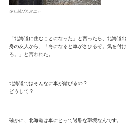
少し錆びたかニャ
「北海道に住むことになった」と言ったら、北海道出
身の友人から、「冬になると車がさびるぞ。気を付け
ろ。」と言われた。
北海道ではそんなに車が錆びるの ?
どうして ?
確かに、北海道は車にとって過酷な環境なんです。