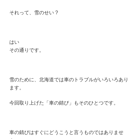
それって、雪のせい ?
はい
その通りです。
雪のために、北海道では車のトラブルがいろいろあり
ます。
今回取り上げた「車の錆び」もそのひとつです。
車の錆びはすぐにどうこうと言うものではありませ