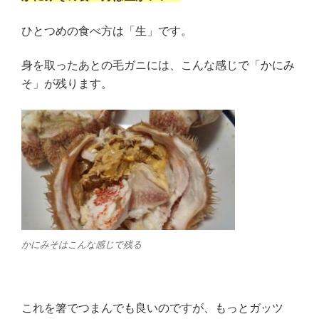
ひとつめの食べ方は「生」です。
身を取ったあとの毛ガニには、こんな感じで「かにみ
そ」が残ります。
かにみそはこんな感じで残る
これを箸でつまんでも良いのですが、もっとガッツ