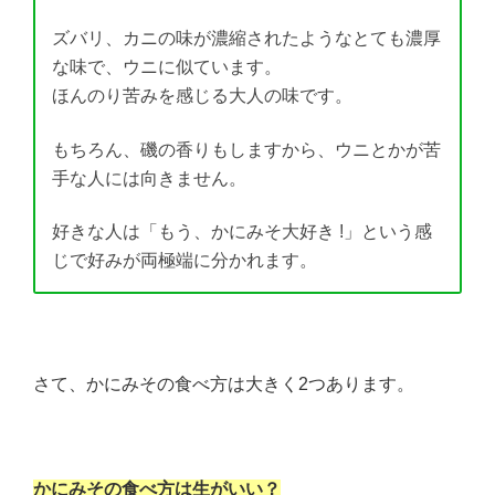
ズバリ、カニの味が濃縮されたようなとても濃厚
な味で、ウニに似ています。
ほんのり苦みを感じる大人の味です。
もちろん、磯の香りもしますから、ウニとかが苦
手な人には向きません。
好きな人は「もう、かにみそ大好き !」という感
じで好みが両極端に分かれます。
さて、かにみその食べ方は大きく2つあります。
かにみその食べ方は生がいい？