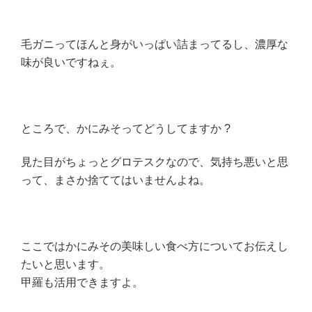
毛ガニってほんと身がいっぱい詰まってるし、濃厚な
味が良いですねぇ。
ところで、かにみそってどうしてますか ?
見た目がちょっとグロテスクなので、気持ち悪いと思
って、まさか捨ててはいませんよね。
ここではかにみその美味しい食べ方についてお伝えし
たいと思います。
甲羅も活用できますよ。