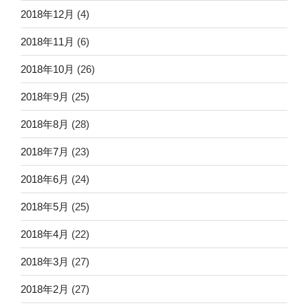
2018年12月
(4)
2018年11月
(6)
2018年10月
(26)
2018年9月
(25)
2018年8月
(28)
2018年7月
(23)
2018年6月
(24)
2018年5月
(25)
2018年4月
(22)
2018年3月
(27)
2018年2月
(27)