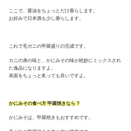
ここで、醤油をちょっとだけ垂らします。
お好みで日本酒も少し垂らします。
これで毛ガニの甲羅盛りの完成です。
カニの身の味と、かにみその味が絶妙にミックスされ
た逸品になりますよ。
表面をちょっと炙っても良いですよ。
かにみその食べ方 甲羅焼きなら ?
かにみそは、甲羅焼きもおすすめです。