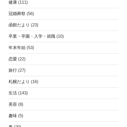
健康
(111)
冠婚葬祭
(56)
函館だより
(23)
卒業・卒園・入学・就職
(10)
年末年始
(53)
恋愛
(22)
旅行
(27)
札幌だより
(16)
生活
(143)
美容
(8)
趣味
(5)
車
(20)