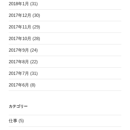
2018年1月
(31)
2017年12月
(30)
2017年11月
(29)
2017年10月
(28)
2017年9月
(24)
2017年8月
(22)
2017年7月
(31)
2017年6月
(8)
カテゴリー
仕事
(5)