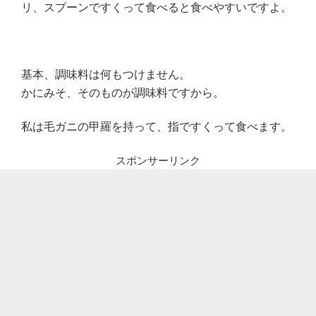
リ、スプーンですくって食べると食べやすいですよ。
基本、調味料は何もつけません。
かにみそ、そのものが調味料ですから。
私は毛ガニの甲羅を持って、指ですくって食べます。
スポンサーリンク