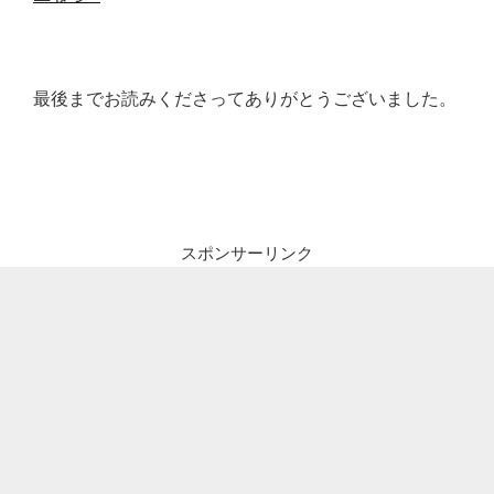
最後までお読みくださってありがとうございました。
スポンサーリンク