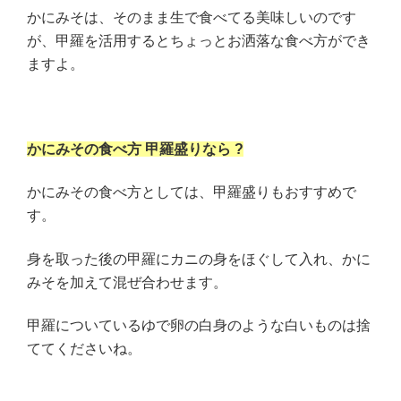
かにみそは、そのまま生で食べてる美味しいのです
が、甲羅を活用するとちょっとお洒落な食べ方ができ
ますよ。
かにみその食べ方 甲羅盛りなら ?
かにみその食べ方としては、甲羅盛りもおすすめで
す。
身を取った後の甲羅にカニの身をほぐして入れ、かに
みそを加えて混ぜ合わせます。
甲羅についているゆで卵の白身のような白いものは捨
ててくださいね。