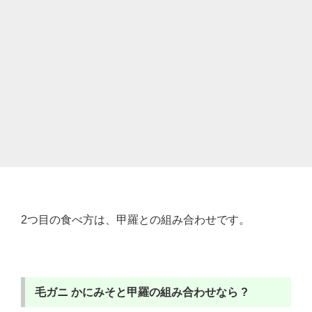
2つ目の食べ方は、甲羅との組み合わせです。
毛ガニ
かにみそと甲羅の組み合わせなら ?