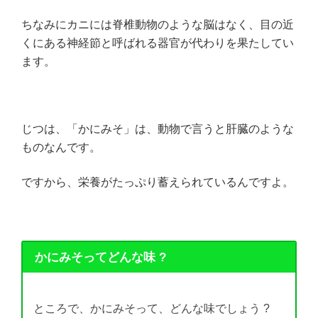
ちなみにカニには脊椎動物のような脳はなく、目の近
くにある神経節と呼ばれる器官が代わりを果たしてい
ます。
じつは、「かにみそ」は、動物で言うと肝臓のような
ものなんです。
ですから、栄養がたっぷり蓄えられているんですよ。
かにみそってどんな味 ?
ところで、かにみそって、どんな味でしょう ?