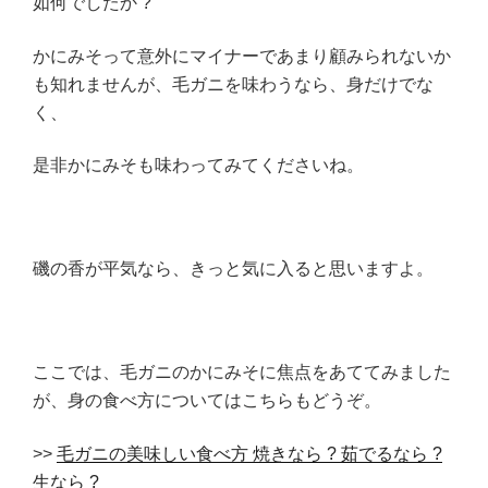
如何でしたか ?
かにみそって意外にマイナーであまり顧みられないか
も知れませんが、毛ガニを味わうなら、身だけでな
く、
是非かにみそも味わってみてくださいね。
磯の香が平気なら、きっと気に入ると思いますよ。
ここでは、毛ガニのかにみそに焦点をあててみました
が、身の食べ方についてはこちらもどうぞ。
>>
毛ガニの美味しい食べ方 焼きなら ? 茹でるなら ?
生なら ?