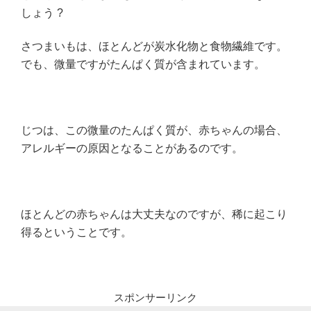
しょう ?
さつまいもは、ほとんどが炭水化物と食物繊維です。
でも、微量ですがたんぱく質が含まれています。
じつは、この微量のたんぱく質が、赤ちゃんの場合、
アレルギーの原因となることがあるのです。
ほとんどの赤ちゃんは大丈夫なのですが、稀に起こり
得るということです。
スポンサーリンク