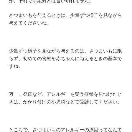
が、それでも絶対とは言い切れません。
さつまいもを与えるときは、少量ずつ様子を見ながら
与えてくださいね。
少量ずつ様子を見ながら与えるのは、さつまいもに限
らず、初めての食材を赤ちゃんに与えるときの基本で
すね
。
万一、発疹など、アレルギーを疑う症状を見つけたと
きは、かかり付けの小児科などで受診してください。
ところで、さつまいものアレルギーの原因ってなんで