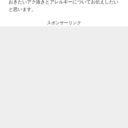
おきたいアク抜きとアレルギーについてお伝えしたい
と思います。
スポンサーリンク