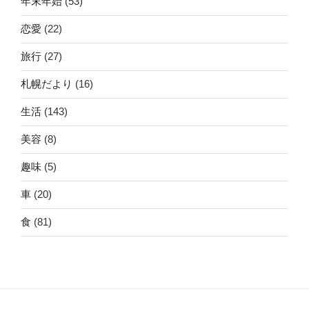
年末年始
(53)
恋愛
(22)
旅行
(27)
札幌だより
(16)
生活
(143)
美容
(8)
趣味
(5)
車
(20)
食
(81)