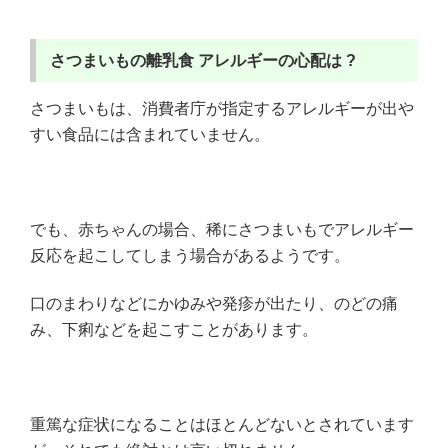
さつまいもの離乳食
アレルギーの心配は ?
さつまいもは、消費者庁が指定するアレルギーが出や
すい食品には含まれていません。
でも、赤ちゃんの場合、稀にさつまいもでアレルギー
反応を起こしてしまう場合があるようです。
口のまわりなどにかゆみや発疹が出たり、のどの痛
み、下痢などを起こすことがあります。
重篤な症状になることはほとんどないとされています