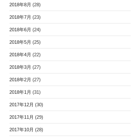
2018年8月
(28)
2018年7月
(23)
2018年6月
(24)
2018年5月
(25)
2018年4月
(22)
2018年3月
(27)
2018年2月
(27)
2018年1月
(31)
2017年12月
(30)
2017年11月
(29)
2017年10月
(28)