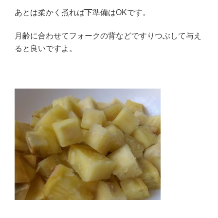
あとは柔かく煮れば下準備はOKです。
月齢に合わせてフォークの背などですりつぶして与え
ると良いですよ。