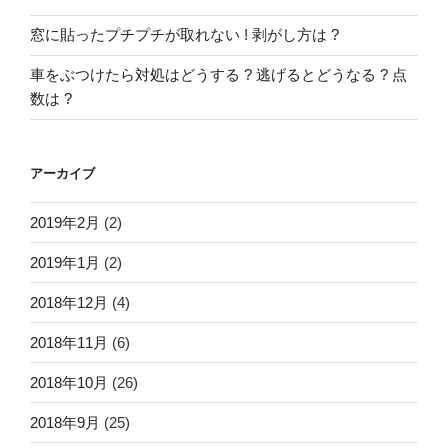
窓に貼ったプチプチが取れない ! 剥がし方は ?
車をぶつけたら対処はどうする ? 逃げるとどうなる ? 点
数は ?
アーカイブ
2019年2月
(2)
2019年1月
(2)
2018年12月
(4)
2018年11月
(6)
2018年10月
(26)
2018年9月
(25)