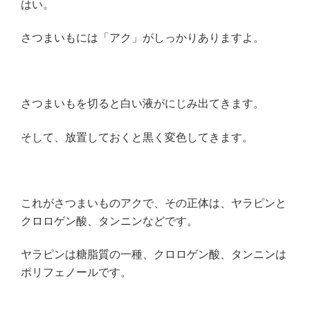
はい。
さつまいもには「アク」がしっかりありますよ。
さつまいもを切ると白い液がにじみ出てきます。
そして、放置しておくと黒く変色してきます。
これがさつまいものアクで、その正体は、ヤラピンと
クロロゲン酸、タンニンなどです。
ヤラピンは糖脂質の一種、クロロゲン酸、タンニンは
ポリフェノールです。