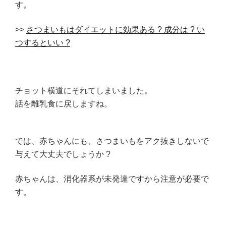
す。
>>
さつまいもはダイエットに効果ある ? 成分は ? い
つするといい ?
チョット横道にそれてしまいました。
話を離乳食に戻しますね。
では、赤ちゃんにも、さつまいもをアク抜きしないで
与えて大丈夫でしょうか ?
赤ちゃんは、消化器系が未発達ですから注意が必要で
す。