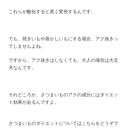
これらが酸化すると黒く変色するんです。
でも、焼きいもや蒸かしいもにする場合、アク抜きっ
てしませんよね。
ですから、アク抜きはしなくても、大人の場合は大丈
夫なんです。
それどころか、さつまいものアクの成分にはダイエッ
ト効果があるんですよ。
さつまいものダイエットについてはこちらをどうぞで