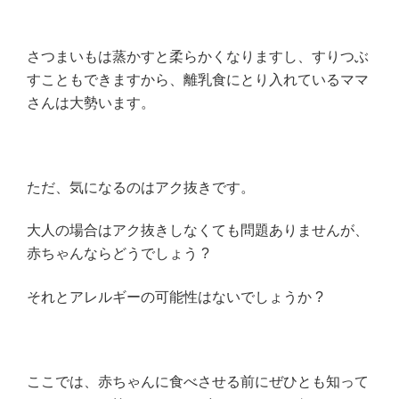
さつまいもは蒸かすと柔らかくなりますし、すりつぶ
すこともできますから、離乳食にとり入れているママ
さんは大勢います。
ただ、気になるのはアク抜きです。
大人の場合はアク抜きしなくても問題ありませんが、
赤ちゃんならどうでしょう ?
それとアレルギーの可能性はないでしょうか ?
ここでは、赤ちゃんに食べさせる前にぜひとも知って