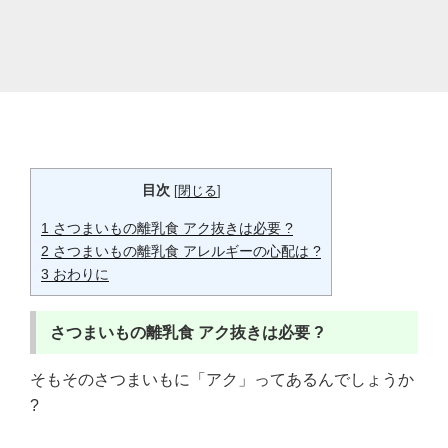
目次
[
閉じる
]
1
さつまいもの離乳食 アク抜きは必要 ?
2
さつまいもの離乳食 アレルギーの心配は ?
3
おわりに
さつまいもの離乳食
アク抜きは必要 ?
そもそのさつまいもに「アク」ってあるんでしょうか
?