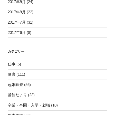
2017年9月
(24)
2017年8月
(22)
2017年7月
(31)
2017年6月
(8)
カテゴリー
仕事
(5)
健康
(111)
冠婚葬祭
(56)
函館だより
(23)
卒業・卒園・入学・就職
(10)