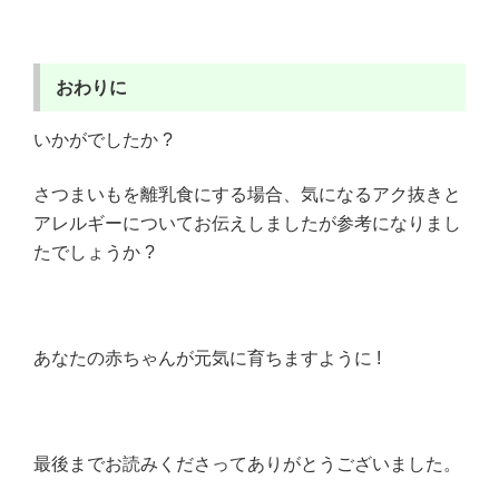
おわりに
いかがでしたか ?
さつまいもを離乳食にする場合、気になるアク抜きと
アレルギーについてお伝えしましたが参考になりまし
たでしょうか ?
あなたの赤ちゃんが元気に育ちますように !
最後までお読みくださってありがとうございました。