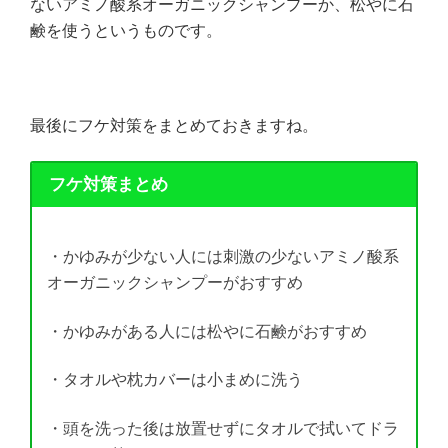
ないアミノ酸系オーガニックシャンプーか、松やに石
鹸を使うというものです。
最後にフケ対策をまとめておきますね。
フケ対策まとめ
・かゆみが少ない人には刺激の少ないアミノ酸系
オーガニックシャンプーがおすすめ
・かゆみがある人には松やに石鹸がおすすめ
・タオルや枕カバーは小まめに洗う
・頭を洗った後は放置せずにタオルで拭いてドラ