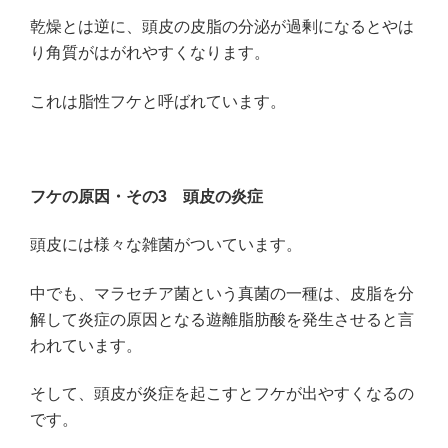
乾燥とは逆に、頭皮の皮脂の分泌が過剰になるとやは
り角質がはがれやすくなります。
これは脂性フケと呼ばれています。
フケの原因・その3
頭皮の炎症
頭皮には様々な雑菌がついています。
中でも、マラセチア菌という真菌の一種は、皮脂を分
解して炎症の原因となる遊離脂肪酸を発生させると言
われています。
そして、頭皮が炎症を起こすとフケが出やすくなるの
です。