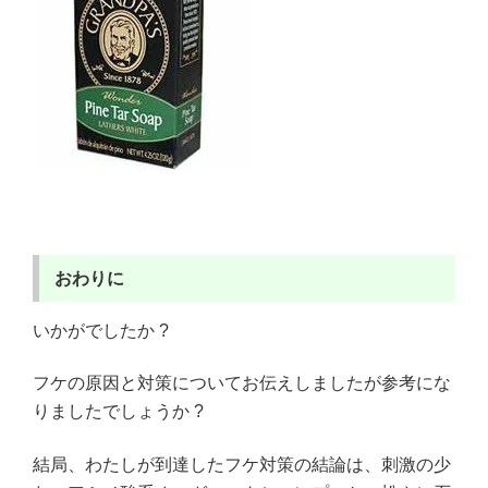
おわりに
いかがでしたか ?
フケの原因と対策についてお伝えしましたが参考にな
りましたでしょうか ?
結局、わたしが到達したフケ対策の結論は、刺激の少