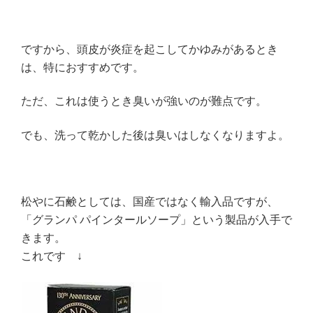
ですから、頭皮が炎症を起こしてかゆみがあるとき
は、特におすすめです。
ただ、これは使うとき臭いが強いのが難点です。
でも、洗って乾かした後は臭いはしなくなりますよ。
松やに石鹸としては、国産ではなく輸入品ですが、
「グランパ パインタールソープ」という製品が入手で
きます。
これです ↓