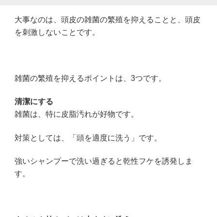
大事なのは、頭皮の雑菌の繁殖を抑えることと、頭皮
を刺激しないことです。
雑菌の繁殖を抑えるポイントは、3つです。
清潔にする
雑菌は、特に皮脂汚れが好物です。
対策としては、「頭を適度に洗う」です。
強いシャンプーで洗い過ぎると乾性フケを誘発しま
す。