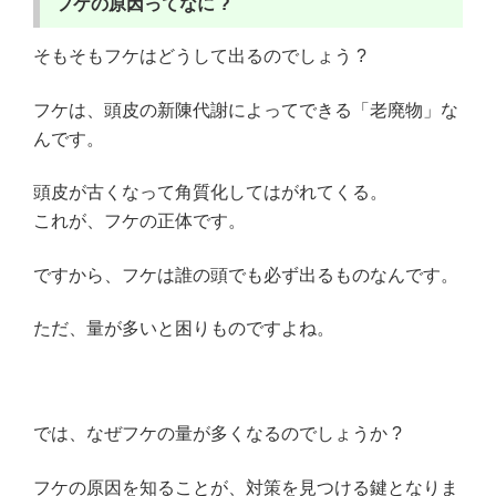
フケの原因ってなに ?
そもそもフケはどうして出るのでしょう ?
フケは、頭皮の新陳代謝によってできる「老廃物」な
んです。
頭皮が古くなって角質化してはがれてくる。
これが、フケの正体です。
ですから、フケは誰の頭でも必ず出るものなんです。
ただ、量が多いと困りものですよね。
では、なぜフケの量が多くなるのでしょうか ?
フケの原因を知ることが、対策を見つける鍵となりま