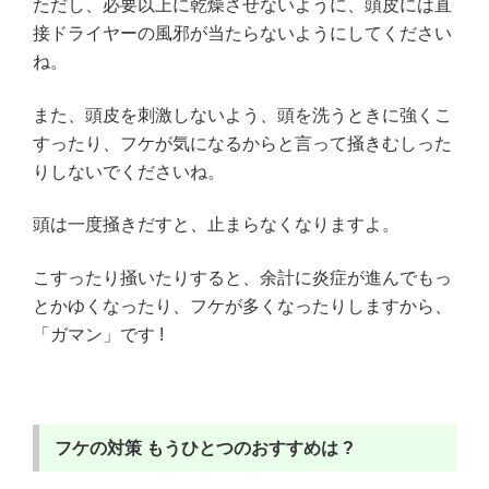
ただし、必要以上に乾燥させないように、頭皮には直
接ドライヤーの風邪が当たらないようにしてください
ね。
また、頭皮を刺激しないよう、頭を洗うときに強くこ
すったり、フケが気になるからと言って掻きむしった
りしないでくださいね。
頭は一度掻きだすと、止まらなくなりますよ。
こすったり掻いたりすると、余計に炎症が進んでもっ
とかゆくなったり、フケが多くなったりしますから、
「ガマン」です !
フケの対策
もうひとつのおすすめは ?