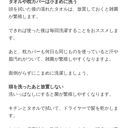
タオルや枕カバーは小まめに洗う
頭を拭いた後の濡れたタオルは、放置しておくと雑菌
が繁殖します。
できれば使った後は毎回洗濯することをおススメしま
す。
あと、枕カバーも何日も同じものを使っていると汗や
脂汚れがついて、雑菌が繁殖しやすくなりますよ。
面倒がらずにこまめに洗濯しましょう。
頭を洗ったあと放置しない
洗いっぱなしにすると菌が繁殖しやすくなります。
キチンとタオルで拭いて、ドライヤーで髪を乾かしま
す。