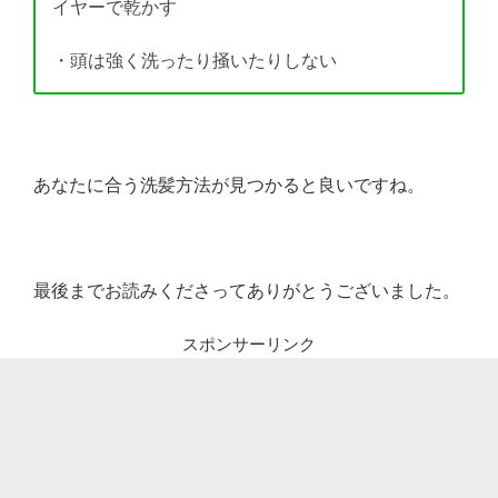
イヤーで乾か
す
・頭は強く洗ったり掻いたりしない
あなたに合う洗髪方法が見つかると良いですね。
最後までお読みくださってありがとうございました。
スポンサーリンク