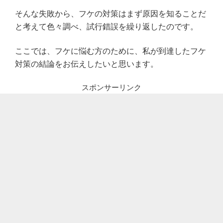
そんな失敗から、フケの対策はまず原因を知ることだ
と考えて色々調べ、試行錯誤を繰り返したのです。
ここでは、フケに悩む方のために、私が到達したフケ
対策の結論をお伝えしたいと思います。
スポンサーリンク