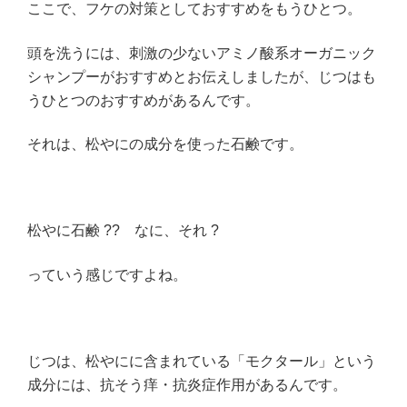
ここで、フケの対策としておすすめをもうひとつ。
頭を洗うには、刺激の少ないアミノ酸系オーガニック
シャンプーがおすすめとお伝えしましたが、じつはも
うひとつのおすすめがあるんです。
それは、松やにの成分を使った石鹸です。
松やに石鹸 ?? なに、それ ?
っていう感じですよね。
じつは、松やにに含まれている「モクタール」という
成分には、抗そう痒・抗炎症作用があるんです。