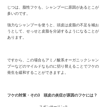
じつは、脂性フケも、シャンプーに原因があるとこが
多いのです。
強力なシャンプーを使うと、頭皮は皮脂の不足を補お
うとして、せっせと皮脂を分泌するようになることが
あります。
ですから、この場合もアミノ酸系オーガニックシャン
プーなどのマイルドなものに切り替えることでフケの
発生を緩和することができますよ。
フケの対策・その3
頭皮の炎症が原因のフケには ?
スポンサーリンク