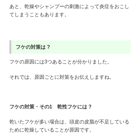
あと、乾燥やシャンプーの刺激によって炎症をおこし
てしまうこともあります。
フケの対策は ?
フケの原因には3つあることが分かりました。
それでは、原因ごとに対策をお伝えしますね。
フケの対策・その1
乾性フケには ?
乾いたフケが多い場合は、頭皮の皮脂が不足している
ために乾燥していることが原因です。