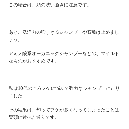
この場合は、頭の洗い過ぎに注意です。
あと、洗浄力の強すぎるシャンプーや石鹸は止めまし
ょう。
アミノ酸系オーガニックシャンプーなどの、マイルド
なものがおすすめです。
私は10代のころフケに悩んで強力なシャンプーに走り
ました。
その結果は、却ってフケが多くなってしまったことは
冒頭に述べた通りです。