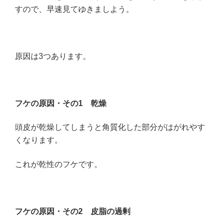
すので、早速見てゆきましよう。
原因は3つあります。
フケの原因・その1
乾燥
頭皮が乾燥してしまうと角質化した部分がはがれやす
くなります。
これが乾性のフケです。
フケの原因・その2
皮脂の過剰