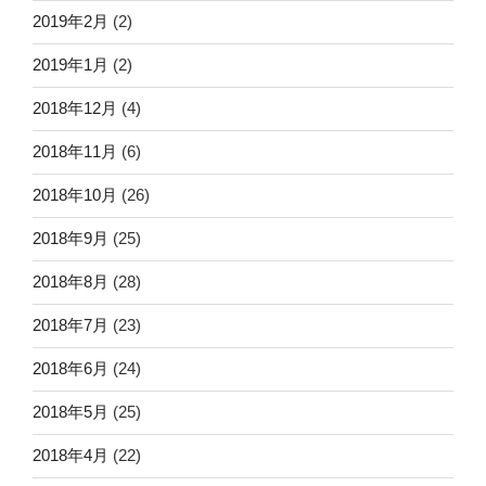
2019年2月
(2)
2019年1月
(2)
2018年12月
(4)
2018年11月
(6)
2018年10月
(26)
2018年9月
(25)
2018年8月
(28)
2018年7月
(23)
2018年6月
(24)
2018年5月
(25)
2018年4月
(22)