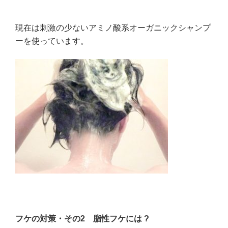
現在は刺激の少ないアミノ酸系オーガニックシャンプ
ーを使っています。
フケの対策・その2
脂性フケには ?