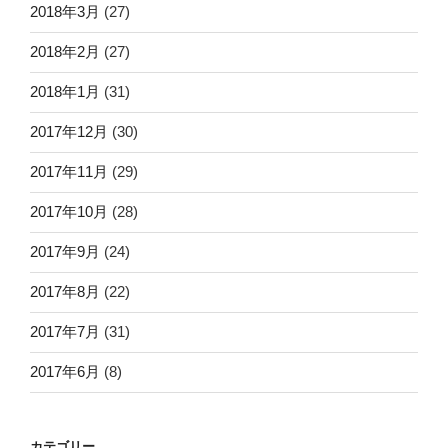
2018年3月
(27)
2018年2月
(27)
2018年1月
(31)
2017年12月
(30)
2017年11月
(29)
2017年10月
(28)
2017年9月
(24)
2017年8月
(22)
2017年7月
(31)
2017年6月
(8)
カテゴリー