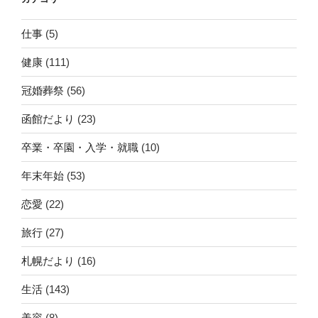
仕事
(5)
健康
(111)
冠婚葬祭
(56)
函館だより
(23)
卒業・卒園・入学・就職
(10)
年末年始
(53)
恋愛
(22)
旅行
(27)
札幌だより
(16)
生活
(143)
美容
(8)