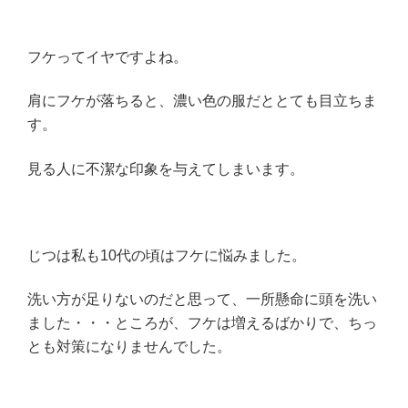
フケってイヤですよね。
肩にフケが落ちると、濃い色の服だととても目立ちま
す。
見る人に不潔な印象を与えてしまいます。
じつは私も10代の頃はフケに悩みました。
洗い方が足りないのだと思って、一所懸命に頭を洗い
ました・・・ところが、フケは増えるばかりで、ちっ
とも対策になりませんでした。