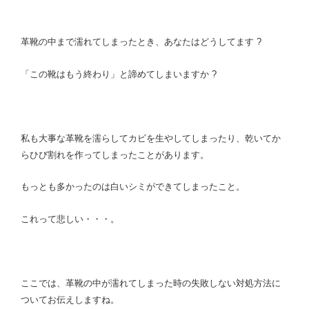
革靴の中まで濡れてしまったとき、あなたはどうしてます ?
「この靴はもう終わり」と諦めてしまいますか ?
私も大事な革靴を濡らしてカビを生やしてしまったり、乾いてか
らひび割れを作ってしまったことがあります。
もっとも多かったのは白いシミができてしまったこと。
これって悲しい・・・。
ここでは、革靴の中が濡れてしまった時の失敗しない対処方法に
ついてお伝えしますね。