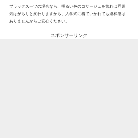
ブラックスーツの場合なら、明るい色のコサージュを飾れば雰囲
気はがらりと変わりますから、入学式に着ていかれても違和感は
ありませんからご安心ください。
スポンサーリンク