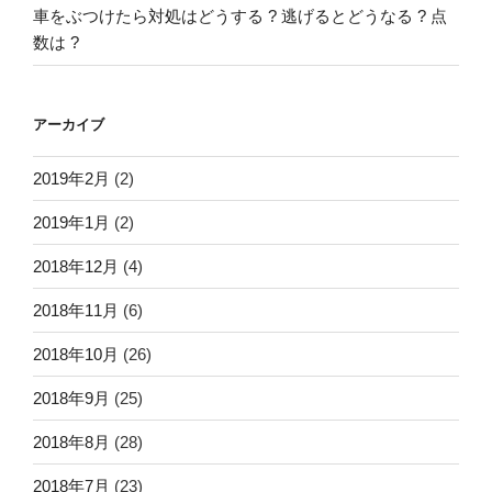
車をぶつけたら対処はどうする ? 逃げるとどうなる ? 点
数は ?
アーカイブ
2019年2月
(2)
2019年1月
(2)
2018年12月
(4)
2018年11月
(6)
2018年10月
(26)
2018年9月
(25)
2018年8月
(28)
2018年7月
(23)