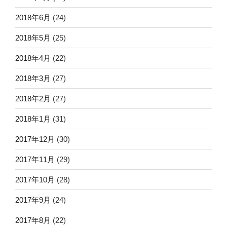
2018年6月
(24)
2018年5月
(25)
2018年4月
(22)
2018年3月
(27)
2018年2月
(27)
2018年1月
(31)
2017年12月
(30)
2017年11月
(29)
2017年10月
(28)
2017年9月
(24)
2017年8月
(22)