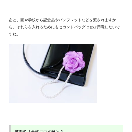
あと、園や学校から記念品やパンフレットなどを渡されますか
ら、それらを入れるためにもセカンドバッグはぜひ用意したいで
すね。
卒園式
入学式
ママの靴は ?