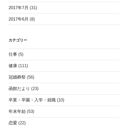
2017年7月
(31)
2017年6月
(8)
カテゴリー
仕事
(5)
健康
(111)
冠婚葬祭
(56)
函館だより
(23)
卒業・卒園・入学・就職
(10)
年末年始
(53)
恋愛
(22)