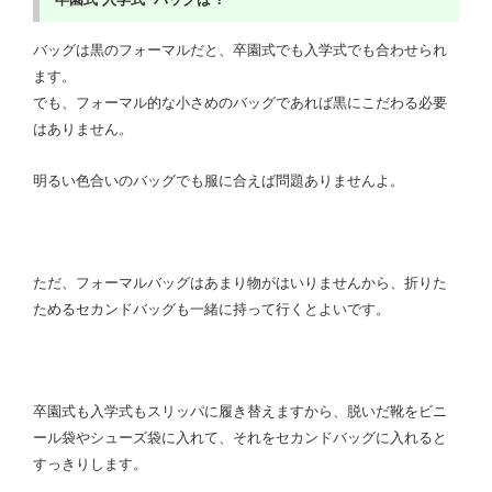
バッグは黒のフォーマルだと、卒園式でも入学式でも合わせられ
ます。
でも、フォーマル的な小さめのバッグであれば黒にこだわる必要
はありません。
明るい色合いのバッグでも服に合えば問題ありませんよ。
ただ、フォーマルバッグはあまり物がはいりませんから、折りた
ためるセカンドバッグも一緒に持って行くとよいです。
卒園式も入学式もスリッパに履き替えますから、脱いだ靴をビニ
ール袋やシューズ袋に入れて、それをセカンドバッグに入れると
すっきりします。