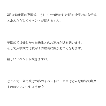
3月は幼稚園の卒園式、そしてその後はすぐ4月に小学校の入学式
とあわただしくイベントが続きますね。
卒園式では優しかった先生とのお別れが涙を誘います。
そして入学式では我が子の成長に胸があつくなります。
嬉しいイベントが続きますね。
ところで、立て続けの春のイベントに、ママはどんな服装で出席
すればいいのでしょうか ?