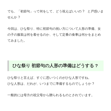
でも、「初節句」って何をして、どう祝えばいいの ?
と戸惑いま
せんか ?
今回は、ひな祭り、特に初節句の祝い方について人形の準備、女
の子の服装は何を着せるのか、そして定番の食事は何かをまとめ
てみました。
ひな祭り 初節句の人形の準備はどうする ?
ひな祭りと言えば、すぐに思いつくのがひな人形ですね。
ひな人形は、だれが、いつまでに準備するものでしょうか ?
一般的には母方の祖父母から贈られるものとされています。