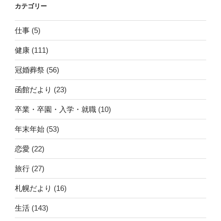
カテゴリー
仕事
(5)
健康
(111)
冠婚葬祭
(56)
函館だより
(23)
卒業・卒園・入学・就職
(10)
年末年始
(53)
恋愛
(22)
旅行
(27)
札幌だより
(16)
生活
(143)