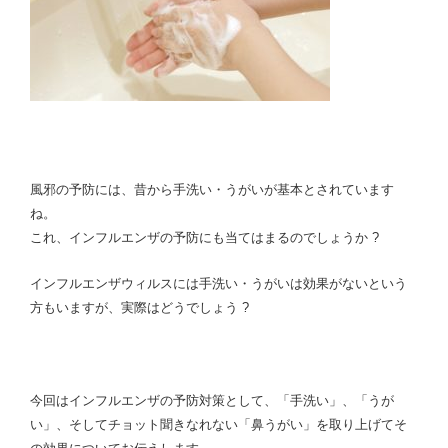
ン
ト
は
何
?”
の
風邪の予防には、昔から手洗い・うがいが基本とされています
ね。
これ、インフルエンザの予防にも当てはまるのでしょうか ?
インフルエンザウィルスには手洗い・うがいは効果がないという
方もいますが、実際はどうでしょう ?
今回はインフルエンザの予防対策として、「手洗い」、「うが
い」、そしてチョット聞きなれない「鼻うがい」を取り上げてそ