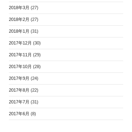
2018年3月
(27)
2018年2月
(27)
2018年1月
(31)
2017年12月
(30)
2017年11月
(29)
2017年10月
(28)
2017年9月
(24)
2017年8月
(22)
2017年7月
(31)
2017年6月
(8)