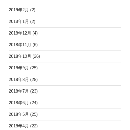
2019年2月
(2)
2019年1月
(2)
2018年12月
(4)
2018年11月
(6)
2018年10月
(26)
2018年9月
(25)
2018年8月
(28)
2018年7月
(23)
2018年6月
(24)
2018年5月
(25)
2018年4月
(22)