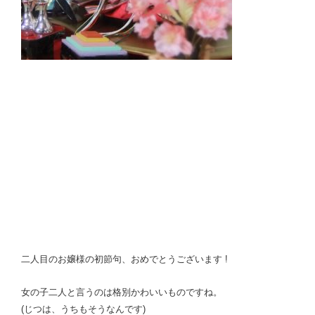
二人目のお嬢様の初節句、おめでとうございます !
女の子二人と言うのは格別かわいいものですね。
(じつは、うちもそうなんです)