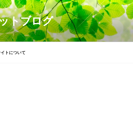
ットブログ
サイトについて