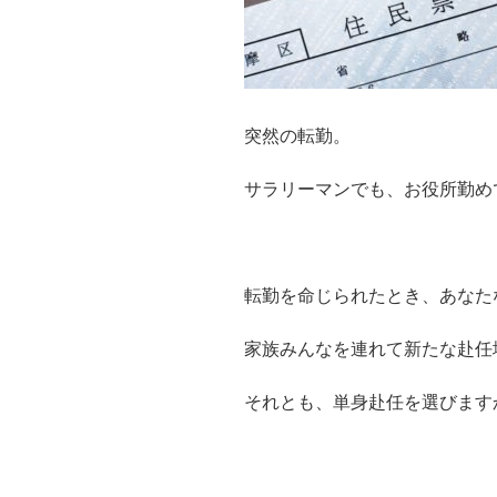
突然の転勤。
サラリーマンでも、お役所勤め
転勤を命じられたとき、あなた
家族みんなを連れて新たな赴任
それとも、単身赴任を選びますか