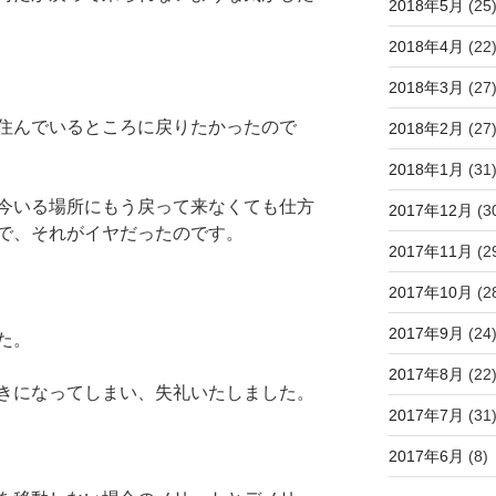
2018年5月
(25
2018年4月
(22
2018年3月
(27
住んでいるところに戻りたかったので
2018年2月
(27
2018年1月
(31
今いる場所にもう戻って来なくても仕方
2017年12月
(3
で、それがイヤだったのです。
2017年11月
(2
2017年10月
(2
2017年9月
(24
た。
2017年8月
(22
きになってしまい、失礼いたしました。
2017年7月
(31
2017年6月
(8)