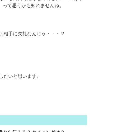
? って思うかも知れませんね。
は相手に失礼なんじゃ・・・ ?
したいと思います。