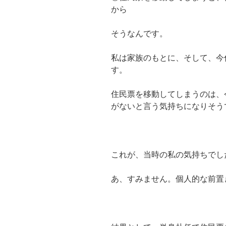
から
そうなんです。
私は家族のもとに、そして、今
す。
住民票を移動してしまうのは、
がないと言う気持ちになりそう
これが、当時の私の気持ちでし
あ、すみません。個人的な前置