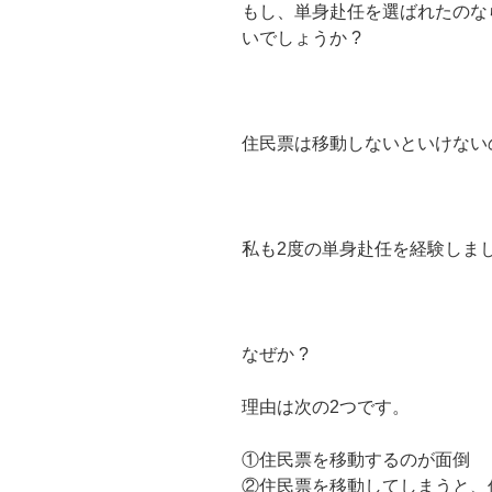
もし、単身赴任を選ばれたのな
いでしょうか ?
住民票は移動しないといけないの
私も2度の単身赴任を経験しま
なぜか ?
理由は次の2つです。
①住民票を移動するのが面倒
②住民票を移動してしまうと、