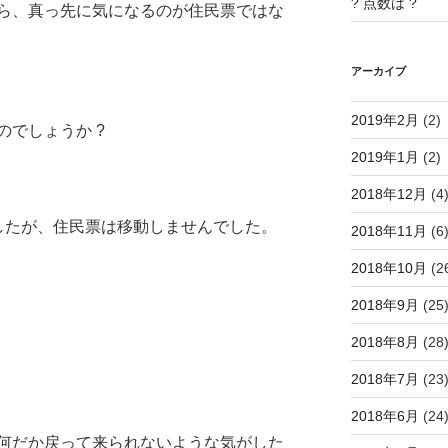
? 点数は ?
ら、真っ先に気になるのが住民票ではな
アーカイブ
2019年2月
(2)
でしょうか ?
2019年1月
(2)
2018年12月
(4
したが、住民票は移動しませんでした。
2018年11月
(6
2018年10月
(2
2018年9月
(25
2018年8月
(28
2018年7月
(23
2018年6月
(24
何だか戻って来られないような気がした