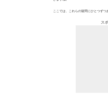
ここでは、これらの疑問にひとつずつ
ス