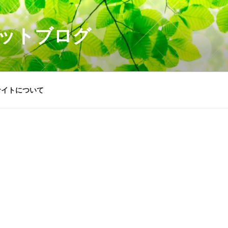
ットブログ
サイトについて