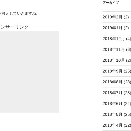
アーカイブ
お答えしていきますね。
2019年2月
(2)
ポンサーリンク
2019年1月
(2)
2018年12月
(4
2018年11月
(6
2018年10月
(2
2018年9月
(25
2018年8月
(28
2018年7月
(23
2018年6月
(24
2018年5月
(25
2018年4月
(22