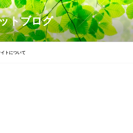
ットブログ
サイトについて