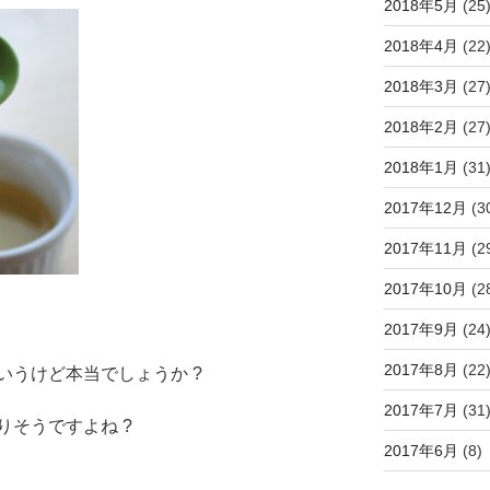
2018年5月
(25
2018年4月
(22
2018年3月
(27
2018年2月
(27
2018年1月
(31
2017年12月
(3
2017年11月
(2
2017年10月
(2
2017年9月
(24
2017年8月
(22
いうけど本当でしょうか ?
2017年7月
(31
そうですよね ?
2017年6月
(8)