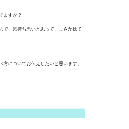
ますか ?
ので、気持ち悪いと思って、まさか捨て
べ方についてお伝えしたいと思います。