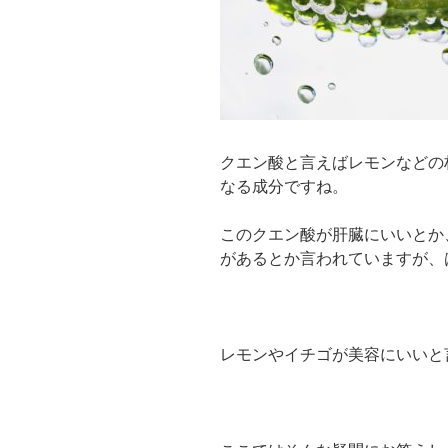
クエン酸と言えばレモンなどの
なる成分ですね。
このクエン酸が肝臓にいいとか
があるとか言われていますが、
レモンやイチゴが美容にいいと