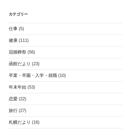
カテゴリー
仕事
(5)
健康
(111)
冠婚葬祭
(56)
函館だより
(23)
卒業・卒園・入学・就職
(10)
年末年始
(53)
恋愛
(22)
旅行
(27)
札幌だより
(16)