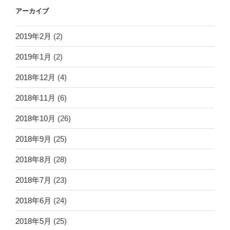
アーカイブ
2019年2月
(2)
2019年1月
(2)
2018年12月
(4)
2018年11月
(6)
2018年10月
(26)
2018年9月
(25)
2018年8月
(28)
2018年7月
(23)
2018年6月
(24)
2018年5月
(25)