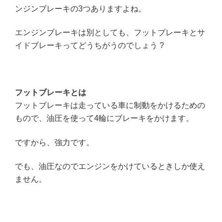
ンジンブレーキの3つありますよね。
エンジンブレーキは別としても、フットブレーキとサ
イドブレーキってどうちがうのでしょう ?
フットブレーキとは
フットブレーキは走っている車に制動をかけるための
もので、油圧を使って4輪にブレーキをかけます。
ですから、強力です。
でも、油圧なのでエンジンをかけているときしか使え
ません。