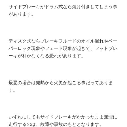
サイドブレーキがドラム式なら焼け付きしてしまう事
があります。
ディスク式ならブレーキフルードのオイル漏れやベー
パーロック現象やフェード現象が起きて、フットブレ
ーキが利かなくなる恐れがあります。
最悪の場合は発熱から火災が起こる事だってありま
す。
いずれにしてもサイドブレーキがかかったまま無理に
走行するのは、故障や事故のもととなります。