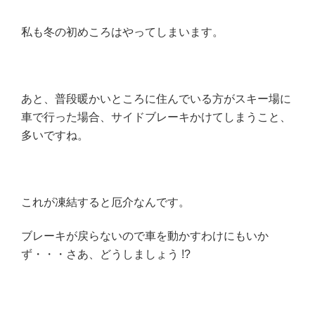
私も冬の初めころはやってしまいます。
あと、普段暖かいところに住んでいる方がスキー場に
車で行った場合、サイドブレーキかけてしまうこと、
多いですね。
これが凍結すると厄介なんです。
ブレーキが戻らないので車を動かすわけにもいか
ず・・・さあ、どうしましょう !?