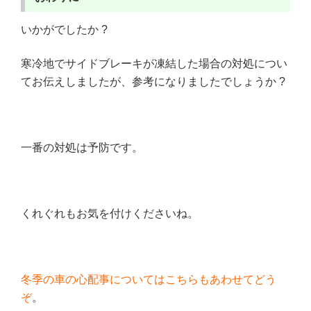
いかがでしたか ?
寒冷地でサイドブレーキが凍結した場合の対処につい
てお伝えしましたが、参考になりましたでしょうか ?
一番の対処は予防です。
くれぐれもお気を付けくださいね。
冬季の車の心配事についてはこちらもあわせてどう
ぞ
。