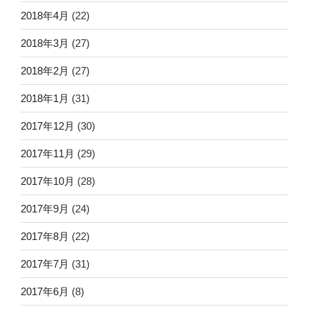
2018年4月
(22)
2018年3月
(27)
2018年2月
(27)
2018年1月
(31)
2017年12月
(30)
2017年11月
(29)
2017年10月
(28)
2017年9月
(24)
2017年8月
(22)
2017年7月
(31)
2017年6月
(8)