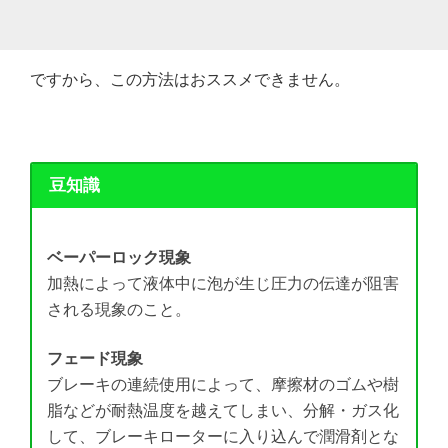
ですから、この方法はおススメできません。
豆知識
ベーパーロック現象
加熱によって液体中に泡が生じ圧力の伝達が阻害
される現象のこと。
フェード現象
ブレーキの連続使用によって、摩擦材のゴムや樹
脂などが耐熱温度を越えてしまい、分解・ガス化
して、ブレーキローターに入り込んで潤滑剤とな