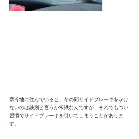
寒冷地に住んでいると、
冬の間サイドブレーキをかけ
ないのは鉄則と言うか常識なんですが、それでもつい
習慣でサイドブレーキを引いてしまうことがありま
す。