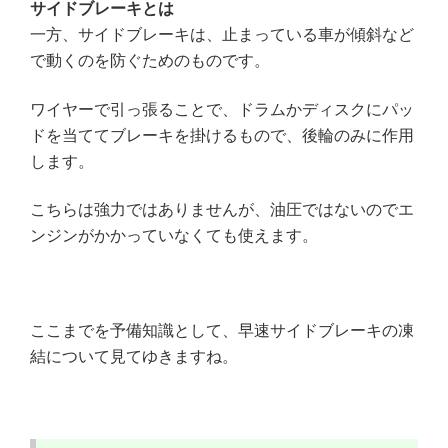
サイドブレーキとは
一方、サイドブレーキは、止まっている車が傾斜など
で動くのを防ぐためのものです。
ワイヤーで引っ張ることで、ドラムかディスクにパッ
ドを当ててブレーキを掛けるもので、後輪のみに作用
します。
こちらは強力ではありませんが、油圧ではないのでエ
ンジンがかかっていなくても使えます。
ここまでを予備知識として、早速サイドブレーキの凍
結について見てゆきますね。