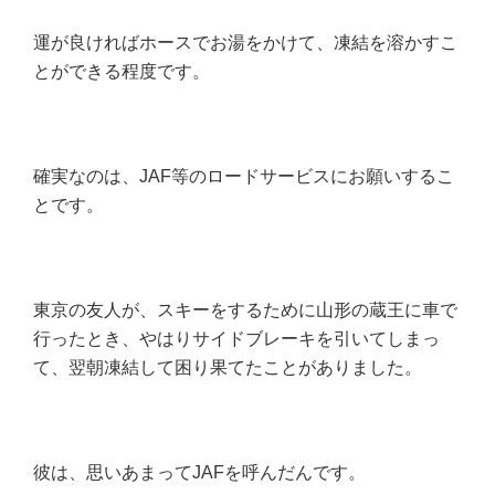
運が良ければホースでお湯をかけて、凍結を溶かすこ
とができる程度です。
確実なのは、JAF等のロードサービスにお願いするこ
とです。
東京の友人が、スキーをするために山形の蔵王に車で
行ったとき、やはりサイドブレーキを引いてしまっ
て、翌朝凍結して困り果てたことがありました。
彼は、思いあまってJAFを呼んだんです。