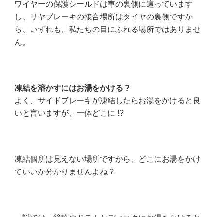
ワイヤーの保護シールドは車の裏側に這っています
し、リヤブレーキの接合場所はタイヤの裏側ですか
ら、いずれも、私たちの目にふれる場所ではありませ
ん。
凍結を溶かすにはお湯をかける ?
よく、サイドブレーキが凍結したらお湯をかけると良
いと言いますが、一体どこに !?
凍結個所は見えない場所ですから、どこにお湯をかけ
ていいか分かりませんよね ?