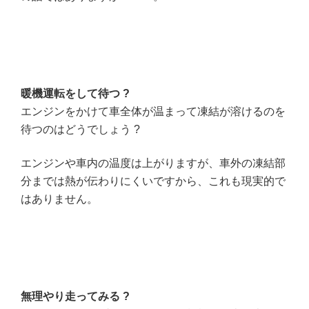
暖機運転をして待つ ?
エンジンをかけて車全体が温まって凍結が溶けるのを
待つのはどうでしょう ?
エンジンや車内の温度は上がりますが、車外の凍結部
分までは熱が伝わりにくいですから、これも現実的で
はありません。
無理やり走ってみる ?