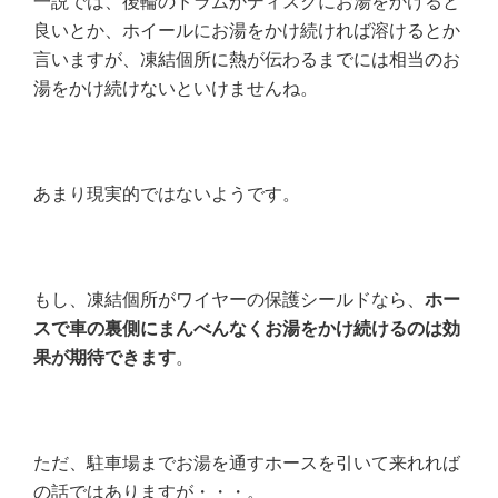
一説では、後輪のドラムかディスクにお湯をかけると
良いとか、ホイールにお湯をかけ続ければ溶けるとか
言いますが、凍結個所に熱が伝わるまでには相当のお
湯をかけ続けないといけませんね。
あまり現実的ではないようです。
もし、凍結個所がワイヤーの保護シールドなら、
ホー
スで車の裏側にまんべんなくお湯をかけ続けるのは効
果が期待できます
。
ただ、駐車場までお湯を通すホースを引いて来れれば
の話ではありますが・・・。