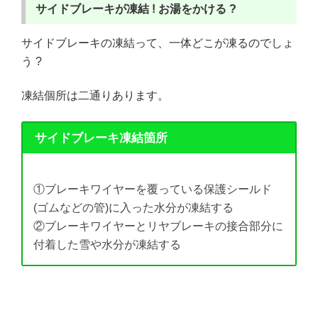
サイドブレーキが凍結 !
お湯をかける ?
サイドブレーキの凍結って、一体どこが凍るのでしょ
う ?
凍結個所は二通りあります。
サイドブレーキ凍結箇所
①ブレーキワイヤーを覆っている保護シールド
(ゴムなどの管)に入った水分が凍結する
②ブレーキワイヤーとリヤブレーキの接合部分に
付着した雪や水分が凍結する