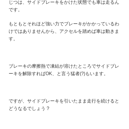
じつは、サイドブレーキをかけた状態でも車は走るん
です。
もともとそれほど強い力でブレーキがかかっているわ
けではありませんから、アクセルを踏めば車は動きま
す。
ブレーキの摩擦熱で凍結が溶けたところでサイドブレ
ーキを解除すればOK、と言う猛者(?)もいます。
ですが、サイドブレーキを引いたまま走行を続けると
どうなるでしょう ?