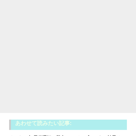
あわせて読みたい記事: