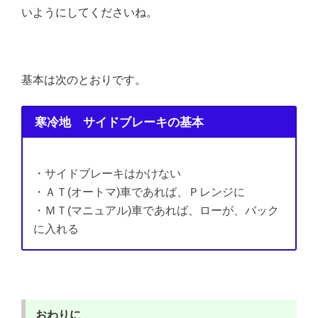
いようにしてくださいね。
基本は次のとおりです。
寒冷地 サイドブレーキの基本
・サイドブレーキはかけない
・ＡＴ(オートマ)車であれば、Ｐレンジに
・ＭＴ(マニュアル)車であれば、ローが、バック
に入れる
おわりに