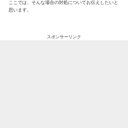
ここでは、そんな場合の対処についてお伝えしたいと
思います。
スポンサーリンク