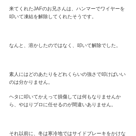
来てくれたJAFのお兄さんは、ハンマーでワイヤーを
叩いて凍結を解除してくれたそうです。
なんと、溶かしたのではなく、叩いて解除でした。
素人にはどのあたりをどれくらいの強さで叩けばいい
のは分かりません。
ヘタに叩いてかえって損傷しては何もなりませんか
ら、やはりプロに任せるのが間違いありません。
それ以前に、冬は寒冷地ではサイドブレーキをかけな