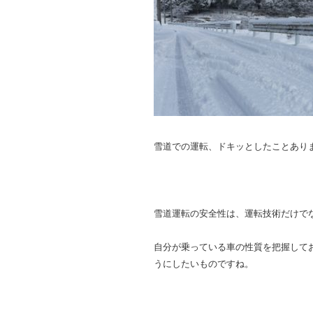
雪道での運転、ドキッとしたことありま
雪道運転の安全性は、運転技術だけで
自分が乗っている車の性質を把握して
うにしたいものですね。