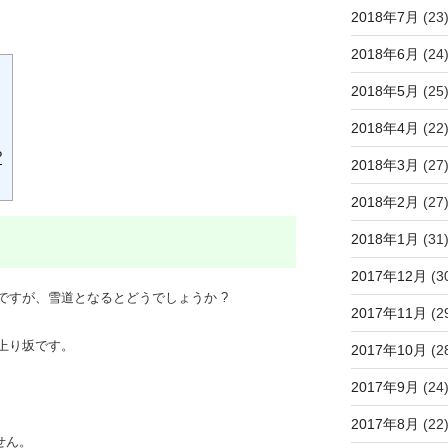
2018年7月
(23
2018年6月
(24
2018年5月
(25
2018年4月
(22
?
2018年3月
(27
2018年2月
(27
2018年1月
(31
2017年12月
(3
ですが、雪道となるとどうでしょうか ?
2017年11月
(2
上り坂です。
2017年10月
(2
2017年9月
(24
2017年8月
(22
せん。