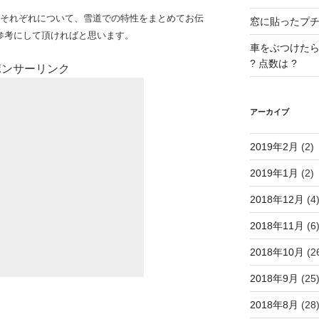
のそれぞれについて、雪道での特性をまとめてお伝
窓に貼ったプチプ
参考にして頂ければと思います。
車をぶつけたら
? 点数は ?
ポンサーリンク
アーカイブ
2019年2月
(2)
2019年1月
(2)
2018年12月
(4
2018年11月
(6
2018年10月
(2
2018年9月
(25
2018年8月
(28