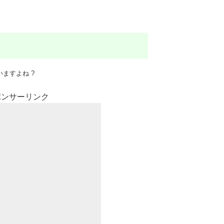
ますよね ?
ポンサーリンク