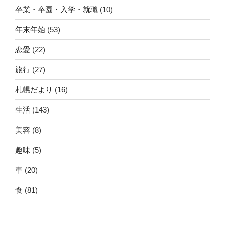
卒業・卒園・入学・就職
(10)
年末年始
(53)
恋愛
(22)
旅行
(27)
札幌だより
(16)
生活
(143)
美容
(8)
趣味
(5)
車
(20)
食
(81)