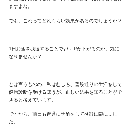
?”
ますよね。
の
でも、これってどれくらい効果があるのでしょうか ?
1日お酒を我慢することでγ-GTPが下がるのか、気に
なりませんか ?
とは言うものの、私はむしろ、普段通りの生活をして
健康診断を受けるほうが、正しい結果を知ることがで
きると考えています。
ですから、前日も普通に晩酌をして検診に臨にまし
た。