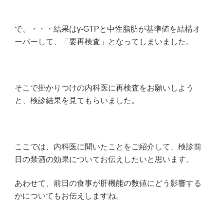
で、・・・結果はγ-GTPと中性脂肪が基準値を結構オ
ーバーして、「要再検査」となってしまいました。
そこで掛かりつけの内科医に再検査をお願いしよう
と、検診結果を見てもらいました。
ここでは、内科医に聞いたことをご紹介して、検診前
日の禁酒の効果についてお伝えしたいと思います。
あわせて、前日の食事が肝機能の数値にどう影響する
かについてもお伝えしますね。