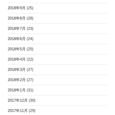
2018年9月
(25)
2018年8月
(28)
2018年7月
(23)
2018年6月
(24)
2018年5月
(25)
2018年4月
(22)
2018年3月
(27)
2018年2月
(27)
2018年1月
(31)
2017年12月
(30)
2017年11月
(29)