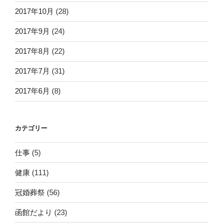
2017年10月
(28)
2017年9月
(24)
2017年8月
(22)
2017年7月
(31)
2017年6月
(8)
カテゴリー
仕事
(5)
健康
(111)
冠婚葬祭
(56)
函館だより
(23)