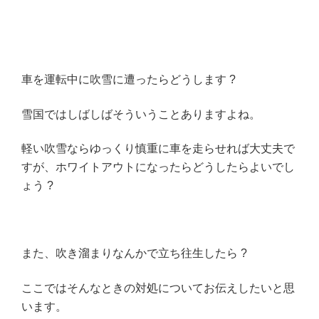
車を運転中に吹雪に遭ったらどうします ?
雪国ではしばしばそういうことありますよね。
軽い吹雪ならゆっくり慎重に車を走らせれば大丈夫で
すが、ホワイトアウトになったらどうしたらよいでし
ょう ?
また、吹き溜まりなんかで立ち往生したら ?
ここではそんなときの対処についてお伝えしたいと思
います。