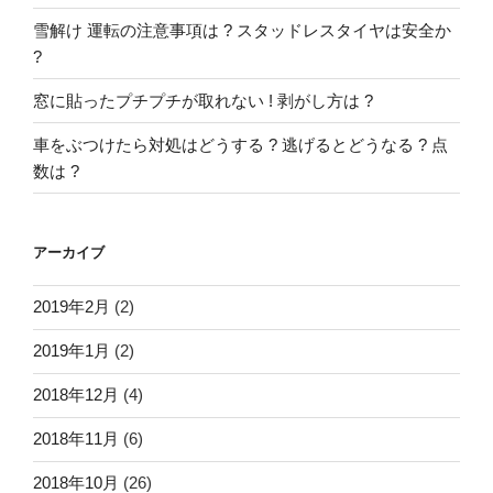
雪解け 運転の注意事項は ? スタッドレスタイヤは安全か
?
窓に貼ったプチプチが取れない ! 剥がし方は ?
車をぶつけたら対処はどうする ? 逃げるとどうなる ? 点
数は ?
アーカイブ
2019年2月
(2)
2019年1月
(2)
2018年12月
(4)
2018年11月
(6)
2018年10月
(26)