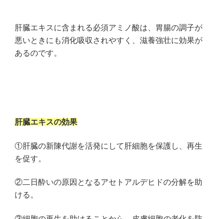
肝臓エキスに含まれる必須アミノ酸は、胃腸の調子が
悪いときにも消化吸収されやすく、滋養強壮に効果が
あるのです。
肝臓エキスの効果
①肝臓の新陳代謝を活発にして肝細胞を保護し、再生
を促す。
②二日酔いの原因となるアセトアルデヒドの分解を助
ける。
③細胞の再生を助けることから、皮膚細胞の老化を防