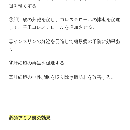
担を軽くする。
②胆汁酸の分泌を促し、コレステロールの排泄を促進
して、善玉コレステロールを増加させる。
③インスリンの分泌を促進して糖尿病の予防に効果あ
り。
④肝細胞の再生を促進する。
⑤肝細胞の中性脂肪を取り除き脂肪肝を改善する。
必須アミノ酸の効果