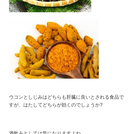
ウコンとしじみはどちらも肝臓に良いとされる食品で
すが、はたしてどちらが効くのでしょうか?
酒飲みとしては気になりますよね。