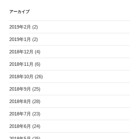
アーカイブ
2019年2月
(2)
2019年1月
(2)
2018年12月
(4)
2018年11月
(6)
2018年10月
(26)
2018年9月
(25)
2018年8月
(28)
2018年7月
(23)
2018年6月
(24)
2018年5月
(25)