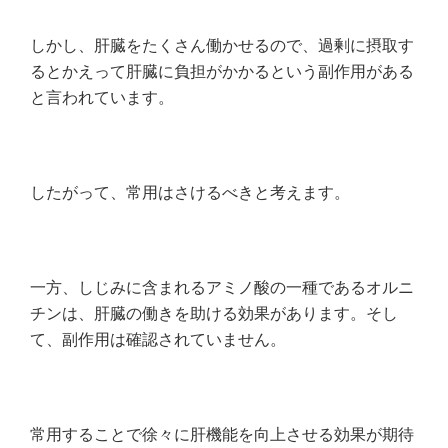
しかし、肝臓をたくさん働かせるので、過剰に摂取す
るとかえって肝臓に負担がかかるという副作用がある
と言われています。
したがって、常用はさけるべきと考えます。
一方、しじみに含まれるアミノ酸の一種であるオルニ
チンは、肝臓の働きを助ける効果があります。そし
て、副作用は確認されていません。
常用することで徐々に肝機能を向上させる効果が期待