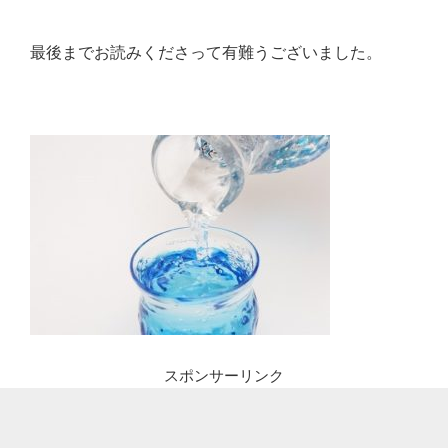
最後までお読みくださって有難うございました。
スポンサーリンク