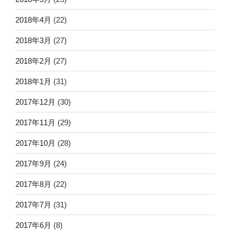
2018年4月
(22)
2018年3月
(27)
2018年2月
(27)
2018年1月
(31)
2017年12月
(30)
2017年11月
(29)
2017年10月
(28)
2017年9月
(24)
2017年8月
(22)
2017年7月
(31)
2017年6月
(8)