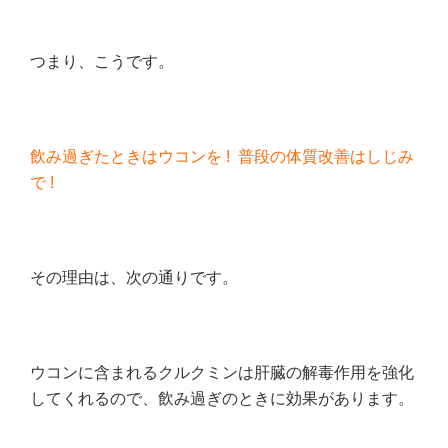
つまり、こうです。
飲み過ぎたときはウコンを ! 普段の体質改善はしじみ
で !
その理由は、次の通りです。
ウコンに含まれるクルクミンは肝臓の解毒作用を強化
してくれるので、飲み過ぎのときに効果があります。