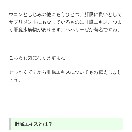
ウコンとしじみの他にもうひとつ、肝臓に良いとして
サプリメントにもなっているものに肝臓エキス、つま
り肝臓水解物があります。ヘパリーゼが有名ですね。
こちらも気になりますよね。
せっかくですから肝臓エキスについてもお伝えしまし
ょう。
肝臓エキスとは ?