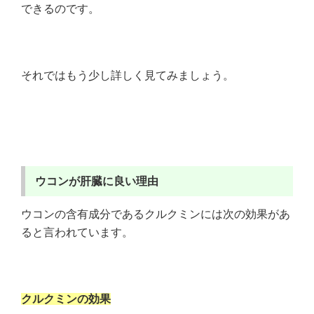
できるのです。
それではもう少し詳しく見てみましょう。
ウコンが肝臓に良い理由
ウコンの含有成分であるクルクミンには次の効果があ
ると言われています。
クルクミンの効果