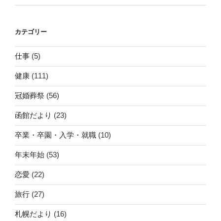
カテゴリー
仕事
(5)
健康
(111)
冠婚葬祭
(56)
函館だより
(23)
卒業・卒園・入学・就職
(10)
年末年始
(53)
恋愛
(22)
旅行
(27)
札幌だより
(16)