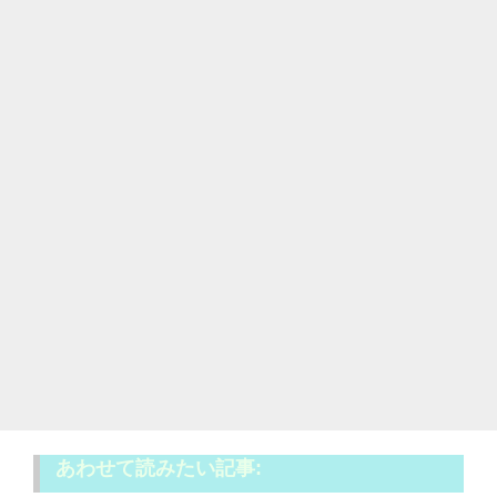
あわせて読みたい記事: