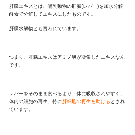
肝臓エキスとは、哺乳動物の肝臓(レバー)を加水分解
酵素で分解してエキスにしたものです。
肝臓水解物とも言われています。
つまり、肝臓エキスはアミノ酸が凝集したエキスなん
です。
レバーをそのまま食べるより、体に吸収されやすく、
体内の細胞の再生、特に
肝細胞の再生を助ける
とされ
ています。