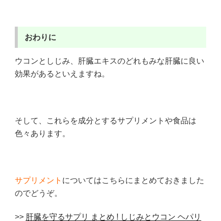
おわりに
ウコンとしじみ、肝臓エキスのどれもみな肝臓に良い
効果があるといえますね。
そして、これらを成分とするサプリメントや食品は
色々あります。
サプリメント
についてはこちらにまとめておきました
のでどうぞ。
>>
肝臓を守るサプリ まとめ ! しじみとウコン ヘパリ