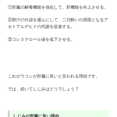
①肝臓の解毒機能を強化して、肝機能を向上させる。
②胆汁の分泌を盛んにして、二日酔いの原因となるア
セトアルデヒドの代謝を促進する。
③コレステロール値を低下させる。
これがウコンが肝臓に良いと言われる理由です。
では、続いてしじみはどうでしょう ?
しじみが肝臓に良い理由