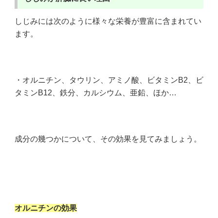
しじみには次のように様々な栄養が豊富に含まれてい
ます。
・オルニチン、タウリン、アミノ酸、ビタミンB2、ビ
タミンB12、鉄分、カルシウム、亜鉛、ほか…
成分の幾つかについて、その効果を見てみましょう。
オルニチンの効果