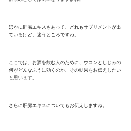
ほかに肝臓エキスもあって、どれもサプリメントが出
ているけど、迷うところですね。
ここでは、お酒を飲む人のために、ウコンとしじみの
何がどんなふうに効くのか、その効果をお伝えしたい
と思います。
さらに肝臓エキスについてもお伝えしますね。