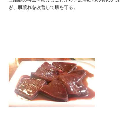
ぎ、肌荒れを改善して肌を守る。