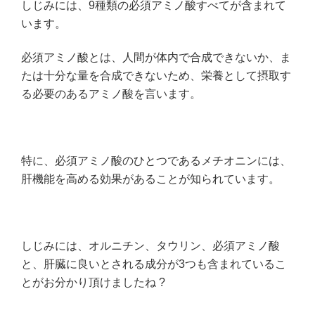
しじみには、9種類の必須アミノ酸すべてが含まれて
います。
必須アミノ酸とは、人間が体内で合成できないか、ま
たは十分な量を合成できないため、栄養として摂取す
る必要のあるアミノ酸を言います。
特に、必須アミノ酸のひとつであるメチオニンには、
肝機能を高める効果があることが知られています。
しじみには、オルニチン、タウリン、必須アミノ酸
と、肝臓に良いとされる成分が3つも含まれているこ
とがお分かり頂けましたね ?