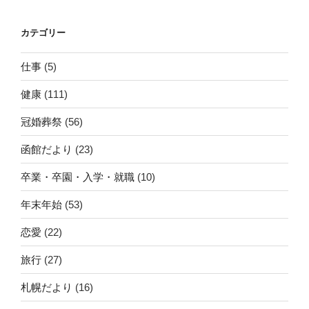
カテゴリー
仕事
(5)
健康
(111)
冠婚葬祭
(56)
函館だより
(23)
卒業・卒園・入学・就職
(10)
年末年始
(53)
恋愛
(22)
旅行
(27)
札幌だより
(16)