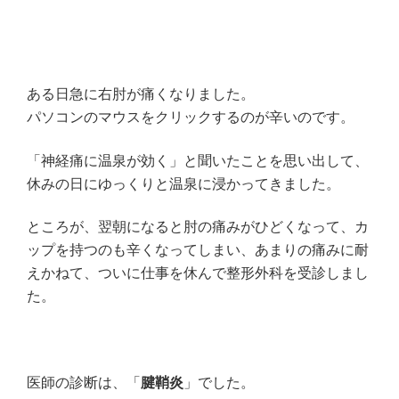
ある日急に右肘が痛くなりました。
パソコンのマウスをクリックするのが辛いのです。
「神経痛に温泉が効く」と聞いたことを思い出して、
休みの日にゆっくりと温泉に浸かってきました。
ところが、翌朝になると肘の痛みがひどくなって、カ
ップを持つのも辛くなってしまい、あまりの痛みに耐
えかねて、ついに仕事を休んで整形外科を受診しまし
た。
医師の診断は、「
腱鞘炎
」でした。