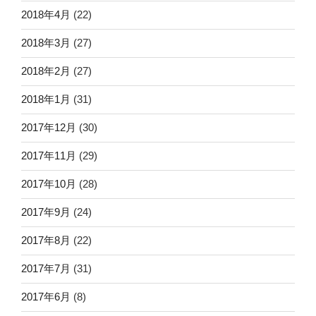
2018年4月
(22)
2018年3月
(27)
2018年2月
(27)
2018年1月
(31)
2017年12月
(30)
2017年11月
(29)
2017年10月
(28)
2017年9月
(24)
2017年8月
(22)
2017年7月
(31)
2017年6月
(8)