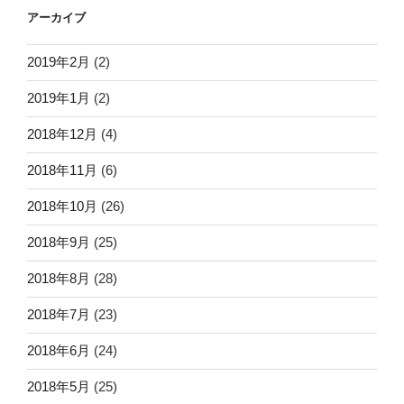
アーカイブ
2019年2月
(2)
2019年1月
(2)
2018年12月
(4)
2018年11月
(6)
2018年10月
(26)
2018年9月
(25)
2018年8月
(28)
2018年7月
(23)
2018年6月
(24)
2018年5月
(25)