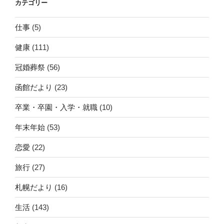
カテゴリー
仕事
(5)
健康
(111)
冠婚葬祭
(56)
函館だより
(23)
卒業・卒園・入学・就職
(10)
年末年始
(53)
恋愛
(22)
旅行
(27)
札幌だより
(16)
生活
(143)