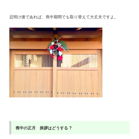
忌明け後であれば、喪中期間でも取り替えて大丈夫ですよ
。
喪中の正月 挨拶はどうする ?