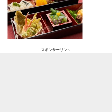
スポンサーリンク