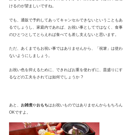
けるのが望ましいですね。
でも、通販で予約してあってキャンセルできないということもあ
るでしょうし、家庭内であれば、お祝い事としてではなく、食事
のひとつとしてとらえれば食べても差し支えないと思います。
ただ、あくまでもお祝い事ではありませんから、「祝箸」は使わ
ないようにしましょう。
お祝い色を抑えるために、できればお重を使わずに、皿盛りにす
るなどの工夫をされては如何でしょうか ?
あと、
お雑煮
や
おもち
はお祝いものではありませんからもちろん
OKですよ。