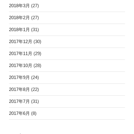
2018年3月
(27)
2018年2月
(27)
2018年1月
(31)
2017年12月
(30)
2017年11月
(29)
2017年10月
(28)
2017年9月
(24)
2017年8月
(22)
2017年7月
(31)
2017年6月
(8)