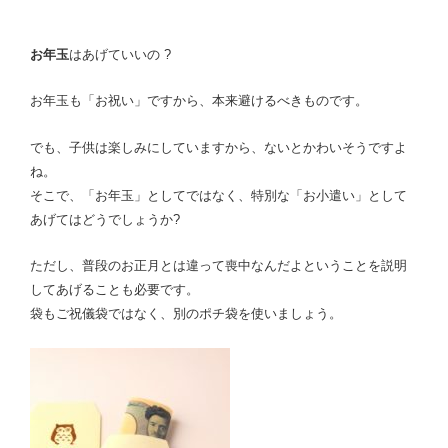
お年玉
はあげていいの ?
お年玉も「お祝い」ですから、本来避けるべきものです。
でも、子供は楽しみにしていますから、ないとかわいそうですよ
ね。
そこで、「お年玉」としてではなく、特別な「お小遣い」として
あげてはどうでしょうか?
ただし、普段のお正月とは違って喪中なんだよということを説明
してあげることも必要です。
袋もご祝儀袋ではなく、別のポチ袋を使いましょう。