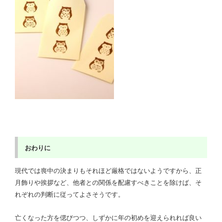
おわりに
現代では喪中の決まりもそれほど厳格ではないようですから、正
月飾りや挨拶など、他者との関係を配慮すべきことを除けば、そ
れぞれの判断に従ってよさそうです。
亡くなった方を偲びつつ、しずかに年の初めを迎えられれば良い