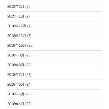
2019年2月
(2)
2019年1月
(2)
2018年12月
(4)
2018年11月
(6)
2018年10月
(26)
2018年9月
(25)
2018年8月
(28)
2018年7月
(23)
2018年6月
(24)
2018年5月
(25)
2018年4月
(22)