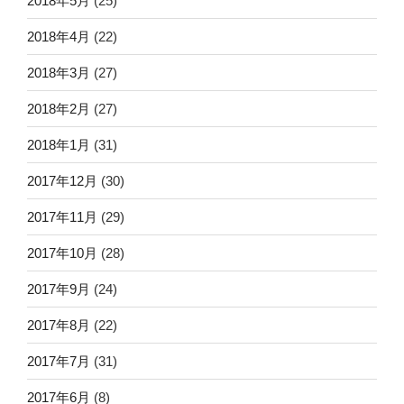
2018年5月
(25)
2018年4月
(22)
2018年3月
(27)
2018年2月
(27)
2018年1月
(31)
2017年12月
(30)
2017年11月
(29)
2017年10月
(28)
2017年9月
(24)
2017年8月
(22)
2017年7月
(31)
2017年6月
(8)