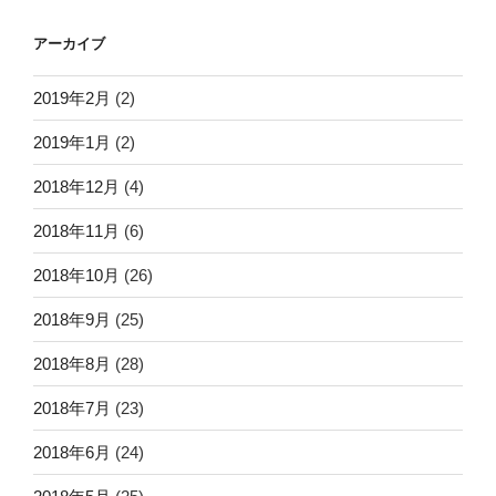
アーカイブ
2019年2月
(2)
2019年1月
(2)
2018年12月
(4)
2018年11月
(6)
2018年10月
(26)
2018年9月
(25)
2018年8月
(28)
2018年7月
(23)
2018年6月
(24)