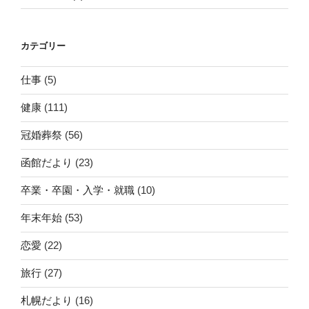
カテゴリー
仕事
(5)
健康
(111)
冠婚葬祭
(56)
函館だより
(23)
卒業・卒園・入学・就職
(10)
年末年始
(53)
恋愛
(22)
旅行
(27)
札幌だより
(16)