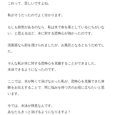
これって、悲しいですよね。
私がそうだったのでよく分かります。
もしも前世があるのなら、私は水で命を落としているにちがいな
い、と思えるほど、水に対する恐怖心が強かったのです。
洗面器なら顔を浸けられましたが、お風呂となるともうだめでし
た。
そんな私が水に対する恐怖心を克服することができました。
水泳できるようになったのです。
ここでは、水が怖くて泳げなかった私が、恐怖心を克服できた体
験をお伝えすることで、同じ悩みを持つ方のお役に立ちたいと思
います。
今では、水泳が得意なんです。
あなたもきっと泳げるようになりますよ !