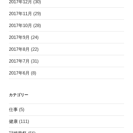
2017年12月
(30)
2017年11月
(29)
2017年10月
(28)
2017年9月
(24)
2017年8月
(22)
2017年7月
(31)
2017年6月
(8)
カテゴリー
仕事
(5)
健康
(111)