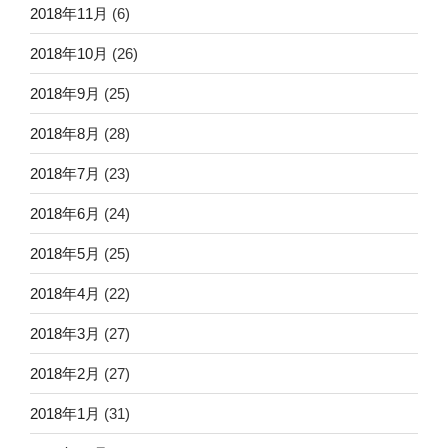
2018年11月
(6)
2018年10月
(26)
2018年9月
(25)
2018年8月
(28)
2018年7月
(23)
2018年6月
(24)
2018年5月
(25)
2018年4月
(22)
2018年3月
(27)
2018年2月
(27)
2018年1月
(31)