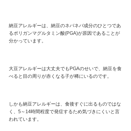
納豆アレルギーは、納豆のネバネバ成分のひとつであ
るポリガンマグルタミン酸(PGA)が原因であることが
分かっています。
大豆アレルギーは大丈夫でもPGAのせいで、納豆を食
べると目の周りが赤くなる子が稀にいるのです。
しかも納豆アレルギーは、食後すぐに出るものではな
く、5～14時間程度で発症するため気づきにくいと言
われています。