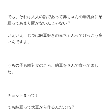
でも、それは大人の話であって赤ちゃんの離乳食に納
豆ってあまり聞かないんじゃない ?
いえいえ、じつは納豆好きの赤ちゃんってけっこう多
いんですよ。
うちの子も離乳食のころ、納豆を喜んで食べてまし
た。
チョットまって !
でも納豆って大豆から作るんだよね ?