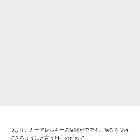
つまり、万一アレルギーの症状がででも、病院を受診
できるようにと言う用心のためです。