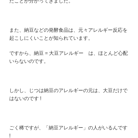
たことが分かってきました。
また、納豆などの発酵食品は、元々アレルギー反応を
起こしにくいことが知られています。
ですから、納豆 = 大豆アレルギー は、ほとんど心配
いらないのです。
しかし、じつは納豆のアレルギーの元は、大豆だけで
はないのです !
ごく稀ですが、「納豆アレルギー」の人がいるんです
!