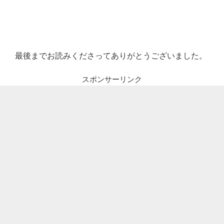
最後までお読みくださってありがとうございました。
スポンサーリンク