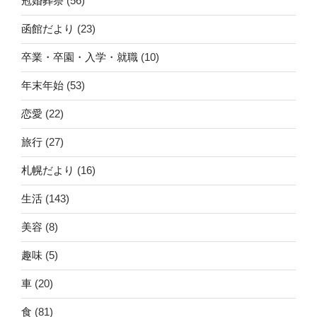
冠婚葬祭
(56)
函館だより
(23)
卒業・卒園・入学・就職
(10)
年末年始
(53)
恋愛
(22)
旅行
(27)
札幌だより
(16)
生活
(143)
美容
(8)
趣味
(5)
車
(20)
食
(81)