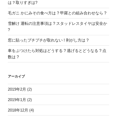
は？取りすぎは?
毛ガニ かにみその食べ方は ? 甲羅との組み合わせなら ?
雪解け 運転の注意事項は ? スタッドレスタイヤは安全か
?
窓に貼ったプチプチが取れない ! 剥がし方は ?
車をぶつけたら対処はどうする ? 逃げるとどうなる ? 点
数は ?
アーカイブ
2019年2月
(2)
2019年1月
(2)
2018年12月
(4)