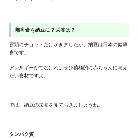
離乳食を納豆に ?
栄養は ?
冒頭にチョットだけかきましたが、納豆は日本の健康
食です。
アレルギーがでなければぜひ積極的に赤ちゃんに与え
たい食材ですよ。
では、納豆の栄養を見ておきましょうね。
タンパク質