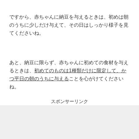
ですから、赤ちゃんに納豆を与えるときは、初めは朝
のうちに少しだけ与えて、その日はしっかり様子を見
てくださいね。
あと、納豆に限らず、赤ちゃんに初めての食材を与え
るときは、
初めてのものは
1
種類だけに限定して、か
つ平日の朝のうちに与える
ことを心がけてください
ね。
スポンサーリンク