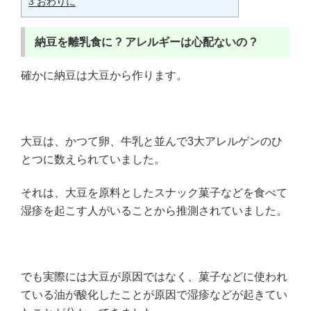
3
おわりに
納豆を離乳食に ?
アレルギーは心配ないの ?
確かに納豆は大豆から作ります。
大豆は、かつて卵、牛乳と並んで3大アレルゲンのひ
とつに数えられていました。
それは、大豆を原料としたスナック菓子などを食べて
湿疹を起こす人がいることから推測されていました。
でも実際には大豆が原因ではなく、菓子などに使われ
ている油が酸化したことが原因で湿疹などが起きてい