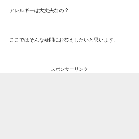
アレルギーは大丈夫なの ?
ここではそんな疑問にお答えしたいと思います。
スポンサーリンク