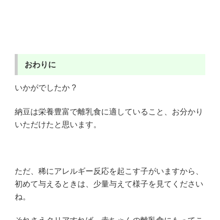
おわりに
いかがでしたか ?
納豆は栄養豊富で離乳食に適していること、お分かり
いただけたと思います。
ただ、稀にアレルギー反応を起こす子がいますから、
初めて与えるときは、少量与えて様子を見てください
ね。