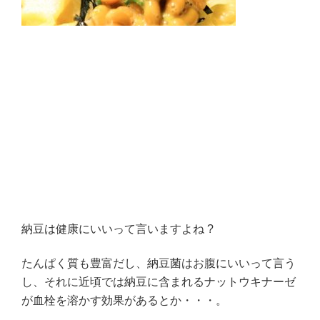
納豆は健康にいいって言いますよね ?
たんぱく質も豊富だし、納豆菌はお腹にいいって言う
し、それに近頃では納豆に含まれるナットウキナーゼ
が血栓を溶かす効果があるとか・・・。