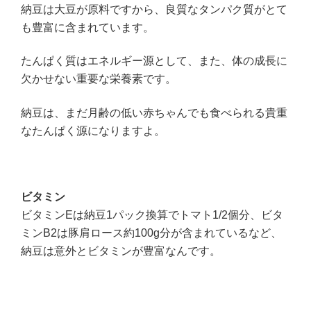
納豆は大豆が原料ですから、良質なタンパク質がとて
も豊富に含まれています。
たんぱく質はエネルギー源として、また、体の成長に
欠かせない重要な栄養素です。
納豆は、まだ月齢の低い赤ちゃんでも食べられる貴重
なたんぱく源になりますよ。
ビタミン
ビタミンEは納豆1パック換算でトマト1/2個分、ビタ
ミンB2は豚肩ロース約100g分が含まれているなど、
納豆は意外とビタミンが豊富なんです。