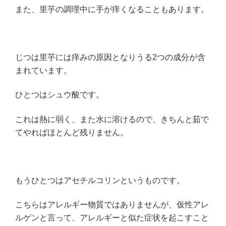
また、里芋の調理中に手が痒くなることもあります。
じつは里芋には痒みの原因となりうる2つの成分が含
まれています。
ひとつはシュウ酸です。
これは熱に弱く、また水に溶けるので、きちんと茹で
てやればほとんど残りません。
もうひとつはアセチルコリンというものです。
こちらはアレルギー物質ではありませんが、仮性アレ
ルゲンと言って、アレルギーと似た症状を起こすこと