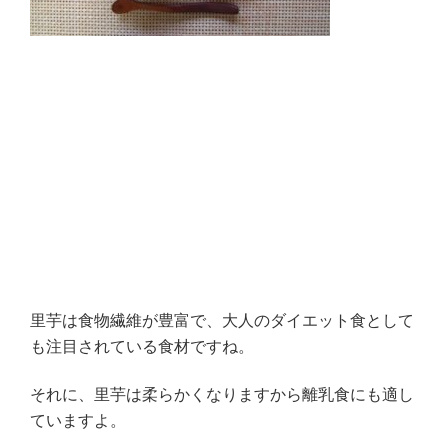
里芋は食物繊維が豊富で、大人のダイエット食として
も注目されている食材ですね。
それに、里芋は柔らかくなりますから離乳食にも適し
ていますよ。