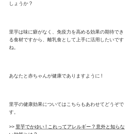
しょうか ?
里芋は味に癖がなく、免疫力を高める効果の期待でき
る食材ですから、離乳食として上手に活用したいです
ね。
あなたと赤ちゃんが健康でありますように !
里芋の健康効果についてはこちらもあわせてどうぞで
す。
>>
里芋でかゆい ! これってアレルギー ? 意外と知らな