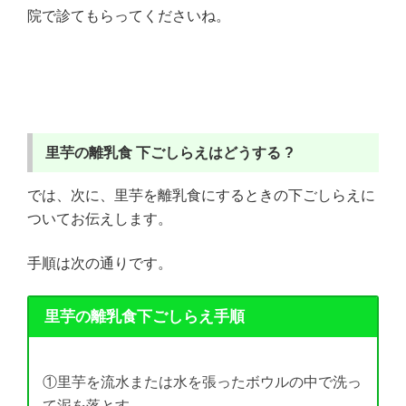
院で診てもらってくださいね。
里芋の離乳食
下ごしらえはどうする ?
では、次に、里芋を離乳食にするときの下ごしらえに
ついてお伝えします。
手順は次の通りです。
里芋の離乳食下ごしらえ手順
①里芋を流水または水を張ったボウルの中で洗っ
て泥を落とす。