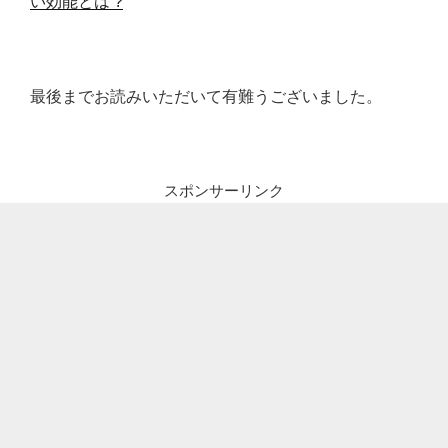
い効能とは ?
最後までお読みいただいて有難うございました。
スポンサーリンク