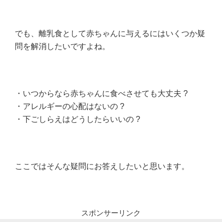
でも、離乳食として赤ちゃんに与えるにはいくつか疑
問を解消したいですよね。
・いつからなら赤ちゃんに食べさせても大丈夫 ?
・アレルギーの心配はないの ?
・下ごしらえはどうしたらいいの ?
ここではそんな疑問にお答えしたいと思います。
スポンサーリンク