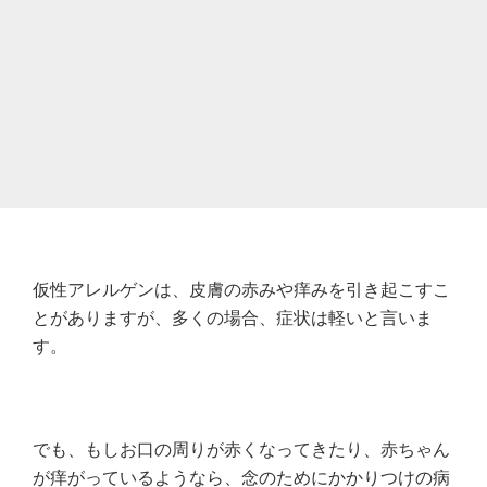
仮性アレルゲンは、皮膚の赤みや痒みを引き起こすこ
とがありますが、多くの場合、症状は軽いと言いま
す。
でも、もしお口の周りが赤くなってきたり、赤ちゃん
が痒がっているようなら、念のためにかかりつけの病