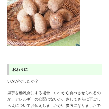
おわりに
いかがでしたか ?
里芋を離乳食にする場合、いつから食べさせられるの
か、アレルギーの心配はないか、さしてさらに下ごし
らえについてお伝えしましたが、参考になりましたで