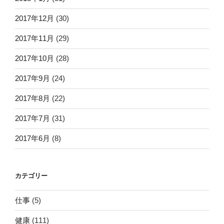
2017年12月
(30)
2017年11月
(29)
2017年10月
(28)
2017年9月
(24)
2017年8月
(22)
2017年7月
(31)
2017年6月
(8)
カテゴリー
仕事
(5)
健康
(111)