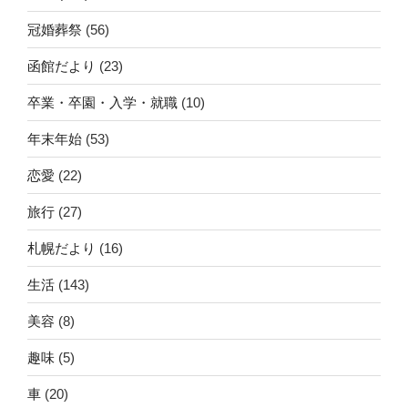
冠婚葬祭
(56)
函館だより
(23)
卒業・卒園・入学・就職
(10)
年末年始
(53)
恋愛
(22)
旅行
(27)
札幌だより
(16)
生活
(143)
美容
(8)
趣味
(5)
車
(20)