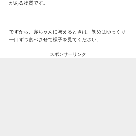
がある物質です。
ですから、赤ちゃんに与えるときは、初めはゆっくり
一口ずつ食べさせて様子を見てください。
スポンサーリンク