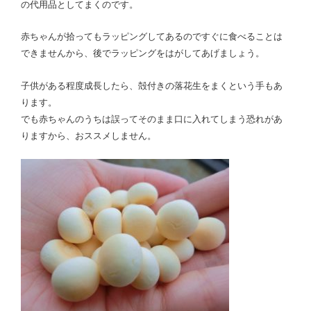
の代用品としてまくのです。
赤ちゃんが拾ってもラッピングしてあるのですぐに食べることは
できませんから、後でラッピングをはがしてあげましょう。
子供がある程度成長したら、殻付きの落花生をまくという手もあ
ります。
でも赤ちゃんのうちは誤ってそのまま口に入れてしまう恐れがあ
りますから、おススメしません。