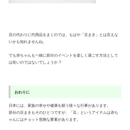
豆の代わりに代用品をまくのでは、もはや「豆まき」とは言えな
いかも知れませんね。
でも赤ちゃんも一緒に節分のイベントを楽しく過ごす方法として
は良いのではないでしょうか ?
おわりに
日本には、家族の幸せや健康を願う様々な行事があります。
節分の豆まきもそのひとつですが、「豆」というアイテムは赤ち
ゃんにはチョット危険な要素があります。