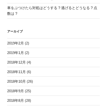
車をぶつけたら対処はどうする ? 逃げるとどうなる ? 点
数は ?
アーカイブ
2019年2月
(2)
2019年1月
(2)
2018年12月
(4)
2018年11月
(6)
2018年10月
(26)
2018年9月
(25)
2018年8月
(28)