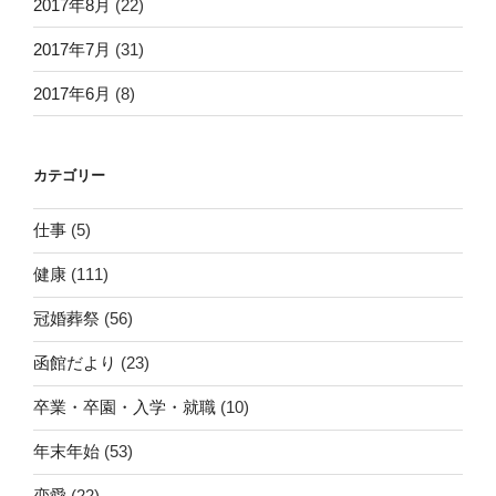
2017年8月
(22)
2017年7月
(31)
2017年6月
(8)
カテゴリー
仕事
(5)
健康
(111)
冠婚葬祭
(56)
函館だより
(23)
卒業・卒園・入学・就職
(10)
年末年始
(53)
恋愛
(22)