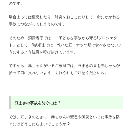
のです。
場合よっては窒息したり、肺炎をおこしたりして、命にかかわる
事故につながってしまうのです。
そのため、消費者庁では、「子どもを事故から守る!プロジェク
ト」として、3歳頃までは、乾いた豆・ナッツ類は食べさせないよ
うにするよう注意を呼び掛けています。
ですから、赤ちゃんがいるご家庭では、豆まきの豆を赤ちゃんが
拾って口に入れないよう、くれぐれもご注意くださいね。
豆まきの
事故を防ぐには ?
では、豆まきのときに、赤ちゃんの窒息や肺炎といった事故を防
ぐにはどうしたらよいでしょうか ?