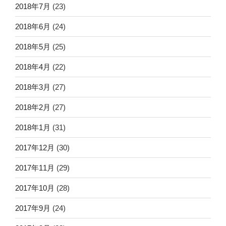
2018年7月
(23)
2018年6月
(24)
2018年5月
(25)
2018年4月
(22)
2018年3月
(27)
2018年2月
(27)
2018年1月
(31)
2017年12月
(30)
2017年11月
(29)
2017年10月
(28)
2017年9月
(24)