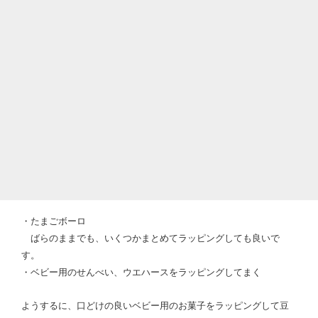
・たまごボーロ
ばらのままでも、いくつかまとめてラッピングしても良いで
す。
・ベビー用のせんべい、ウエハースをラッピングしてまく
ようするに、口どけの良いベビー用のお菓子をラッピングして豆