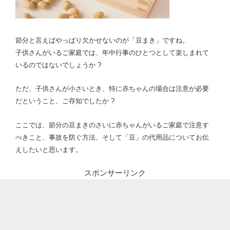
節分と言えばやっぱり欠かせないのが「豆まき」ですね。
子供さんがいるご家庭では、年中行事のひとつとして楽しまれて
いるのではないでしょうか ?
ただ、子供さんが小さいとき、特に赤ちゃんの場合は注意が必要
だということ、ご存知でしたか ?
ここでは、節分の豆まきのさいに赤ちゃんがいるご家庭で注意す
べきこと、事故を防ぐ方法、そして「豆」の代用品についてお伝
えしたいと思います。
スポンサーリンク