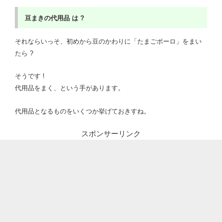
豆まきの代用品
は ?
それならいっそ、初めから豆のかわりに「たまごボーロ」をまい
たら ?
そうです !
代用品をまく、という手があります。
代用品となるものをいくつか挙げておきすね。
スポンサーリンク