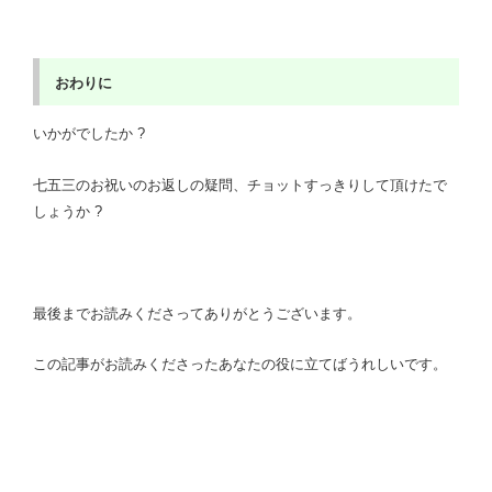
おわりに
いかがでしたか ?
七五三のお祝いのお返しの疑問、チョットすっきりして頂けたで
しょうか ?
最後までお読みくださってありがとうございます。
この記事がお読みくださったあなたの役に立てばうれしいです。