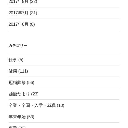
2017年8月
(22)
2017年7月
(31)
2017年6月
(8)
カテゴリー
仕事
(5)
健康
(111)
冠婚葬祭
(56)
函館だより
(23)
卒業・卒園・入学・就職
(10)
年末年始
(53)