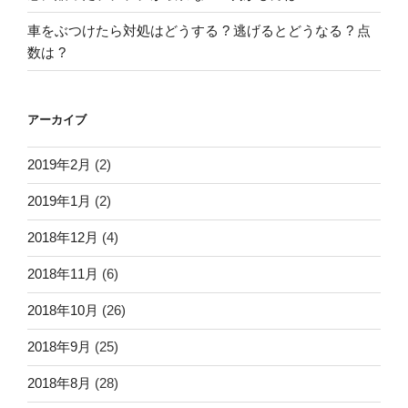
車をぶつけたら対処はどうする ? 逃げるとどうなる ? 点
数は ?
アーカイブ
2019年2月
(2)
2019年1月
(2)
2018年12月
(4)
2018年11月
(6)
2018年10月
(26)
2018年9月
(25)
2018年8月
(28)