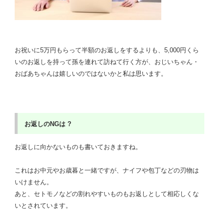
お祝いに5万円もらって半額のお返しをするよりも、5,000円くら
いのお返しを持って孫を連れて訪ねて行く方が、おじいちゃん・
おばあちゃんは嬉しいのではないかと私は思います。
お返しのNG
は ?
お返しに向かないものも書いておきますね。
これはお中元やお歳暮と一緒ですが、ナイフや包丁などの刃物は
いけません。
あと、セトモノなどの割れやすいものもお返しとして相応しくな
いとされています。