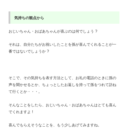
気持ちの観点から
おじいちゃん・おばあちゃんが喜ぶのは何でしょう ?
それは、自分たちがお祝いしたことを孫が喜んでくれることが一
番ではないでしょうか ?
そこで、その気持ちを表す方法として、お礼の電話のときに孫の
声を聞かせるとか、ちょっとしたお返しを持って孫をつれて訪ね
て行くとか・・・。
そんなことをしたら、おじいちゃん・おばあちゃんはとても喜ん
でくれますよ !
喜んでもらえそうなことを、もう少しあげてみますね。