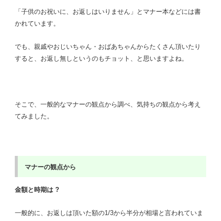
「子供のお祝いに、お返しはいりません」とマナー本などには書
かれています。
でも、親戚やおじいちゃん・おばあちゃんからたくさん頂いたり
すると、お返し無しというのもチョット、と思いますよね。
そこで、一般的なマナーの観点から調べ、気持ちの観点から考え
てみました。
マナーの観点から
金額と時期は ?
一般的に、お返しは頂いた額の1/3から半分が相場と言われていま