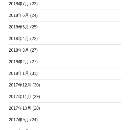
2018年7月
(23)
2018年6月
(24)
2018年5月
(25)
2018年4月
(22)
2018年3月
(27)
2018年2月
(27)
2018年1月
(31)
2017年12月
(30)
2017年11月
(29)
2017年10月
(28)
2017年9月
(24)