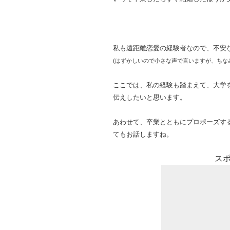
私も遠距離恋愛の経験者なので、不安
(はずかしいので小さな声で言いますが、ちな
ここでは、私の経験も踏まえて、大学
伝えしたいと思います。
あわせて、卒業とともにプロポーズする
てもお話しますね。
ス