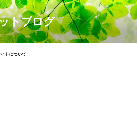
ットブログ
サイトについて