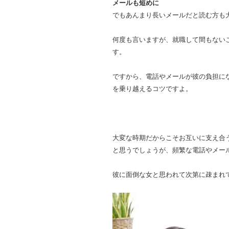
メールも短めに
でもあんまり長いメールだと読む方も
何度も言いますが、就職して間もない
す。
ですから、電話やメールが彼の負担に
を乗り越えるコツですよ。
大変な時期だからこそお互いに支え合う
と思うでしょうが、頻繁な電話やメー
彼に面倒な女と思われて次第に疎まれ