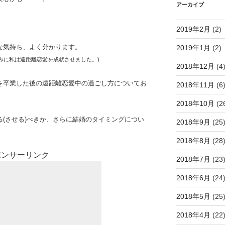
アーカイブ
2019年2月
(2)
な気持ち、よく分かります。
2019年1月
(2)
みに私は遠距離恋愛を成就させました。)
2018年12月
(4
を卒業した後の遠距離恋愛中の過ごし方についてお
2018年11月
(6
2018年10月
(2
(させる)べきか、さらに結婚のタイミングについ
2018年9月
(25
2018年8月
(28
ポンサーリンク
2018年7月
(23
2018年6月
(24
2018年5月
(25
2018年4月
(22