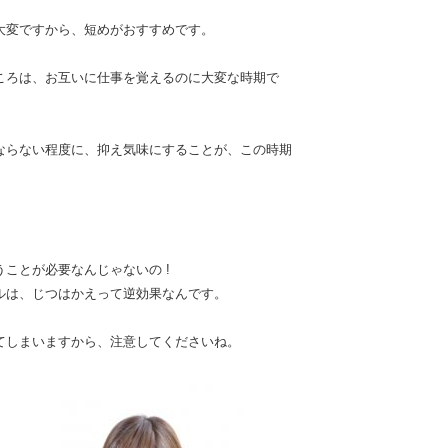
大変ですから、短めがおすすめです。
ころは、お互いに仕事を覚えるのに大変な時期で
ならない程度に、抑え気味にすることが、この時期
ことが必要なんじゃないの !
ルは、じつはかえって逆効果なんです。
てしまいますから、注意してくださいね。