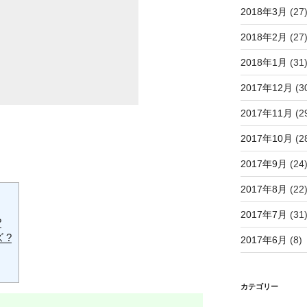
2018年3月
(27
2018年2月
(27
2018年1月
(31
2017年12月
(3
2017年11月
(2
2017年10月
(2
2017年9月
(24
2017年8月
(22
2017年7月
(31
?
 ?
2017年6月
(8)
カテゴリー