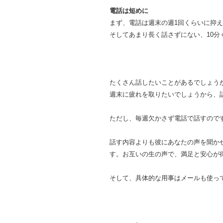
電話は短めに
まず、電話は週末の週1回くらいに抑
そしてあまり長く話さずにない、10分
たくさん話したいことがあるでしょう
週末に疲れを取りたいでしょうから、
ただし、毎週欠かさず電話で話すので
話す内容よりも彼にあなたの声を聞か
す。お互いの生の声で、満足と安心が
そして、具体的な用事はメールも使っ