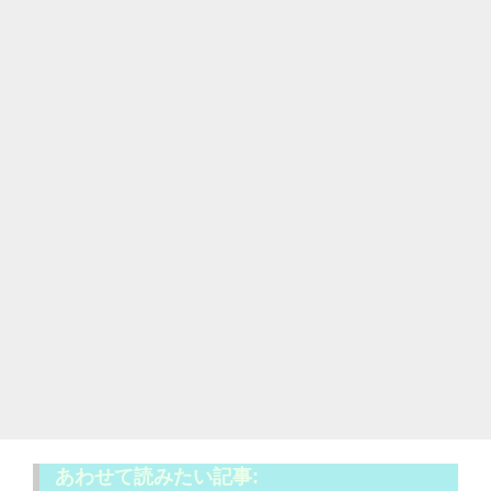
あわせて読みたい記事: