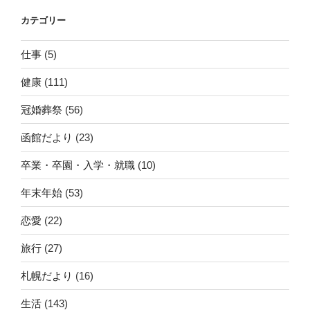
カテゴリー
仕事
(5)
健康
(111)
冠婚葬祭
(56)
函館だより
(23)
卒業・卒園・入学・就職
(10)
年末年始
(53)
恋愛
(22)
旅行
(27)
札幌だより
(16)
生活
(143)