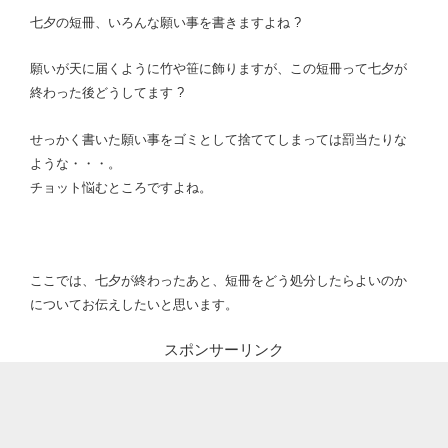
七夕の短冊、いろんな願い事を書きますよね ?
願いが天に届くように竹や笹に飾りますが、この短冊って七夕が
終わった後どうしてます ?
せっかく書いた願い事をゴミとして捨ててしまっては罰当たりな
ような・・・。
チョット悩むところですよね。
ここでは、七夕が終わったあと、短冊をどう処分したらよいのか
についてお伝えしたいと思います。
スポンサーリンク