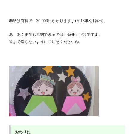
奉納は有料で、30,000円かかりますよ(2018年3月調べ)。
あ、あくまでも奉納できるのは「短冊」だけですよ。
笹まで送らないようにご注意くださいね。
おわりに