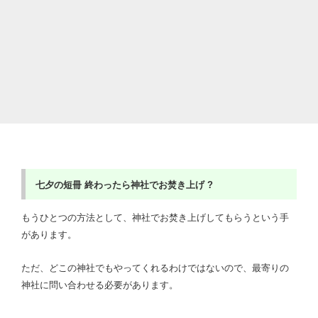
七夕の短冊
終わったら神社でお焚き上げ ?
もうひとつの方法として、神社でお焚き上げしてもらうという手
があります。
ただ、どこの神社でもやってくれるわけではないので、最寄りの
神社に問い合わせる必要があります。