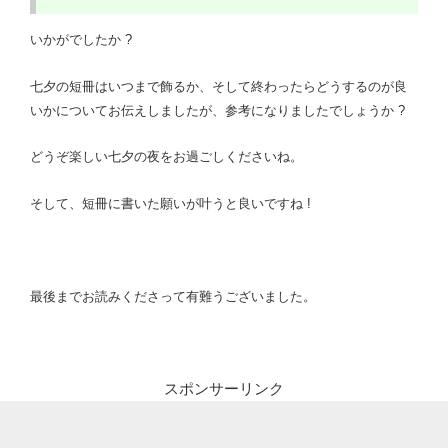
いかがでしたか ?
七夕の短冊はいつまで飾るか、そして終わったらどうするのが良
いかについてお伝えしましたが、参考になりましたでしょうか ?
どうぞ楽しい七夕の夜を
お過ごしくださいね。
そして、短冊に書いた願いが叶うと良いですね !
最後までお読みくださって有難うございました。
スポンサーリンク