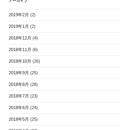
アーカイブ
2019年2月
(2)
2019年1月
(2)
2018年12月
(4)
2018年11月
(6)
2018年10月
(26)
2018年9月
(25)
2018年8月
(28)
2018年7月
(23)
2018年6月
(24)
2018年5月
(25)