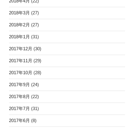
2018年4月
(22)
2018年3月
(27)
2018年2月
(27)
2018年1月
(31)
2017年12月
(30)
2017年11月
(29)
2017年10月
(28)
2017年9月
(24)
2017年8月
(22)
2017年7月
(31)
2017年6月
(8)