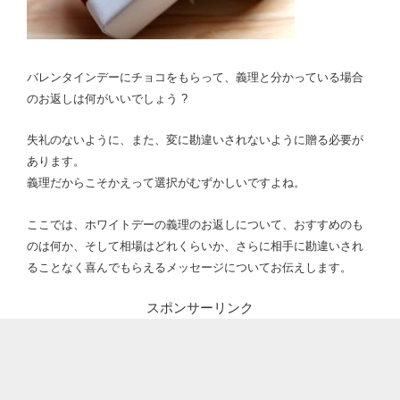
バレンタインデーにチョコをもらって、義理と分かっている場合
のお返しは何がいいでしょう ?
失礼のないように、また、変に勘違いされないように贈る必要が
あります。
義理だからこそかえって選択がむずかしいですよね。
ここでは、ホワイトデーの義理のお返しについて、おすすめのも
のは何か、そして相場はどれくらいか、さらに相手に勘違いされ
ることなく喜んでもらえるメッセージについてお伝えします。
スポンサーリンク