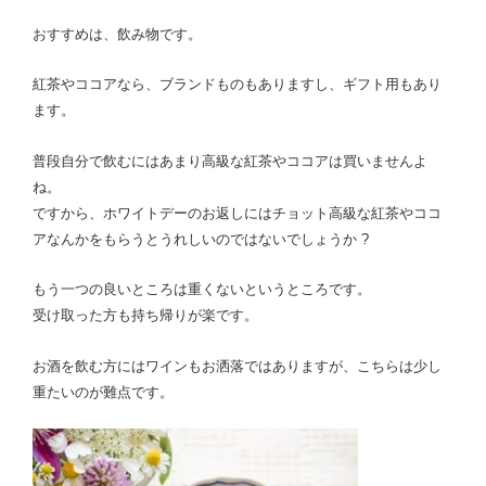
おすすめは、飲み物です。
紅茶やココアなら、ブランドものもありますし、ギフト用もあり
ます。
普段自分で飲むにはあまり高級な紅茶やココアは買いませんよ
ね。
ですから、ホワイトデーのお返しにはチョット高級な紅茶やココ
アなんかをもらうとうれしいのではないでしょうか ?
もう一つの良いところは重くないというところです。
受け取った方も持ち帰りが楽です。
お酒を飲む方にはワインもお洒落ではありますが、こちらは少し
重たいのが難点です。