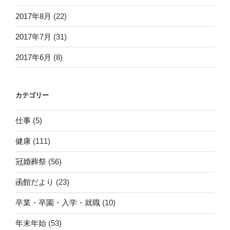
2017年8月
(22)
2017年7月
(31)
2017年6月
(8)
カテゴリー
仕事
(5)
健康
(111)
冠婚葬祭
(56)
函館だより
(23)
卒業・卒園・入学・就職
(10)
年末年始
(53)