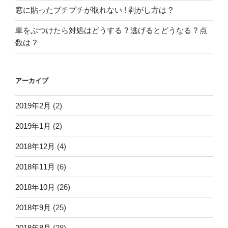
窓に貼ったプチプチが取れない ! 剥がし方は ?
車をぶつけたら対処はどうする ? 逃げるとどうなる ? 点
数は ?
アーカイブ
2019年2月
(2)
2019年1月
(2)
2018年12月
(4)
2018年11月
(6)
2018年10月
(26)
2018年9月
(25)
2018年8月
(28)