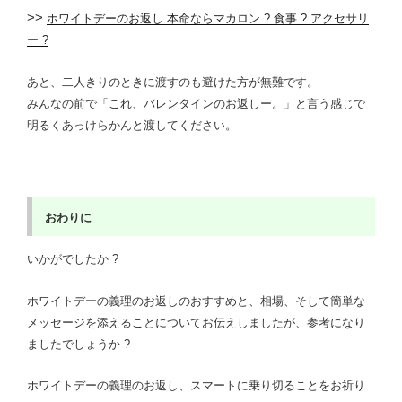
>>
ホワイトデーのお返し 本命ならマカロン ? 食事 ? アクセサリ
ー ?
あと、二人きりのときに渡すのも避けた方が無難です。
みんなの前で「これ、バレンタインのお返しー。」と言う感じで
明るくあっけらかんと渡してください。
おわりに
いかがでしたか ?
ホワイトデーの義理のお返しのおすすめと、相場、そして簡単な
メッセージを添えることについてお伝えしましたが、参考になり
ましたでしょうか ?
ホワイトデーの義理のお返し、スマートに乗り切ることをお祈り