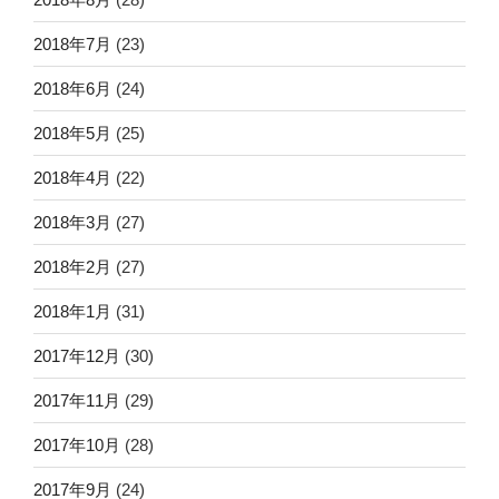
2018年7月
(23)
2018年6月
(24)
2018年5月
(25)
2018年4月
(22)
2018年3月
(27)
2018年2月
(27)
2018年1月
(31)
2017年12月
(30)
2017年11月
(29)
2017年10月
(28)
2017年9月
(24)