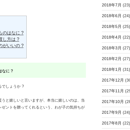
2018年7月
(23
2018年6月
(24
2018年5月
(25
のはなに ?
2018年4月
(22
し方は ?
がいいの ?
2018年3月
(27
2018年2月
(27
2018年1月
(31
なに ?
2017年12月
(3
でしょうか ?
2017年11月
(2
貰うと嬉しいと言いますが、本当に嬉しいのは、当
2017年10月
(2
レゼントを贈ってくれるという、わが子の気持ちが
2017年9月
(24
2017年8月
(22