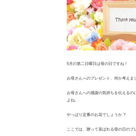
5月の第二日曜日は母の日ですね !
お母さんへのプレゼント、何か考えまし
お母さんへの感謝の気持ちを伝えるの
よね。
やっぱり定番のお花でしょうか ?
ここでは、贈って喜ばれる母の日のプ