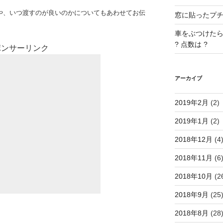
や、いつ渡すのが良いのかについてもあわせてお伝
窓に貼ったプチプ
車をぶつけたら
? 点数は ?
ポンサーリンク
アーカイブ
2019年2月
(2)
2019年1月
(2)
2018年12月
(4
2018年11月
(6
2018年10月
(2
2018年9月
(25
2018年8月
(28