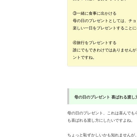
③一緒に食事に出かける
母の日のプレゼントとしては、チョ
楽しい一日をプレゼントすることに
④旅行をプレゼントする
誰にでもできわけではありませんが
ントですね。
母の日のプレゼント
喜ばれる渡し方
母の日のプレゼント、これは喜んでも
も喜ばれる渡し方にしたいですよね。
ちょっと恥ずかしいかも知れませんが