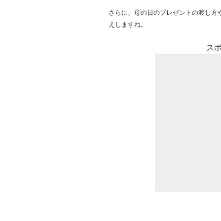
さらに、母の日のプレゼントの渡し方
えしますね。
ス