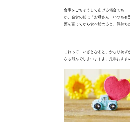
食事をごちそうしてあげる場合でも、
か、会食の前に「お母さん、いつも有難
葉を言ってから食べ始めると、気持ち
これって、いざとなると、かなり恥ず
さも飛んでしまいますよ。是非おすすめ