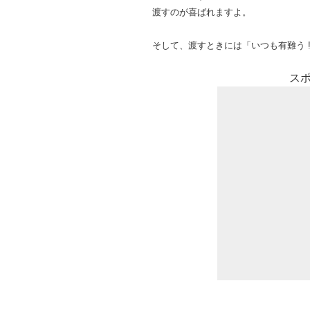
渡すのが喜ばれますよ。
そして、渡すときには「いつも有難う 
ス