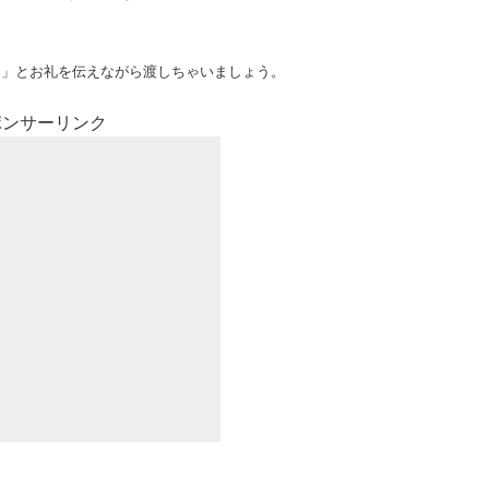
!」とお礼を伝えながら渡しちゃいましょう。
ポンサーリンク