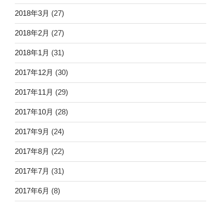
2018年3月
(27)
2018年2月
(27)
2018年1月
(31)
2017年12月
(30)
2017年11月
(29)
2017年10月
(28)
2017年9月
(24)
2017年8月
(22)
2017年7月
(31)
2017年6月
(8)