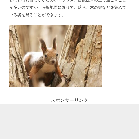
が多いのですが、時折地面に降りて、落ちた木の実などを集めて
いる姿を見ることができます。
スポンサーリンク