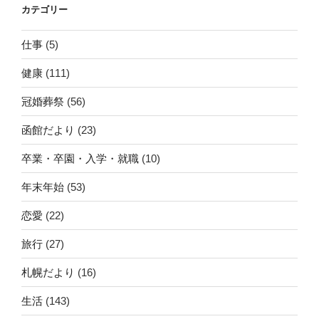
カテゴリー
仕事
(5)
健康
(111)
冠婚葬祭
(56)
函館だより
(23)
卒業・卒園・入学・就職
(10)
年末年始
(53)
恋愛
(22)
旅行
(27)
札幌だより
(16)
生活
(143)