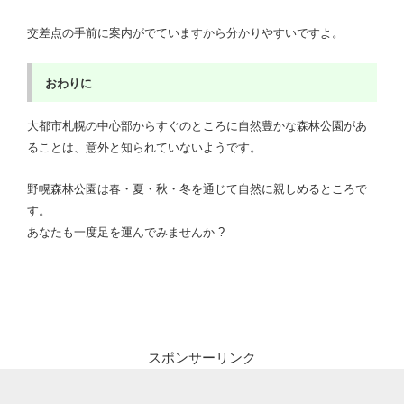
交差点の手前に案内がでていますから分かりやすいですよ。
おわりに
大都市札幌の中心部からすぐのところに自然豊かな森林公園があ
ることは、意外と知られていないようです。
野幌森林公園は春・夏・秋・冬を通じて自然に親しめるところで
す。
あなたも一度足を運んでみませんか ?
スポンサーリンク