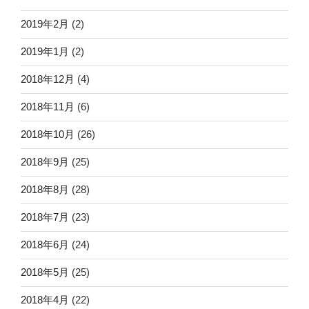
2019年2月
(2)
2019年1月
(2)
2018年12月
(4)
2018年11月
(6)
2018年10月
(26)
2018年9月
(25)
2018年8月
(28)
2018年7月
(23)
2018年6月
(24)
2018年5月
(25)
2018年4月
(22)