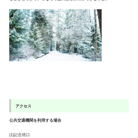
アクセス
公共交通機関を利用する場合
(1)記念塔口