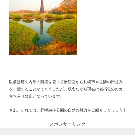
以前は塔の内部の階段を登って展望室から札幌市や近隣の街並み
を一望することができましたが、残念ながら現在は老朽化のため
立ち入り禁止となっています。
さあ、それでは、野幌森林公園の自然の魅力をご紹介しましょう !
スポンサーリンク