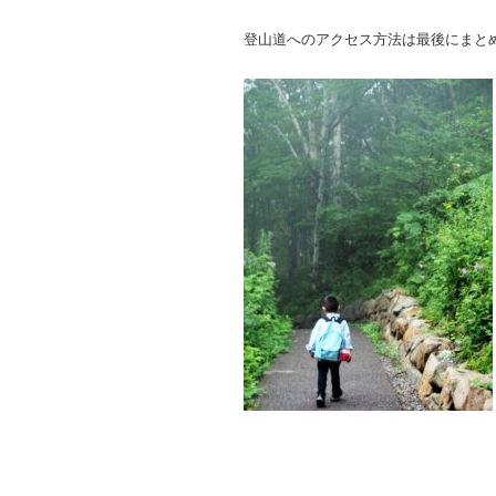
登山道へのアクセス方法は最後にまと