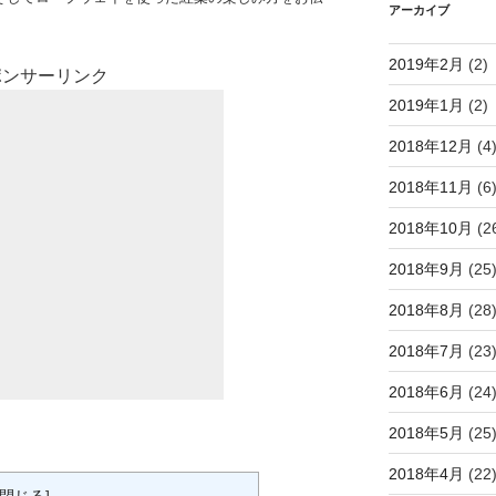
アーカイブ
2019年2月
(2)
ポンサーリンク
2019年1月
(2)
2018年12月
(4
2018年11月
(6
2018年10月
(2
2018年9月
(25
2018年8月
(28
2018年7月
(23
2018年6月
(24
2018年5月
(25
2018年4月
(22