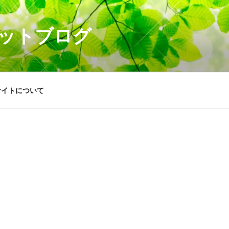
ットブログ
サイトについて