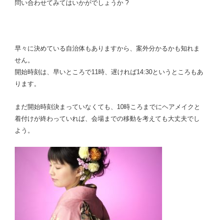
問い合わせてみてはいかがでしょうか ?
早々に決めている自治体もありますから、案外分かるかも知れま
せん。
開始時刻は、早いところで11時、遅ければ14:30というところもあ
ります。
まだ開始時刻決まっていなくても、10時ころまでにヘアメイクと
着付けが終わっていれば、会場までの移動を考えても大丈夫でし
よう。