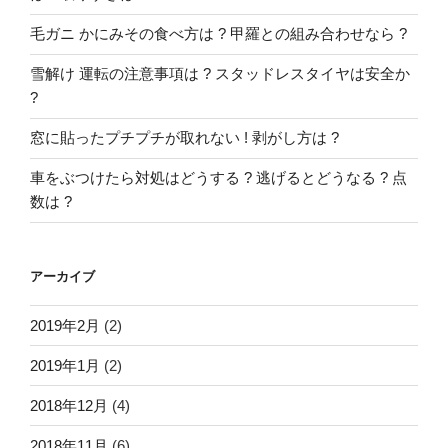
毛ガニ かにみその食べ方は ? 甲羅との組み合わせなら ?
雪解け 運転の注意事項は ? スタッドレスタイヤは安全か
?
窓に貼ったプチプチが取れない ! 剥がし方は ?
車をぶつけたら対処はどうする ? 逃げるとどうなる ? 点
数は ?
アーカイブ
2019年2月
(2)
2019年1月
(2)
2018年12月
(4)
2018年11月
(6)