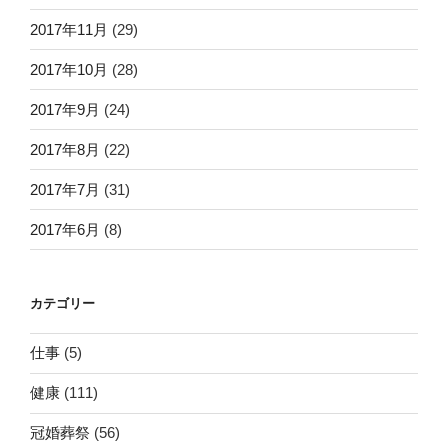
2017年11月
(29)
2017年10月
(28)
2017年9月
(24)
2017年8月
(22)
2017年7月
(31)
2017年6月
(8)
カテゴリー
仕事
(5)
健康
(111)
冠婚葬祭
(56)