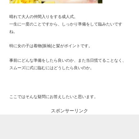
晴れて大人の仲間入りをする成人式。
一生に一度のことですから、しっかり準備をして臨みたいです
ね。
特に女の子は着物(振袖)と髪がポイントです。
事前にどんな準備をしたら良いのか、また当日慌てることなく、
スムーズに式に臨むにはどうしたら良いのか。
ここではそんな疑問にお答えしたいと思います。
スポンサーリンク