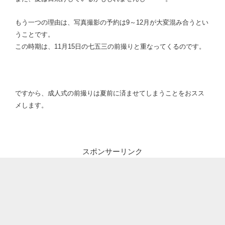
もう一つの理由は、写真撮影の予約は9～12月が大変混み合うとい
うことです。
この時期は、11月15日の七五三の前撮りと重なってくるのです。
ですから、成人式の前撮りは夏前に済ませてしまうことをおスス
メします。
スポンサーリンク