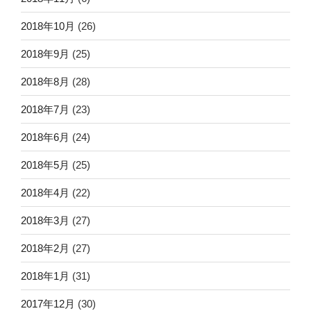
2018年10月
(26)
2018年9月
(25)
2018年8月
(28)
2018年7月
(23)
2018年6月
(24)
2018年5月
(25)
2018年4月
(22)
2018年3月
(27)
2018年2月
(27)
2018年1月
(31)
2017年12月
(30)