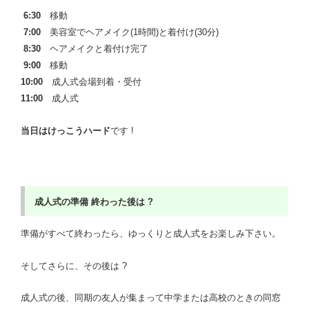
6:30
移動
7:00
美容室でヘアメイク(1時間)と着付け(30分)
8:30
ヘアメイクと着付け完了
9:00
移動
10:00
成人式会場到着・受付
11:00
成人式
当日はけっこうハード
です !
成人式の準備
終わった後は ?
準備がすべて終わったら、ゆっくりと成人式をお楽しみ下さい。
そしてさらに、その後は ?
成人式の後、同期の友人が集まって中学または高校のときの同窓