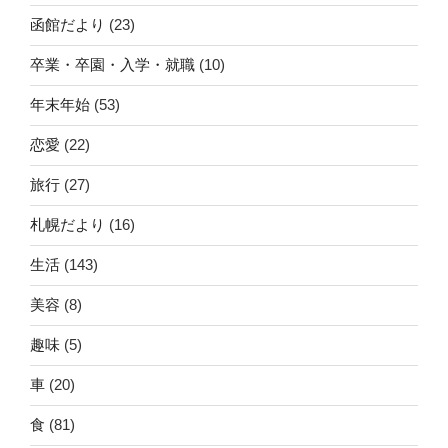
函館だより
(23)
卒業・卒園・入学・就職
(10)
年末年始
(53)
恋愛
(22)
旅行
(27)
札幌だより
(16)
生活
(143)
美容
(8)
趣味
(5)
車
(20)
食
(81)