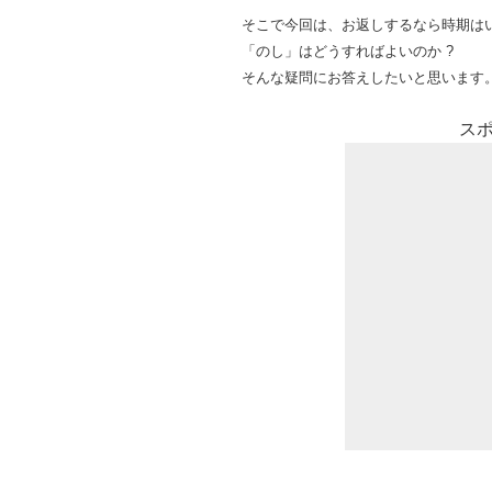
そこで今回は、お返しするなら時期はい
「のし」はどうすればよいのか ?
そんな疑問にお答えしたいと思います
ス