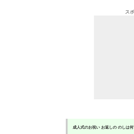
ス
成人式のお祝い お返しの のしは何