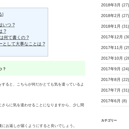
2018年3月
(27
る
]
2018年2月
(27
いつ ?
2018年1月
(31
 ?
2017年12月
(3
は何て書くの ?
ーとして大事なことは ?
2017年11月
(2
2017年10月
(2
2017年9月
(24
 ?
2017年8月
(22
をすると、こちらが何だかとても気を遣っているよ
2017年7月
(31
2017年6月
(8)
にさらに気を遣わせることになりますから、少し間
カテゴリー
間後にお返しが届くようにすると良いでしょう。