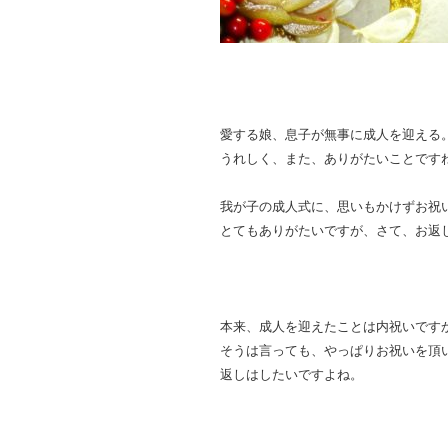
愛する娘、息子が無事に成人を迎える
うれしく、また、ありがたいことです
我が子の成人式に、思いもかけずお祝
とてもありがたいですが、さて、お返し
本来、成人を迎えたことは内祝いです
そうは言っても、やっぱりお祝いを頂
返しはしたいですよね。