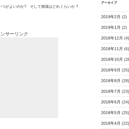
アーカイブ
つがよいのか? そして相場はどれくらいか ?
2019年2月
(2)
。
2019年1月
(2)
ポンサーリンク
2018年12月
(4
2018年11月
(6
2018年10月
(2
2018年9月
(25
2018年8月
(28
2018年7月
(23
2018年6月
(24
2018年5月
(25
2018年4月
(22