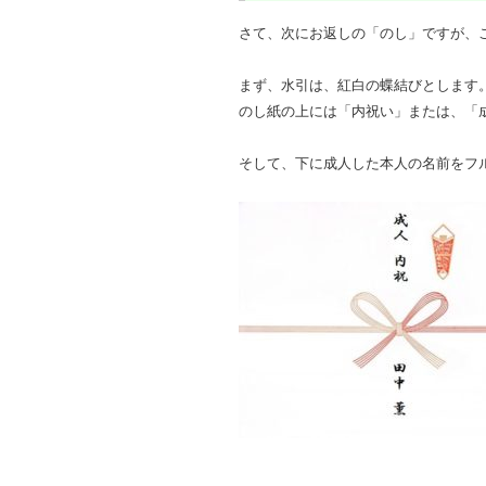
さて、次にお返しの「のし」ですが、
まず、水引は、紅白の蝶結びとします
のし紙の上には「内祝い」または、「
そして、下に成人した本人の名前をフ