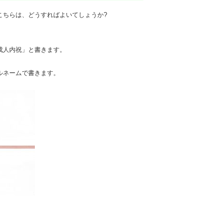
こちらは、どうすればよいてしょうか?
。
成人内祝」と書きます。
ルネームで書きます。