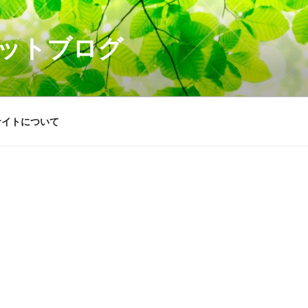
ットブログ
サイトについて