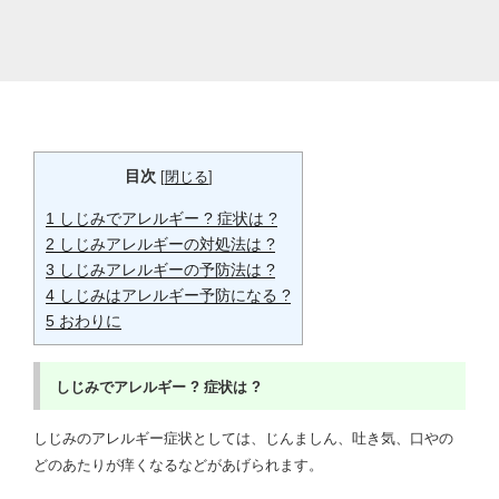
目次
[
閉じる
]
1
しじみでアレルギー ? 症状は ?
2
しじみアレルギーの対処法は ?
3
しじみアレルギーの予防法は ?
4
しじみはアレルギー予防になる ?
5
おわりに
しじみでアレルギー ?
症状は ?
しじみのアレルギー症状としては、じんましん、吐き気、口やの
どのあたりが痒くなるなどがあげられます。