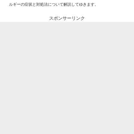
ルギーの症状と対処法について解説してゆきます。
スポンサーリンク