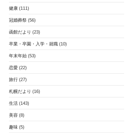
健康
(111)
冠婚葬祭
(56)
函館だより
(23)
卒業・卒園・入学・就職
(10)
年末年始
(53)
恋愛
(22)
旅行
(27)
札幌だより
(16)
生活
(143)
美容
(8)
趣味
(5)