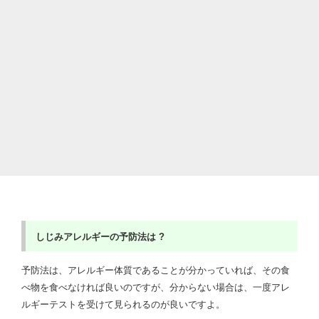
しじみアレルギーの予防法は ?
予防法は、アレルギー体質であることが分かっていれば、その食
べ物を食べなければ良いのですが、分からない場合は、一度アレ
ルギーテストを受けて見られるのが良いですよ。