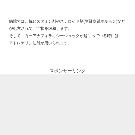
病院では、抗ヒスタミン剤やステロイド剤(副腎皮質ホルモン)など
が処方されて、症状を緩和します。
そして、万一アナフィラキシーショックが起こっている時には、
アドレナリン注射が用いられます。
スポンサーリンク