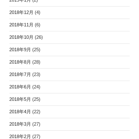
2018年12月
(4)
2018年11月
(6)
2018年10月
(26)
2018年9月
(25)
2018年8月
(28)
2018年7月
(23)
2018年6月
(24)
2018年5月
(25)
2018年4月
(22)
2018年3月
(27)
2018年2月
(27)