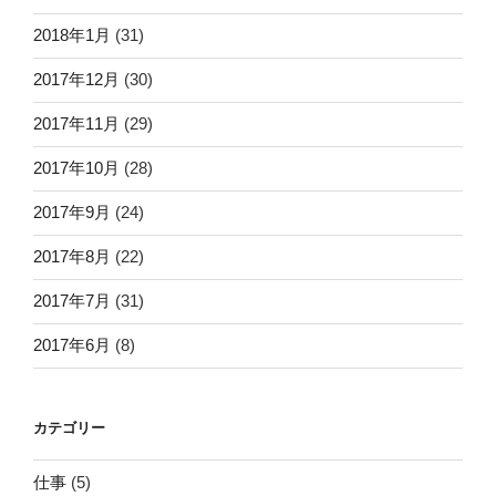
2018年1月
(31)
2017年12月
(30)
2017年11月
(29)
2017年10月
(28)
2017年9月
(24)
2017年8月
(22)
2017年7月
(31)
2017年6月
(8)
カテゴリー
仕事
(5)