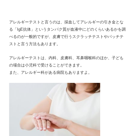
アレルギーテストと言うのは、採血してアレルギーの引き金とな
る「IgE抗体」というタンパク質が血液中にどのくらいあるかを調
べるのが一般的ですが、皮膚で行うスクラッチテストやパッチテ
ストと言う方法もあります。
アレルギーテストは、内科、皮膚科、耳鼻咽喉科のほか、子ども
の場合は小児科で受けることができます。
また、アレルギー科がある病院もありますよ。