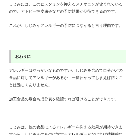
しじみには、このヒスタミンを抑えるメチオニンが含まれている
ので、アトピー性皮膚炎などの予防効果が期待できるのです。
これが、しじみがアレルギーの予防につながると言う理由です。
おわりに
アレルギーはやっかいなものですが、しじみを含めて自分がどの
食品に対してアレルギーがあるか、一度わかってしまえば防ぐこ
とは難しくありません。
加工食品の場合も成分表を確認すれば避けることができます。
しじみは、他の食品によるアレルギーを抑える効果が期待できま
すから、しじみそのものに対するアレルギーがなければ積極的に