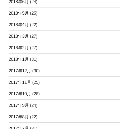
2018年6月
(24)
2018年5月
(25)
2018年4月
(22)
2018年3月
(27)
2018年2月
(27)
2018年1月
(31)
2017年12月
(30)
2017年11月
(29)
2017年10月
(28)
2017年9月
(24)
2017年8月
(22)
2017年7月
(31)