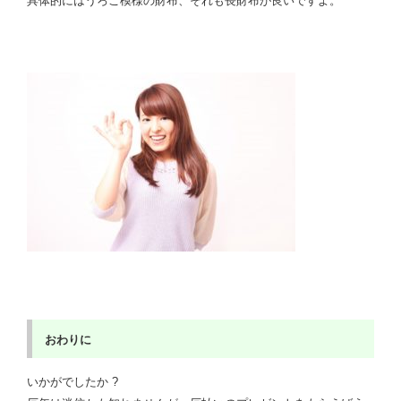
具体的にはうろこ模様の財布、それも長財布が良いですよ。
おわりに
いかがでしたか ?