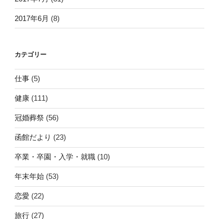
2017年6月
(8)
カテゴリー
仕事
(5)
健康
(111)
冠婚葬祭
(56)
函館だより
(23)
卒業・卒園・入学・就職
(10)
年末年始
(53)
恋愛
(22)
旅行
(27)