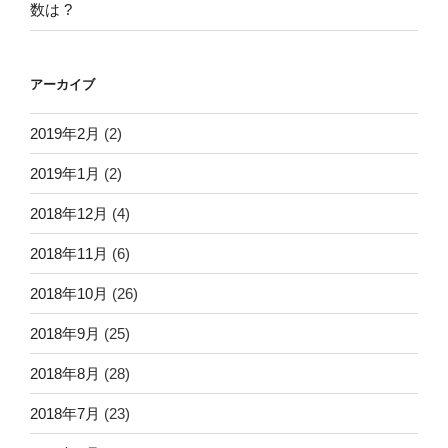
数は ?
アーカイブ
2019年2月
(2)
2019年1月
(2)
2018年12月
(4)
2018年11月
(6)
2018年10月
(26)
2018年9月
(25)
2018年8月
(28)
2018年7月
(23)