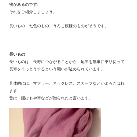
物があるのです。
それをご紹介しましょう。
長いもの、七色のもの、うろこ模様のものがそうです。
長いもの
長いものは、長寿につながることから、厄年を無事に乗り切って
長寿をまっとうするという願いが込められています。
具体的には、マフラー、ネックレス、スカーフなどがよろこばれ
ます。
昔は、腰ひもや帯などが贈られたと言います。