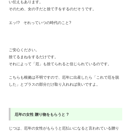
い伝えもあります。
そのため、女の子だと捨て子をするのだそうです。
エッ!? それっていつの時代のこと?
ご安心ください。
捨てるまねをするだけです。
それによって「厄」も捨てられると信じられているのです。
こちらも根拠は不明ですので、厄年に出産したら「これで厄を脱
した」とプラスの部分だけ取り入れれば良いですよ。
厄年の女性
贈り物をもらうと ?
じつは、厄年の女性がもらうと厄払いになると言われている贈り