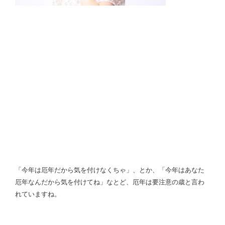
「今年は厄年だから気を付けなくちゃ」、とか、「今年はあなた
厄年なんだから気を付けてね」なとど、厄年は要注意の歳と言わ
れていますね。