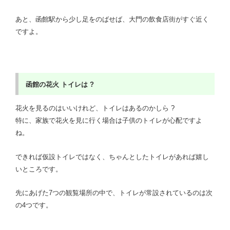
あと、函館駅から少し足をのばせば、大門の飲食店街がすぐ近く
ですよ。
函館の花火
トイレは ?
花火を見るのはいいけれど、トイレはあるのかしら ?
特に、家族で花火を見に行く場合は子供のトイレが心配ですよ
ね。
できれば仮設トイレではなく、ちゃんとしたトイレがあれば嬉し
いところです。
先にあげた7つの観覧場所の中で、トイレが常設されているのは次
の4つです。