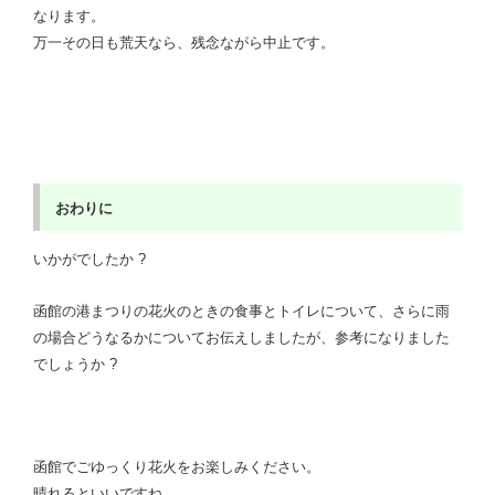
なります。
万一その日も荒天なら、残念ながら中止です。
おわりに
いかがでしたか ?
函館の港まつりの花火のときの食事とトイレについて、さらに雨
の場合どうなるかについてお伝えしましたが、参考になりました
でしょうか ?
函館でごゆっくり花火をお楽しみください。
晴れるといいですね。