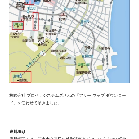
株式会社 プロペラシステムズさんの「フリー マップ ダウンロー
ド」を使わせて頂きました。
豊川埠頭