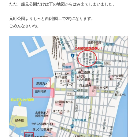
ただ、船見公園だけは下の地図からはみ出てしまいました。
元町公園よりもっと西(地図上で左)になります。
ごめんなさいね。