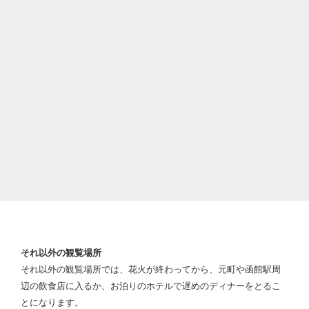
それ以外の観覧場所
それ以外の観覧場所では、花火が終わってから、元町や函館駅周
辺の飲食店に入るか、お泊りのホテルで遅めのディナーをとるこ
とになります。