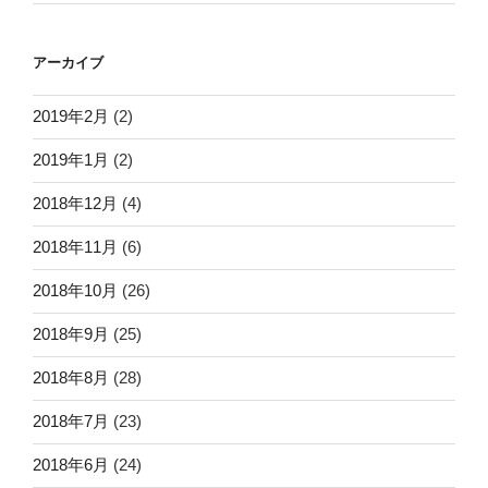
アーカイブ
2019年2月
(2)
2019年1月
(2)
2018年12月
(4)
2018年11月
(6)
2018年10月
(26)
2018年9月
(25)
2018年8月
(28)
2018年7月
(23)
2018年6月
(24)