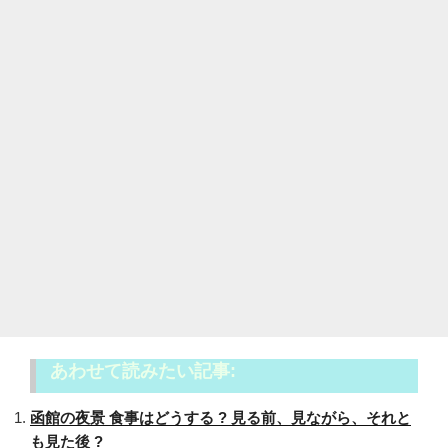
あわせて読みたい記事:
函館の夜景 食事はどうする ? 見る前、見ながら、それと
も見た後 ?