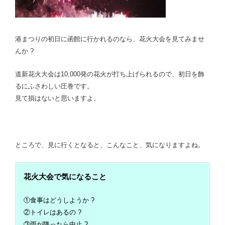
港まつりの初日に函館に行かれるのなら、花火大会を見てみませ
んか ?
道新花火大会は10,000発の花火が打ち上げられるので、初日を飾
るにふさわしい圧巻です。
見て損はないと思いますよ。
ところで、見に行くとなると、こんなこと、気になりますよね。
花火大会で気になること
①食事はどうしようか ?
②トイレはあるの ?
③雨が降ったら中止 ?