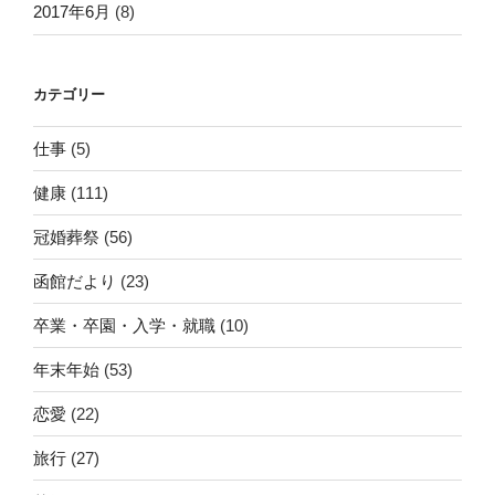
2017年6月
(8)
カテゴリー
仕事
(5)
健康
(111)
冠婚葬祭
(56)
函館だより
(23)
卒業・卒園・入学・就職
(10)
年末年始
(53)
恋愛
(22)
旅行
(27)