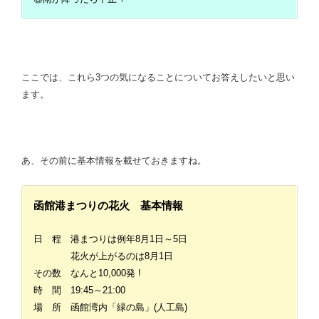
ここでは、これら3つの気になることについてお答えしたいと思い
ます。
あ、その前に基本情報を載せておきますね。
函館港まつりの花火 基本情報
日 程 港まつりは例年8月1日～5日
花火が上がるのは8月1日
その数 なんと10,000発 !
時 間 19:45～21:00
場 所 函館湾内「緑の島」(人工島)