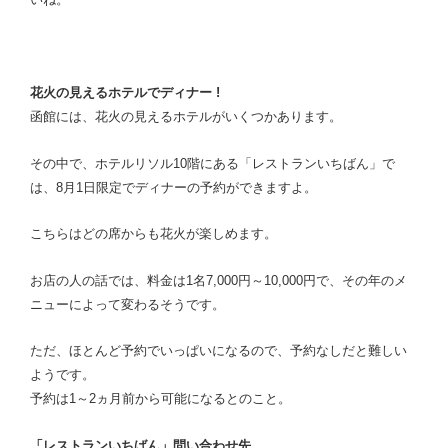
花火の見えるホテルでディナー !
函館には、花火の見えるホテルがいくつかあります。
その中で、ホテルリソル10階にある「レストランいちばん」で
は、8月1日限定でディナーの予約ができますよ。
こちらはどの席からも花火が楽しめます。
お店の人の話では、料金は1名7,000円～10,000円で、その年のメ
ニューによって変わるそうです。
ただ、ほとんど予約でいっぱいになるので、予約なしだと難しい
ようです。
予約は1～2ヵ月前から可能になるとのこと。
「レストランいちばん」問い合わせ先