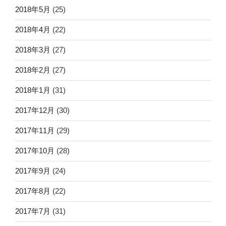
2018年5月
(25)
2018年4月
(22)
2018年3月
(27)
2018年2月
(27)
2018年1月
(31)
2017年12月
(30)
2017年11月
(29)
2017年10月
(28)
2017年9月
(24)
2017年8月
(22)
2017年7月
(31)