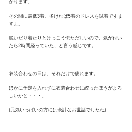
かります。
その間に最低3着、多ければ5着のドレスを試着ですま
すよ。
脱いだり着たりとけっこう慌ただしいので、気が付い
たら2時間経っていた、と言う感じです。
衣装合わせの日は、それだけで疲れます。
ほかに予定を入れずに衣装合わせに絞ったほうがよろ
しいかと・・・。
(元気いっぱいの方には余計なお世話でしたね)