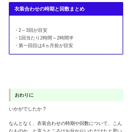
衣装合わせの時期と回数まとめ
・2～3回が目安
・1回当たり2時間～2時間半
・第一回目は4ヵ月前が目安
おわりに
いかがでしたか ?
なんとなく、衣装合わせの時期や回数について、こん
なものか、と言うところはお分かりいただけたと思い