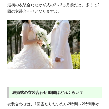
最初の衣装合わせが挙式の2～3ヵ月前だと、多くて2
回の衣装合わせとなりますよ。
結婚式の衣装合わせ
時間はどれくらい ?
衣装合わせは、1回当たりだいたい2時間～2時間半か