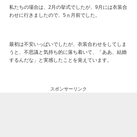
私たちの場合は、2月の挙式でしたが、9月には衣装合
わせに行きましたので、5ヵ月前でした。
最初は不安いっぱいでしたが、衣装合わせをしてしま
うと、不思議と気持ち的に落ち着いて、「ああ、結婚
するんだな」と実感したことを覚えています。
スポンサーリンク