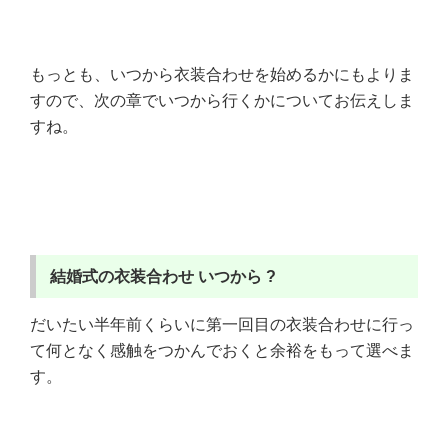
もっとも、いつから衣装合わせを始めるかにもよりま
すので、次の章でいつから行くかについてお伝えしま
すね。
結婚式の衣装合わせ
いつから ?
だいたい半年前くらいに第一回目の衣装合わせに行っ
て何となく感触をつかんでおくと余裕をもって選べま
す。