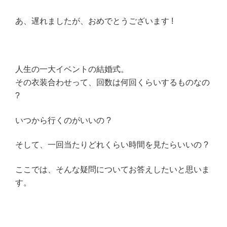
あ、遅れましたが、おめでとうございます !
人生の一大イベントの結婚式。
その衣装合わせって、回数は何回くらいするものなの
?
いつから行くのがいいの ?
そして、一回当たりどれくらい時間を見たらいいの ?
ここでは、そんな疑問についてお答えしたいと思いま
す。