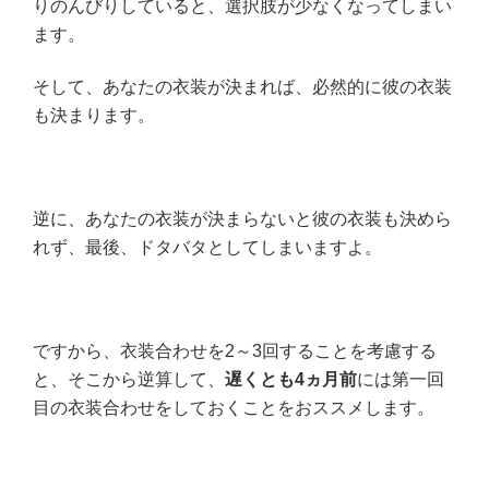
りのんびりしていると、選択肢が少なくなってしまい
ます。
そして、あなたの衣装が決まれば、必然的に彼の衣装
も決まります。
逆に、あなたの衣装が決まらないと彼の衣装も決めら
れず、最後、ドタバタとしてしまいますよ。
ですから、衣装合わせを2～3回することを考慮する
と、そこから逆算して、
遅くとも
4
ヵ月前
には第一回
目の衣装合わせをしておくことをおススメします。