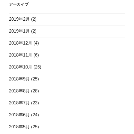
アーカイブ
2019年2月
(2)
2019年1月
(2)
2018年12月
(4)
2018年11月
(6)
2018年10月
(26)
2018年9月
(25)
2018年8月
(28)
2018年7月
(23)
2018年6月
(24)
2018年5月
(25)