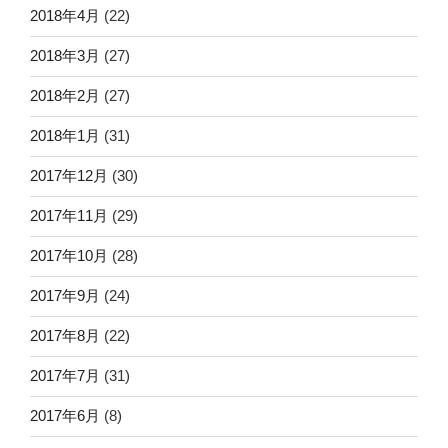
2018年4月
(22)
2018年3月
(27)
2018年2月
(27)
2018年1月
(31)
2017年12月
(30)
2017年11月
(29)
2017年10月
(28)
2017年9月
(24)
2017年8月
(22)
2017年7月
(31)
2017年6月
(8)