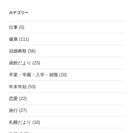
カテゴリー
仕事
(5)
健康
(111)
冠婚葬祭
(56)
函館だより
(23)
卒業・卒園・入学・就職
(10)
年末年始
(53)
恋愛
(22)
旅行
(27)
札幌だより
(16)