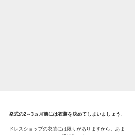
挙式の2
～3
ヵ月前には衣装を決めてしまいましょう
。
ドレスショップの衣装には限りがありますから、あま