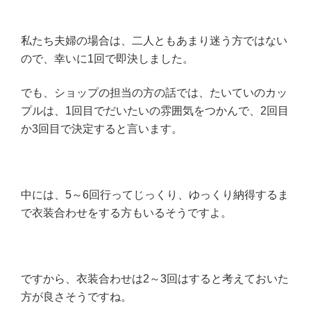
私たち夫婦の場合は、二人ともあまり迷う方ではない
ので、幸いに1回で即決しました。
でも、ショップの担当の方の話では、たいていのカッ
プルは、1回目でだいたいの雰囲気をつかんで、2回目
か3回目で決定すると言います。
中には、5～6回行ってじっくり、ゆっくり納得するま
で衣装合わせをする方もいるそうですよ。
ですから、衣装合わせは2～3回はすると考えておいた
方が良さそうですね。