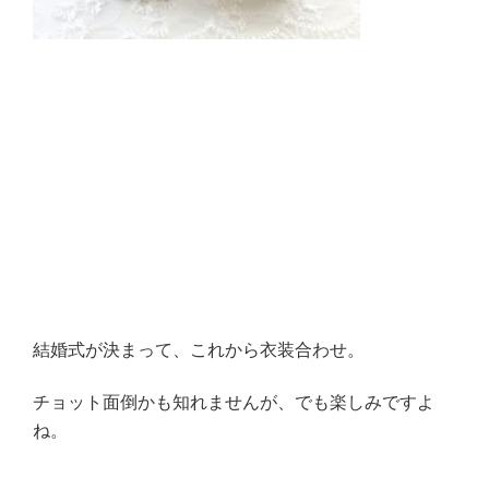
結婚式が決まって、これから衣装合わせ。
チョット面倒かも知れませんが、でも楽しみですよ
ね。