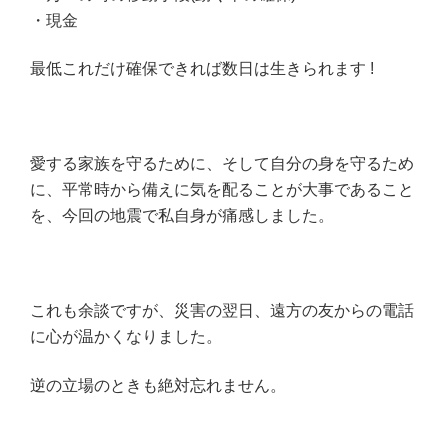
・現金
最低これだけ確保できれば数日は生きられます !
愛する家族を守るために、そして自分の身を守るため
に、平常時から備えに気を配ることが大事であること
を、今回の地震で私自身が痛感しました。
これも余談ですが、災害の翌日、遠方の友からの電話
に心が温かくなりました。
逆の立場のときも絶対忘れません。