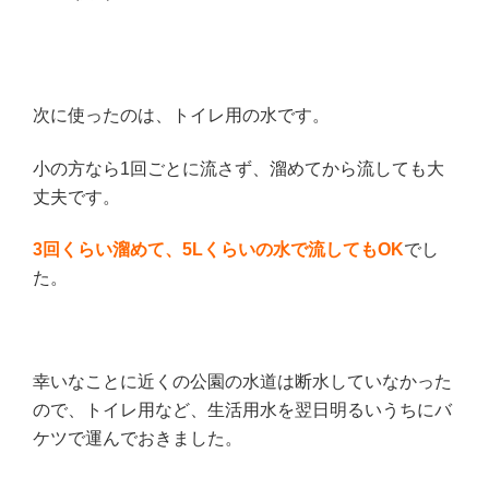
次に使ったのは、トイレ用の水です。
小の方なら1回ごとに流さず、溜めてから流しても大
丈夫です。
3
回くらい溜めて、5L
くらいの水で流してもOK
でし
た。
幸いなことに近くの公園の水道は断水していなかった
ので、トイレ用など、生活用水を翌日明るいうちにバ
ケツで運んでおきました。