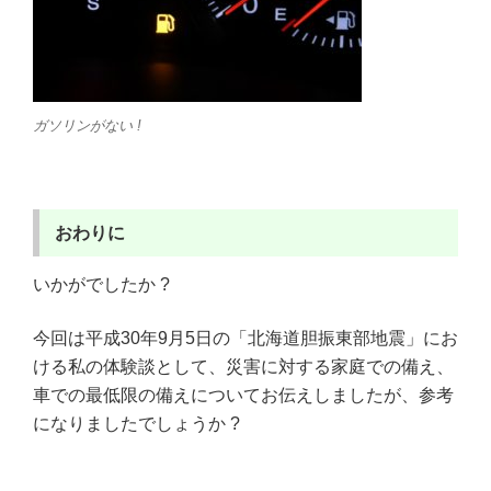
ガソリンがない !
おわりに
いかがでしたか ?
今回は平成30年9月5日の「北海道胆振東部地震」にお
ける私の体験談として、災害に対する家庭での備え、
車での最低限の備えについてお伝えしましたが、参考
になりましたでしょうか ?