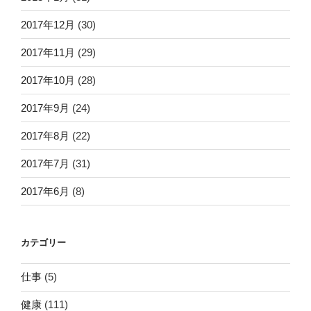
2017年12月
(30)
2017年11月
(29)
2017年10月
(28)
2017年9月
(24)
2017年8月
(22)
2017年7月
(31)
2017年6月
(8)
カテゴリー
仕事
(5)
健康
(111)