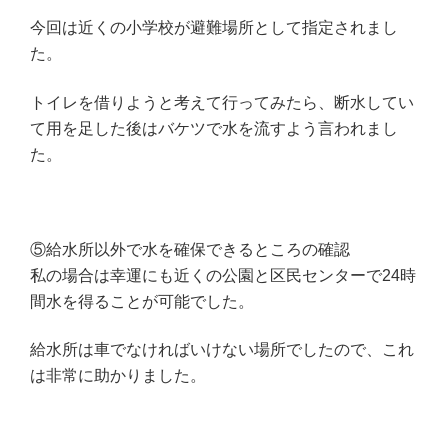
今回は近くの小学校が避難場所として指定されまし
た。
トイレを借りようと考えて行ってみたら、断水してい
て用を足した後はバケツで水を流すよう言われまし
た。
⑤給水所以外で水を確保できるところの確認
私の場合は幸運にも近くの公園と区民センターで24時
間水を得ることが可能でした。
給水所は車でなければいけない場所でしたので、これ
は非常に助かりました。