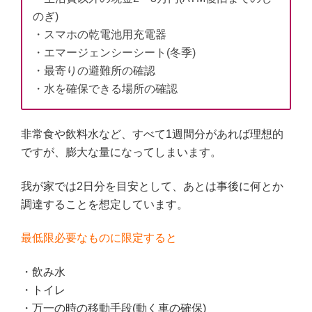
のぎ)
・スマホの乾電池用充電器
・エマージェンシーシート(冬季)
・最寄りの避難所の確認
・水を確保できる場所の確認
非常食や飲料水など、すべて1週間分があれば理想的
ですが、膨大な量になってしまいます。
我が家では2日分を目安として、あとは事後に何とか
調達することを想定しています。
最低限必要なものに限定すると
・飲み水
・トイレ
・万一の時の移動手段(動く車の確保)