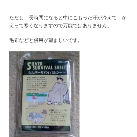
ただし、長時間になると中にこもった汗が冷えて、か
えって寒くなりますので万能ではありません。
毛布などと併用が望ましいです。