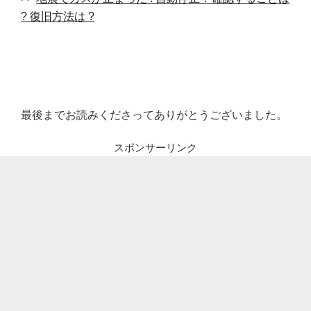
? 復旧方法は ?
最後までお読みくださってありがとうございました。
スポンサーリンク