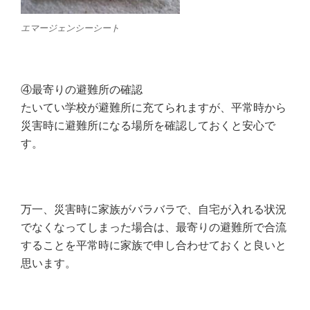
エマージェンシーシート
④最寄りの避難所の確認
たいてい学校が避難所に充てられますが、平常時から
災害時に避難所になる場所を確認しておくと安心で
す。
万一、災害時に家族がバラバラで、自宅が入れる状況
でなくなってしまった場合は、最寄りの避難所で合流
することを平常時に家族で申し合わせておくと良いと
思います。