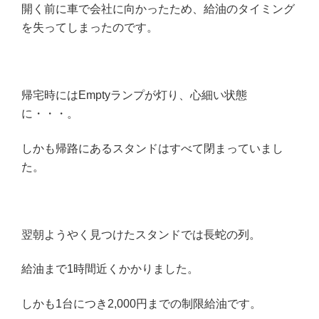
開く前に車で会社に向かったため、給油のタイミング
を失ってしまったのです。
帰宅時にはEmptyランプが灯り、心細い状態
に・・・。
しかも帰路にあるスタンドはすべて閉まっていまし
た。
翌朝ようやく見つけたスタンドでは長蛇の列。
給油まで1時間近くかかりました。
しかも1台につき2,000円までの制限給油です。