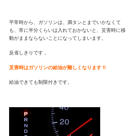
平常時から、ガソリンは、満タンとまでいかなくて
も、常に半分くらいは入れておかないと、災害時に移
動がままならないことになってしまいます。
反省しきりです 。
災害時はガソリンの給油が難しくなります !!
給油できても制限付きです。