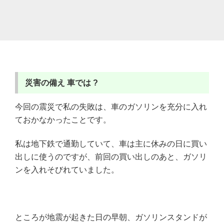
災害の備え
車では ?
今回の震災で私の失敗は、車のガソリンを充分に入れ
ておかなかったことです。
私は地下鉄で通勤していて、車は主に休みの日に買い
出しに使うのですが、前回の買い出しのあと、ガソリ
ンを入れそびれていました。
ところが地震が起きた日の早朝、ガソリンスタンドが