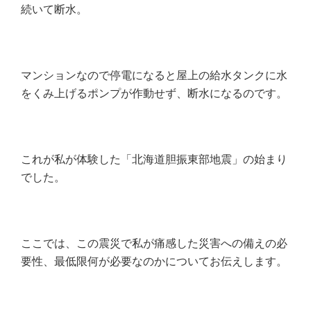
続いて断水。
マンションなので停電になると屋上の給水タンクに水
をくみ上げるポンプが作動せず、断水になるのです。
これが私が体験した「北海道胆振東部地震」の始まり
でした。
ここでは、この震災で私が痛感した災害への備えの必
要性、最低限何が必要なのかについてお伝えします。