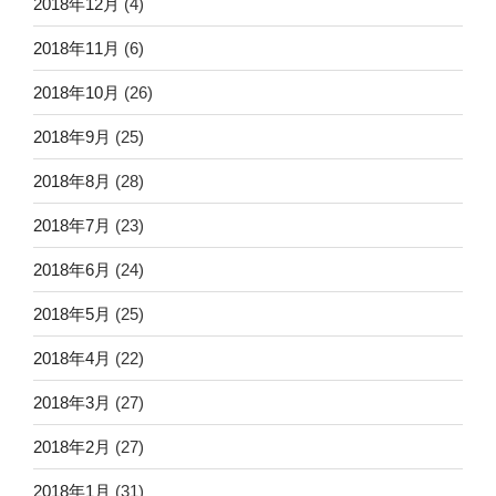
2018年12月
(4)
2018年11月
(6)
2018年10月
(26)
2018年9月
(25)
2018年8月
(28)
2018年7月
(23)
2018年6月
(24)
2018年5月
(25)
2018年4月
(22)
2018年3月
(27)
2018年2月
(27)
2018年1月
(31)