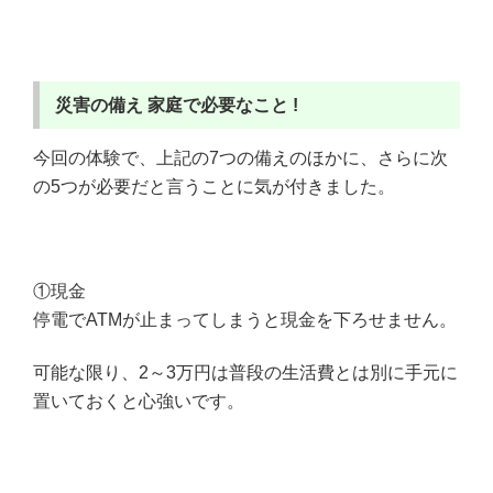
災害の備え
家庭で必要なこと !
今回の体験で、上記の7つの備えのほかに、さらに次
の5つが必要だと言うことに気が付きました。
①現金
停電でATMが止まってしまうと現金を下ろせません。
可能な限り、2～3万円は普段の生活費とは別に手元に
置いておくと心強いです。