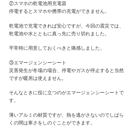
②スマホの乾電池用充電器
停電するとスマホや携帯の充電ができません。
乾電池で充電できれば安心ですが、今回の震災では、
乾電池や水とともに真っ先に売り切れました。
平常時に用意しておくべきと痛感しました。
③エマージェンシーシート
災害発生が冬場の場合、停電やガスが停止すると当然
ですが暖房は使えません。
そんなときに役に立つのがエマージェンシーシートで
す。
薄いアルミの材質ですが、熱を逃がさないのでしばら
くの間は寒さをしのぐことができます。