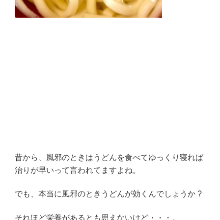
昔から、風邪のときはうどんを食べてゆっくり寝れば
治りが早いって言われてますよね。
でも、本当に風邪のときうどんが効くんでしょうか ?
それほど栄養があるとも思えないけど・・・。