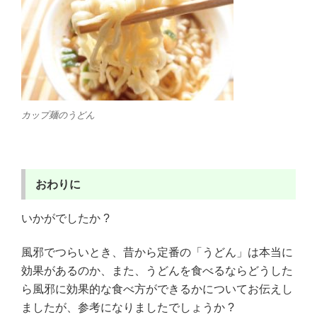
カップ麺のうどん
おわりに
いかがでしたか ?
風邪でつらいとき、昔から定番の「うどん」は本当に
効果があるのか、また、うどんを食べるならどうした
ら風邪に効果的な食べ方ができるかについてお伝えし
ましたが、参考になりましたでしょうか ?