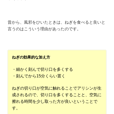
昔から、風邪をひいたときは、ねぎを食べると良いと
言うのはこういう理由があったのです。
ねぎの効果的な加え方
・細かく刻んで切り口を多くする
・刻んでから15分くらい置く
ねぎの切り口が空気に触れることでアリシンが生
成されるので、切り口を多くすることと、空気に
擦れる時間を少し取った方が良いということで
す。