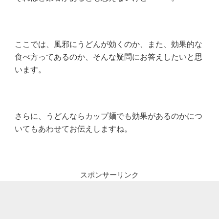
ここでは、風邪にうどんが効くのか、また、効果的な
食べ方ってあるのか、そんな疑問にお答えしたいと思
います。
さらに、うどんならカップ麺でも効果があるのかにつ
いてもあわせてお伝えしますね。
スポンサーリンク