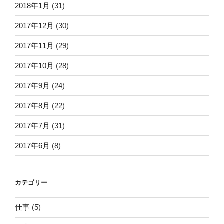
2018年1月
(31)
2017年12月
(30)
2017年11月
(29)
2017年10月
(28)
2017年9月
(24)
2017年8月
(22)
2017年7月
(31)
2017年6月
(8)
カテゴリー
仕事
(5)