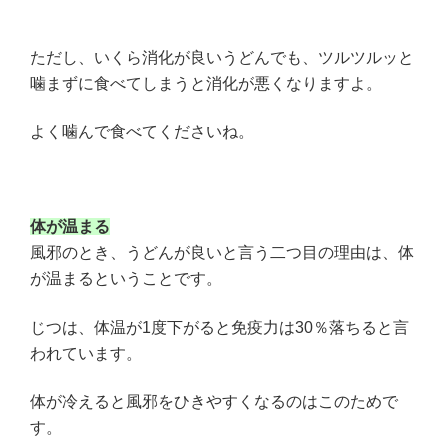
ただし、いくら消化が良いうどんでも、ツルツルッと
噛まずに食べてしまうと消化が悪くなりますよ。
よく噛んで食べてくださいね。
体が温まる
風邪のとき、うどんが良いと言う二つ目の理由は、体
が温まるということです。
じつは、体温が1度下がると免疫力は30％落ちると言
われています。
体が冷えると風邪をひきやすくなるのはこのためで
す。