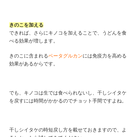
きのこを加える
できれば、さらにキノコを加えることで、うどんを食
べる効果が増します。
きのこに含まれる
ベータグルカン
には免疫力を高める
効果があるからです。
でも、キノコは生では食べられないし、干しシイタケ
を戻すには時間がかかるのでチョット手間ですよね。
干しシイタケの時短戻し方を載せておきますので、
よ