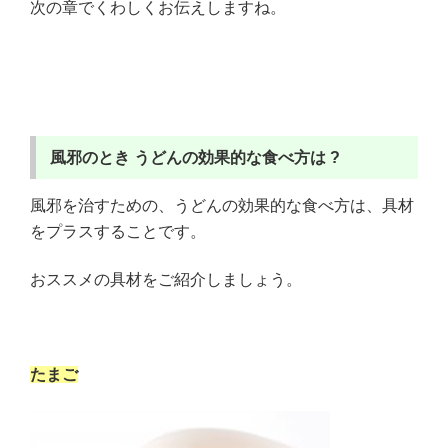
次の章でくわしくお伝えしますね。
風邪のとき
うどんの効果的な食べ方は ?
風邪を治すための、うどんの効果的な食べ方は、具材
をプラスすることです。
おススメの具材をご紹介しましょう。
たまご