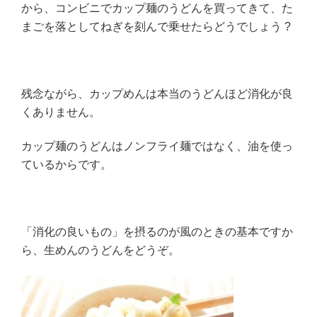
から、コンビニでカップ麺のうどんを買ってきて、た
まごを落としてねぎを刻んで乗せたらどうでしょう ?
残念ながら、カップめんは本当のうどんほど消化が良
くありません。
カップ麺のうどんはノンフライ麺ではなく、油を使っ
ているからです。
「消化の良いもの」を摂るのが風のときの基本ですか
ら、生めんのうどんをどうぞ。