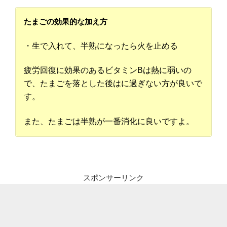
たまごの効果的な加え方
・生で入れて、半熟になったら火を止める
疲労回復に効果のあるビタミンBは熱に弱いの
で、たまごを落とした後はに過ぎない方が良いで
す。
また、たまごは半熟が一番消化に良いですよ。
スポンサーリンク