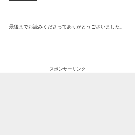
最後までお読みくださってありがとうございました。
スポンサーリンク