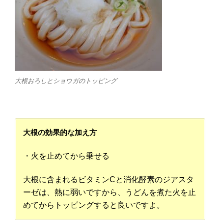
大根おろしとショウガのトッピング
大根の効果的な加え方
・火を止めてから乗せる
大根に含まれるビタミンCと消化酵素のジアスタ
ーゼは、熱に弱いですから、うどんを煮た火を止
めてからトッピングすると良いですよ。