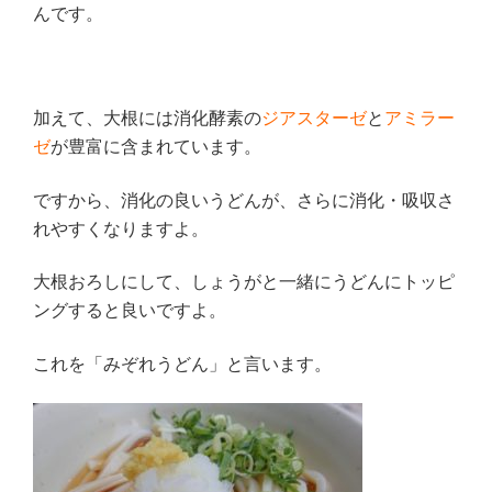
んです。
加えて、
大根には消化酵素の
ジアスターゼ
と
アミラー
ゼ
が豊富に含まれています。
ですから、消化の良いうどんが、さらに消化・吸収さ
れやすくなりますよ。
大根おろしにして、しょうがと一緒にうどんにトッピ
ングすると良いですよ。
これを「みぞれうどん」と言います。