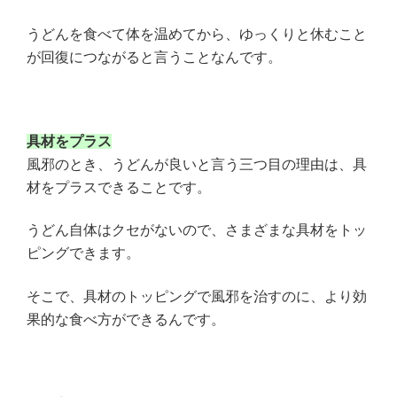
うどんを食べて体を温めてから、ゆっくりと休むこと
が回復につながると言うことなんです。
具材をプラス
風邪のとき、うどんが良いと言う三つ目の理由は、具
材をプラスできることです。
うどん自体はクセがないので、さまざまな具材をトッ
ピングできます。
そこで、具材のトッピングで風邪を治すのに、より効
果的な食べ方ができるんです。