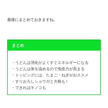
最後にまとめておきますね。
まとめ
・うどんは消化がよくすぐエネルギーになる
・うどんは体を温めるので免疫力が高まる
・トッピングには、たまご・ねぎがおススメ
・すりおろしショウガと大根も !
・できればキノコも