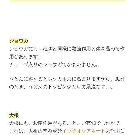
ショウガ
ショウガにも、ねぎと同様に殺菌作用と体を温める作
用があります。
チューブ入りのショウガでかまいません。
うどんに添えるとホッカホカに温まりますから、風邪
のとき、うどんのトッピングとして最適ですよ。
大根
大根にも、殺菌作用があること、ご存知でしたか ?
これは、大根の辛み成分
イソチオシアネート
の作用な