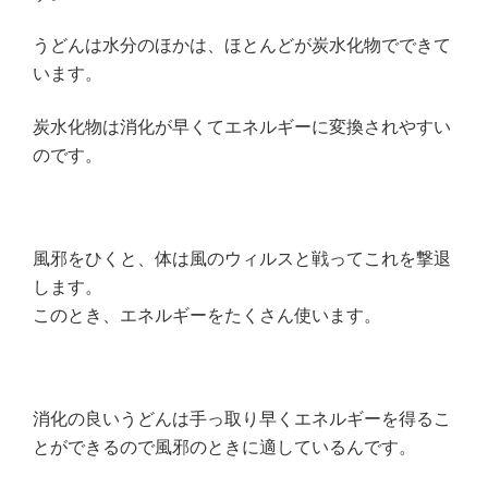
うどんは水分のほかは、ほとんどが炭水化物でできて
います。
炭水化物は消化が早くてエネルギーに変換されやすい
のです。
風邪をひくと、体は風のウィルスと戦ってこれを撃退
します。
このとき、エネルギーをたくさん使います。
消化の良いうどんは手っ取り早くエネルギーを得るこ
とができるので風邪のときに適しているんです。