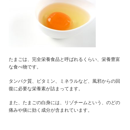
たまごは、完全栄養食品と呼ばれるくらい、栄養豊富
な食べ物です。
タンパク質、ビタミン、ミネラルなど、風邪からの回
復に必要な栄養素が詰まってます。
また、たまごの白身には、リゾチームという、のどの
痛みや痰に効く成分が含まれています。