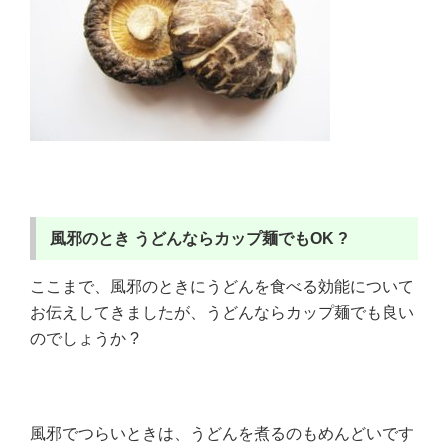
風邪のとき
うどんならカップ麺でもOK ?
ここまで、風邪のときにうどんを食べる効能について
お伝えしてきましたが、うどんならカップ麺でも良い
のでしょうか ?
風邪でつらいときは、うどんを煮るのもめんどいです