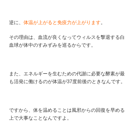
逆に、
体温が上がると免疫力が上がります
。
その理由は、血流が良くなってウィルスを撃退する白
血球が体中のすみずみを巡るからです。
また、エネルギーを生むための代謝に必要な酵素が最
も活発に働けるのが体温が37度前後のときなんです。
ですから、体を温めることは風邪からの回復を早める
上で大事なことなんですよ。