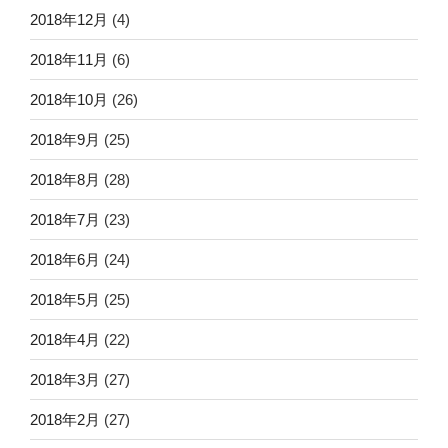
2018年12月
(4)
2018年11月
(6)
2018年10月
(26)
2018年9月
(25)
2018年8月
(28)
2018年7月
(23)
2018年6月
(24)
2018年5月
(25)
2018年4月
(22)
2018年3月
(27)
2018年2月
(27)