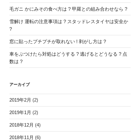
毛ガニ かにみその食べ方は ? 甲羅との組み合わせなら ?
雪解け 運転の注意事項は ? スタッドレスタイヤは安全か
?
窓に貼ったプチプチが取れない ! 剥がし方は ?
車をぶつけたら対処はどうする ? 逃げるとどうなる ? 点
数は ?
アーカイブ
2019年2月
(2)
2019年1月
(2)
2018年12月
(4)
2018年11月
(6)