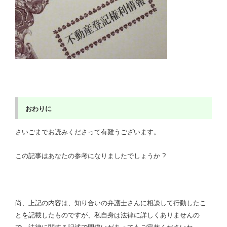
おわりに
さいごまでお読みくださって有難うございます。
この記事はあなたの参考になりましたでしょうか ?
尚、上記の内容は、知り合いの弁護士さんに相談して行動したこ
とを記載したものですが、私自身は法律に詳しくありませんの