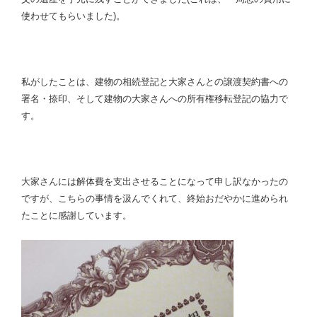
使わせてもらいました)。
私がしたことは、建物の相続登記と大家さんとの譲渡契約書への
署名・捺印、そして建物の大家さんへの所有権移転登記の協力で
す。
大家さんには解体費を支出させることになって申し訳なかったの
ですが、こちらの事情を汲んでくれて、終始おだやかに進められ
たことに感謝しています。