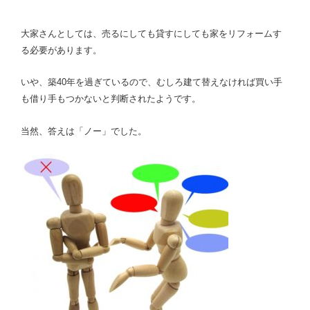
大家さんとしては、売るにしても貸すにしても家をリフォームす
る必要があります。
いや、築40年を過ぎているので、むしろ建て替えなければ買い手
も借り手もつかないと判断されたようです。
当然、答えは「ノー」でした。