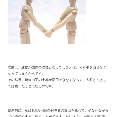
理由は、建物が国庫の管理となってしまえば、何も手を出せなく
なってしまうからです。
その結果、建物の下の土地が活用できなくなって、大家さんとし
ては困ったことになるのです。
結果的に、私は100万円超の解体費の支出を免れて、少ないながら
父の遺産を手元に残すことができました(
これは、一周忌の費用に