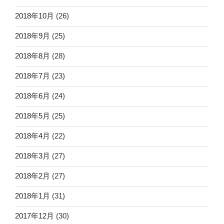
2018年10月
(26)
2018年9月
(25)
2018年8月
(28)
2018年7月
(23)
2018年6月
(24)
2018年5月
(25)
2018年4月
(22)
2018年3月
(27)
2018年2月
(27)
2018年1月
(31)
2017年12月
(30)