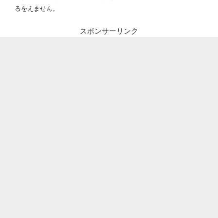
るをえません。
スポンサーリンク