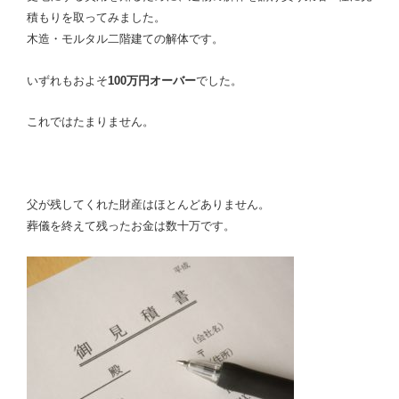
積もりを取ってみました。
木造・モルタル二階建ての解体です。
いずれもおよそ
100万円オーバー
でした。
これではたまりません。
父が残してくれた財産はほとんどありません。
葬儀を終えて残ったお金は数十万です。