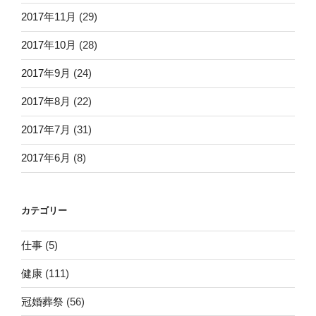
2017年11月
(29)
2017年10月
(28)
2017年9月
(24)
2017年8月
(22)
2017年7月
(31)
2017年6月
(8)
カテゴリー
仕事
(5)
健康
(111)
冠婚葬祭
(56)