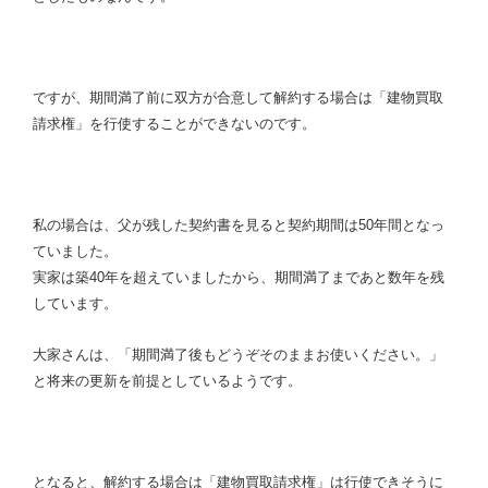
ですが、期間満了前に双方が合意して解約する場合は「建物買取
請求権」を行使することができないのです。
私の場合は、父が残した契約書を見ると契約期間は50年間となっ
ていました。
実家は築40年を超えていましたから、期間満了まであと数年を残
しています。
大家さんは、「期間満了後もどうぞそのままお使いください。」
と将来の更新を前提としているようです。
となると、解約する場合は「建物買取請求権」は行使できそうに