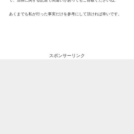
で、法律に関する記述で間違いがあってもご容赦くださいね。
あくまでも私が行った事実だけを参考にして頂ければ幸いです。
スポンサーリンク