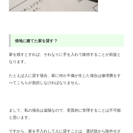
借地に建てた家を貸す ?
家を残すとすれば、それなりに手を入れて維持することが前提と
なります。
たとえば人に貸す場合、家に何か不備が生じた場合は修理費をす
べてこちらが負担しなければなりません。
まして、私の場合は遠隔なので、実質的に管理することは不可能
と思います。
ですから、家を手入れして人に貸すことは、選択肢から除外せ
ざ