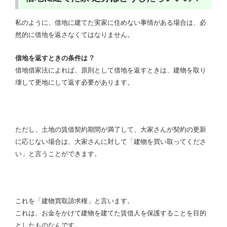
私のように、借地に建てた実家に住めない事情がある場合は、必
然的に借地を返さなくてはなりません。
借地を返すときの条件は ?
借地借家法によれば、原則として借地を返すときは、建物を取り
壊して更地にして返す必要があります。
ただし、土地の賃借契約期間が満了して、大家さんが契約の更新
に応じない場合は、大家さんに対して「建物を買い取ってくださ
い」と言うことができます。
これを「建物買取請求権」と言います。
これは、お金をかけて建物を建てた賃借人を保護することを目的
としたものなんです。