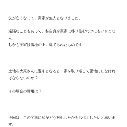
父が亡くなって、実家が無人となりました。
遠隔なこともあって、私自身が実家に移り住むわけにもいきませ
ん。
しかも実家は借地の上に建てられたものです。
土地を大家さんに返すとなると、家を取り壊して更地にしなけれ
ばならないのか ?
その場合の費用は ?
今回は、この問題に私がどう対処したかをお伝えしたいと思いま
す。