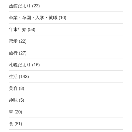
函館だより
(23)
卒業・卒園・入学・就職
(10)
年末年始
(53)
恋愛
(22)
旅行
(27)
札幌だより
(16)
生活
(143)
美容
(8)
趣味
(5)
車
(20)
食
(81)