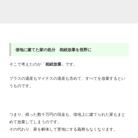
借地に建てた家の処分 相続放棄を視野に
そこで考えたのが「
相続放棄
」です。
プラスの遺産もマイナスの遺産も含めて、すべてを放棄するとい
うものです。
つまり、残った数十万円の現金も、借地上に建てられた家もまと
めて放棄してしまうのです。
その代わり、家を解体して更地にする義務もなくなります。