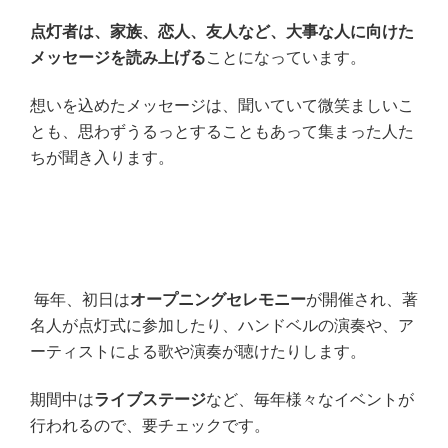
点灯者は、家族、恋人、友人など、大事な人に向けた
メッセージを読み上げる
ことになっています。
想いを込めたメッセージは、聞いていて微笑ましいこ
とも、思わずうるっとすることもあって集まった人た
ちが聞き入ります。
毎年、初日は
オープニングセレモニー
が開催され、著
名人が点灯式に参加したり、ハンドベルの演奏や、ア
ーティストによる歌や演奏が聴けたりします。
期間中は
ライブステージ
など、毎年様々なイベントが
行われるので、要チェックです。