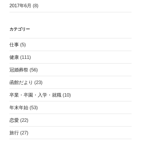
2017年6月
(8)
カテゴリー
仕事
(5)
健康
(111)
冠婚葬祭
(56)
函館だより
(23)
卒業・卒園・入学・就職
(10)
年末年始
(53)
恋愛
(22)
旅行
(27)