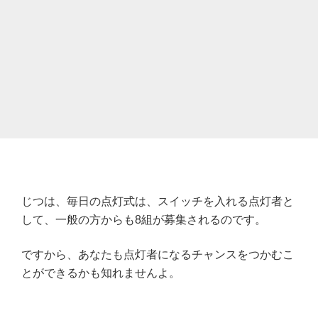
じつは、毎日の点灯式は、スイッチを入れる点灯者と
して、一般の方からも8組が募集されるのです。
ですから、あなたも点灯者になるチャンスをつかむこ
とができるかも知れませんよ。