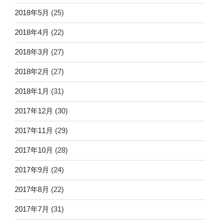
2018年5月
(25)
2018年4月
(22)
2018年3月
(27)
2018年2月
(27)
2018年1月
(31)
2017年12月
(30)
2017年11月
(29)
2017年10月
(28)
2017年9月
(24)
2017年8月
(22)
2017年7月
(31)