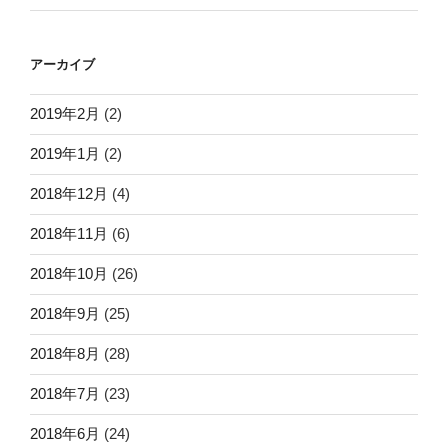
アーカイブ
2019年2月
(2)
2019年1月
(2)
2018年12月
(4)
2018年11月
(6)
2018年10月
(26)
2018年9月
(25)
2018年8月
(28)
2018年7月
(23)
2018年6月
(24)