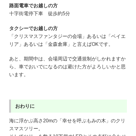
路面電車でお越しの方
十字街電停下車 徒歩約5分
タクシーでお越しの方
「クリスマスファンタジーの会場」あるいは「ベイエ
リア」あるいは「金森倉庫」と言えばOKです。
あと、期間中は、会場周辺で交通規制がしかれますか
ら、車でおいでになるのは避けた方がよろしいかと思
います。
おわりに
海に浮かぶ高さ20mの「幸せを呼ぶもみの木」のクリ
スマスツリー。