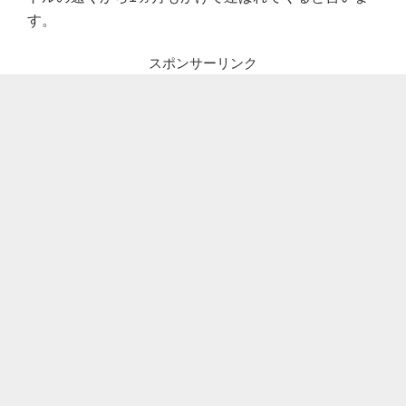
す。
スポンサーリンク