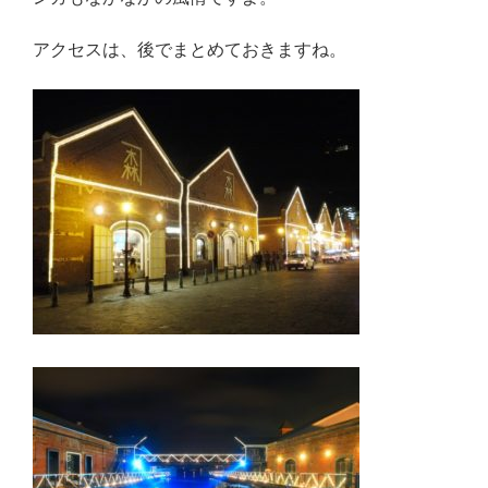
アクセスは、後でまとめておきますね。