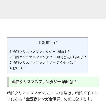
目次
[
閉じる
]
1
函館クリスマスファンタジー 場所は ?
2
函館クリスマスファンタジー 期間と点灯時間は ?
3
函館クリスマスファンタジー アクセスは ?
4
おわりに
函館クリスマスファンタジー 場所は ?
函館クリスマスファンタジーの会場は、函館ベイエリ
アにある「
金森赤レンガ倉庫群
」の前になります。