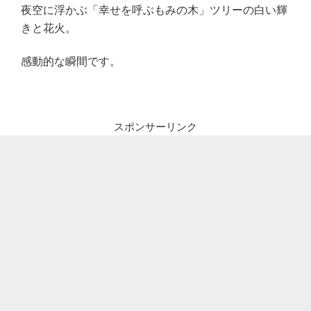
夜空に浮かぶ「幸せを呼ぶもみの木」ツリーの白い輝
きと花火。
感動的な瞬間です。
スポンサーリンク