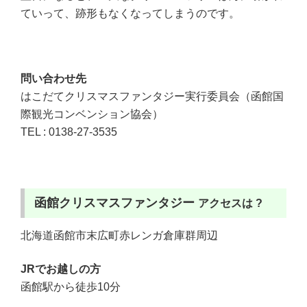
ていって、跡形もなくなってしまうのです。
問い合わせ先
はこだてクリスマスファンタジー実行委員会（函館国
際観光コンベンション協会）
TEL : 0138-27-3535
函館クリスマスファンタジー
アクセスは ?
北海道函館市末広町赤レンガ倉庫群周辺
JR
でお越しの方
函館駅から徒歩10分