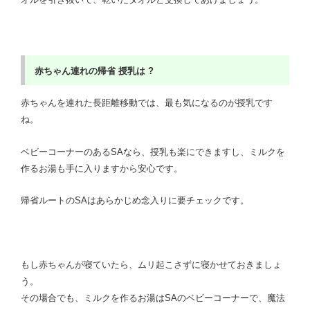
赤ちゃん連れの帰省
授乳は ?
赤ちゃんを連れた長距離移動では、最も気になるのが授乳です
ね。
ベビーコーナーのあるSAなら、授乳も楽にできますし、ミルクを
作るお湯も手に入りますから安心です。
帰省ルートのSAはあらかじめ念入りに要チェックです。
もし赤ちゃんが寝ていたら、ムリ起こさずに寝かせておきましょ
う。
その場合でも、ミルクを作るお湯はSAのベビーコーナーで、魔法