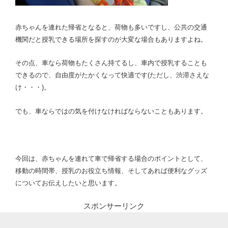
赤ちゃんを連れた帰省となると、荷物も多いですし、公共の交通
機関だと授乳できる場所を探すのが大変な場合もありますよね。
その点、車なら荷物もたくさん持てるし、車内で授乳することも
できるので、自由度がたかくなって快適です(ただし、渋滞さえな
け・・・)。
でも、車ならではの気を付けなければならないこともあります。
今回は、赤ちゃんを連れて車で帰省する場合のポイントとして、
移動の時間帯、授乳のお役立ち情報、そしてあれば便利なグッズ
についてお伝えしたいと思います。
スポンサーリンク