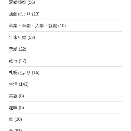
冠婚葬祭
(56)
函館だより
(23)
卒業・卒園・入学・就職
(10)
年末年始
(53)
恋愛
(22)
旅行
(27)
札幌だより
(16)
生活
(143)
美容
(8)
趣味
(5)
車
(20)
食
(81)