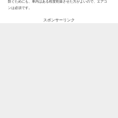
防ぐためにも、車内はある程度乾燥させた方がよいので、エアコ
ンは必須です。
スポンサーリンク