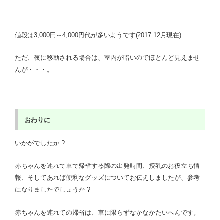
値段は3,000円～4,000円代が多いようです(2017.12月現在)
ただ、夜に移動される場合は、室内が暗いのでほとんど見えませ
んが・・・。
おわりに
いかがでしたか ?
赤ちゃんを連れて車で帰省する際の出発時間、授乳のお役立ち情
報、そしてあれば便利なグッズについてお伝えしましたが、参考
になりましたでしょうか ?
赤ちゃんを連れての帰省は、車に限らずなかなかたいへんです。