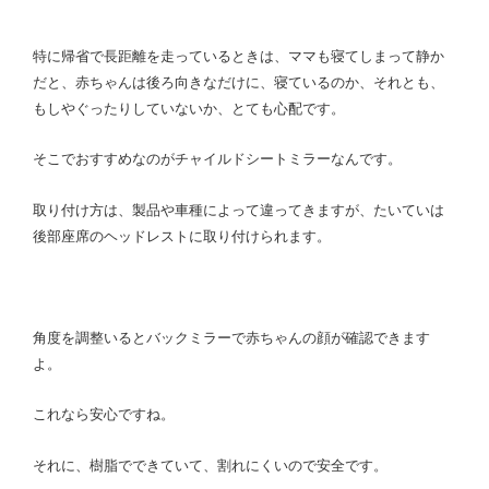
特に帰省で長距離を走っているときは、ママも寝てしまって静か
だと、赤ちゃんは後ろ向きなだけに、寝ているのか、それとも、
もしやぐったりしていないか、とても心配です。
そこでおすすめなのがチャイルドシートミラーなんです。
取り付け方は、製品や車種によって違ってきますが、たいていは
後部座席のヘッドレストに取り付けられます。
角度を調整いるとバックミラーで赤ちゃんの顔が確認できます
よ。
これなら安心ですね。
それに、樹脂でできていて、割れにくいので安全です。