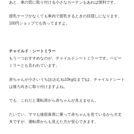
あと、車の窓に取り付ける小さなカーテンもあれば便利です。
授乳ケープがなくても車内で授乳するときの目隠しになります。
100円ショップでも売ってますよ。
チャイルド・シートミラー
もう一つおすすめなのが、チャイルドシートミラーです。ベビー
ミラーとも言われています。
赤ちゃんが小さいうち(おおむね10kg位まで)は、チャイルドシート
は後ろ向きに取り付けますよね。
でも、これだと運転席から赤ちゃんが見えません。
たいてい、ママも後部座席に乗って赤ちゃんを見ているから大丈
夫ですが、運転席からも見えた方が安心できます。