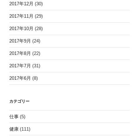
2017年12月
(30)
2017年11月
(29)
2017年10月
(28)
2017年9月
(24)
2017年8月
(22)
2017年7月
(31)
2017年6月
(8)
カテゴリー
仕事
(5)
健康
(111)