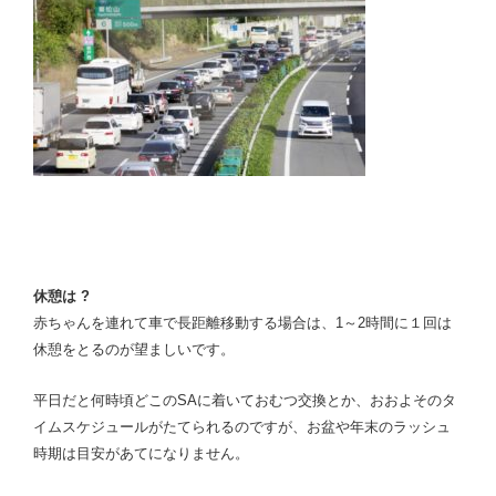
休憩は ?
赤ちゃんを連れて車で長距離移動する場合は、1～2時間に１回は
休憩をとるのが望ましいです。
平日だと何時頃どこのSAに着いておむつ交換とか、おおよそのタ
イムスケジュールがたてられるのですが、お盆や年末のラッシュ
時期は目安があてになりません。