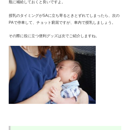
瓶に補給しておくと良いですよ。
授乳のタイミングがSAに立ち寄るときとずれてしまったら、次の
PAで停車して、チョット窮屈ですが、車内で授乳しましょう。
その際に役に立つ便利グッズは次でご紹介しますね。