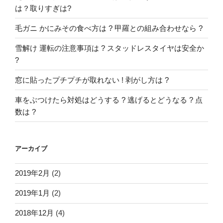
は？取りすぎは?
毛ガニ かにみその食べ方は ? 甲羅との組み合わせなら ?
雪解け 運転の注意事項は ? スタッドレスタイヤは安全か
?
窓に貼ったプチプチが取れない ! 剥がし方は ?
車をぶつけたら対処はどうする ? 逃げるとどうなる ? 点
数は ?
アーカイブ
2019年2月
(2)
2019年1月
(2)
2018年12月
(4)