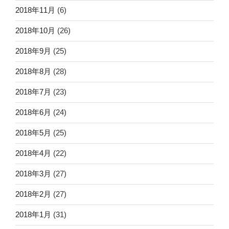
2018年11月
(6)
2018年10月
(26)
2018年9月
(25)
2018年8月
(28)
2018年7月
(23)
2018年6月
(24)
2018年5月
(25)
2018年4月
(22)
2018年3月
(27)
2018年2月
(27)
2018年1月
(31)