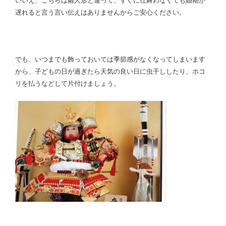
いいえ、こちらは雛人形と違って、すぐに仕舞わなくても婚期が
遅れると言う言い伝えはありませんからご安心ください。
でも、いつまでも飾っておいては季節感がなくなってしまいます
から、子どもの日が過ぎたら天気の良い日に虫干ししたり、ホコ
リを払うなどして片付けましょう。