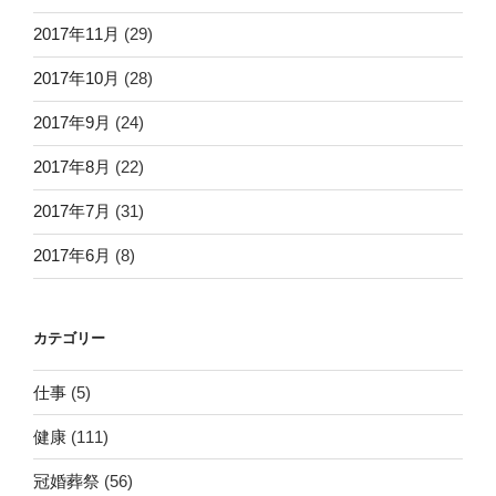
2017年11月
(29)
2017年10月
(28)
2017年9月
(24)
2017年8月
(22)
2017年7月
(31)
2017年6月
(8)
カテゴリー
仕事
(5)
健康
(111)
冠婚葬祭
(56)