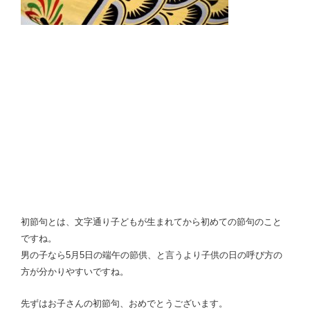
初節句とは、文字通り子どもが生まれてから初めての節句のこと
ですね。
男の子なら5月5日の端午の節供、と言うより子供の日の呼び方の
方が分かりやすいですね。
先ずはお子さんの初節句、おめでとうございます。