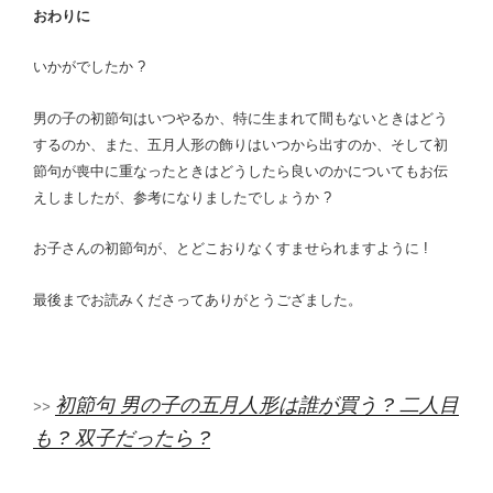
おわりに
いかがでしたか ?
男の子の初節句はいつやるか、特に生まれて間もないときはどう
するのか、また、五月人形の飾りはいつから出すのか、そして初
節句が喪中に重なったときはどうしたら良いのかについてもお伝
えしましたが、参考になりましたでしょうか ?
お子さんの初節句が、とどこおりなくすませられますように !
最後までお読みくださってありがとうござました。
初節句 男の子の五月人形は誰が買う ? 二人目
>>
も ? 双子だったら ?