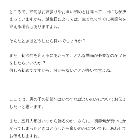
ところで、節句はお宮参りやお食い初めとは違って、日にちが決
まっていますから、誕生日によっては、生まれてすぐに初節句を
迎える場合もありますよね。
そんなときはどうしたら良いでしょうか ?
また、初節句を迎えるにあたって、どんな準備が必要なのか ? 何
をしたらいいのか ?
何しろ初めてですから、分からないことが多いですよね。
ここでは、男の子の初節句はいつすればよいのかについてお伝え
したいと思います。
また、五月人形はいつから飾るのか、さらに、初節句が喪中にか
かってしまったときはどうしたら良いのかについても、あわせて
お伝えしますね。