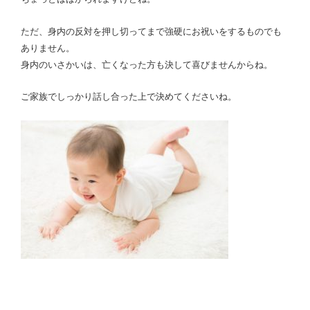
ただ、身内の反対を押し切ってまで強硬にお祝いをするものでも
ありません。
身内のいさかいは、亡くなった方も決して喜びませんからね。
ご家族でしっかり話し合った上で決めてくださいね。