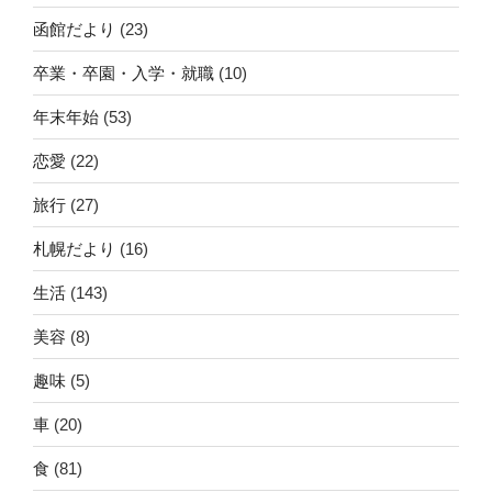
函館だより
(23)
卒業・卒園・入学・就職
(10)
年末年始
(53)
恋愛
(22)
旅行
(27)
札幌だより
(16)
生活
(143)
美容
(8)
趣味
(5)
車
(20)
食
(81)