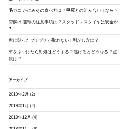
毛ガニ かにみその食べ方は ? 甲羅との組み合わせなら ?
雪解け 運転の注意事項は ? スタッドレスタイヤは安全か
?
窓に貼ったプチプチが取れない ! 剥がし方は ?
車をぶつけたら対処はどうする ? 逃げるとどうなる ? 点
数は ?
アーカイブ
2019年2月
(2)
2019年1月
(2)
2018年12月
(4)
2018年11月
(6)