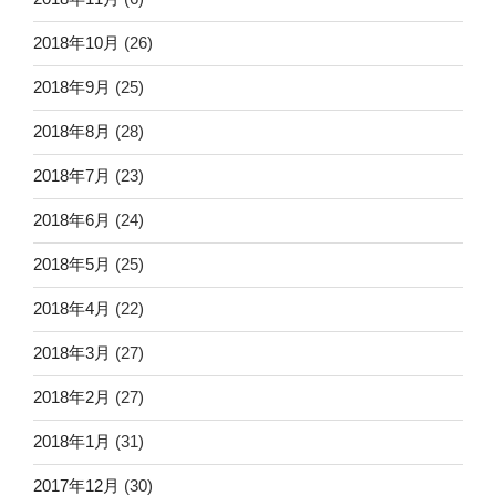
2018年10月
(26)
2018年9月
(25)
2018年8月
(28)
2018年7月
(23)
2018年6月
(24)
2018年5月
(25)
2018年4月
(22)
2018年3月
(27)
2018年2月
(27)
2018年1月
(31)
2017年12月
(30)