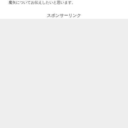
魔矢についてお伝えしたいと思います。
スポンサーリンク