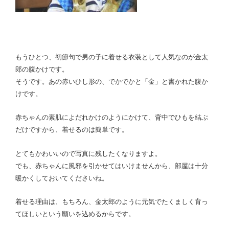
もうひとつ、初節句で男の子に着せる衣装として人気なのが金太
郎の腹かけです。
そうです。あの赤いひし形の、でかでかと「金」と書かれた腹か
けです。
赤ちゃんの素肌によだれかけのようにかけて、背中でひもを結ぶ
だけですから、着せるのは簡単です。
とてもかわいいので写真に残したくなりますよ。
でも、赤ちゃんに風邪を引かせてはいけませんから、部屋は十分
暖かくしておいてくださいね。
着せる理由は、もちろん、金太郎のように元気でたくましく育っ
てほしいという願いを込めるからです。