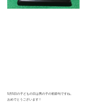
5月5日の子どもの日は男の子の初節句ですね。
おめでとうございます !