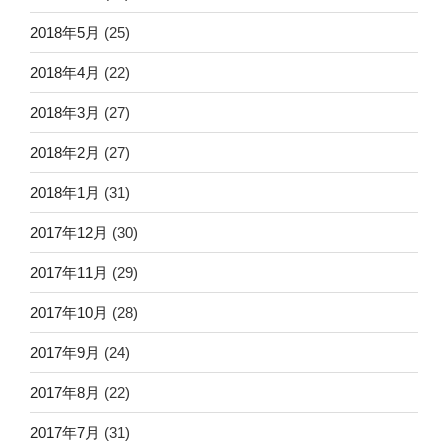
2018年5月
(25)
2018年4月
(22)
2018年3月
(27)
2018年2月
(27)
2018年1月
(31)
2017年12月
(30)
2017年11月
(29)
2017年10月
(28)
2017年9月
(24)
2017年8月
(22)
2017年7月
(31)