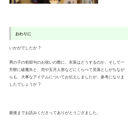
おわりに
いかがでしたか ?
男の子の初節句のお祝いの際に、衣装はどうするのか、そして一
升餅に破魔矢と、兜や五月人形などにくらべて見落としがちなが
らも、大事なアイテムについてお伝えしましたが、参考になりま
したでしょうか ?
最後までお読みくださってありがとうござました。