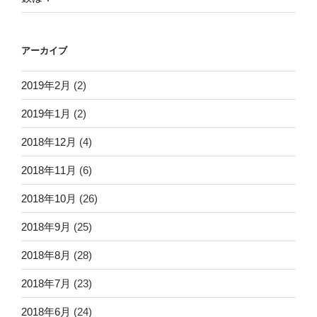
アーカイブ
2019年2月
(2)
2019年1月
(2)
2018年12月
(4)
2018年11月
(6)
2018年10月
(26)
2018年9月
(25)
2018年8月
(28)
2018年7月
(23)
2018年6月
(24)