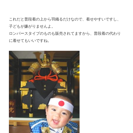
これだと普段着の上から羽織るだけなので、着せやすいですし、
子どもが嫌がりませんよ。
ロンパースタイプのものも販売されてますから、普段着の代わり
に着せてもいいですね。