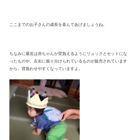
ここまでのお子さんの成長を喜んであげましょうね。
ちなみに最近は赤ちゃんが背負えるようにリュックとセットにな
ったものや、左右に振り分けられているものが販売されています
から、背負わせやすくなっていますよ。