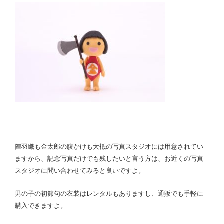
陣羽織も金太郎の腹かけも
大抵の写真スタジオには用意されてい
ますから、記念写真だけでも残したいと言う方は、お近くの写真
スタジオに問い合わせてみると良いですよ。
男の子の初節句の衣装はレンタルもありますし、通販でも手軽に
購入できますよ。