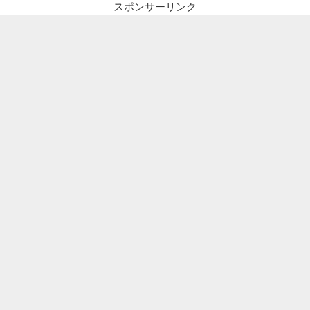
スポンサーリンク