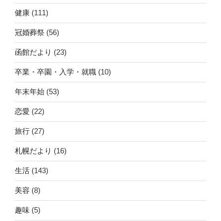
健康
(111)
冠婚葬祭
(56)
函館だより
(23)
卒業・卒園・入学・就職
(10)
年末年始
(53)
恋愛
(22)
旅行
(27)
札幌だより
(16)
生活
(143)
美容
(8)
趣味
(5)