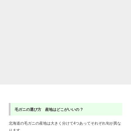
毛ガニの選び方 産地はどこがいいの ?
北海道の毛ガニの産地は大きく分けて4つあってそれぞれ旬が異な
ります。