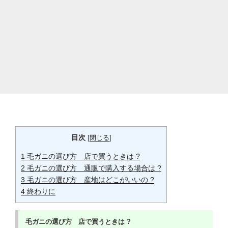
目次
[
閉じる
]
1
毛ガニの選び方 店で買うときは ?
2
毛ガニの選び方 通販で購入する場合は ?
3
毛ガニの選び方 産地はどこがいいの ?
4
終わりに
毛ガニの選び方 店で買うときは ?