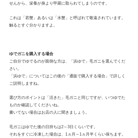
せんから、栄養が身より甲羅に取られてしまうのです。
これは「若蟹」あるいは「水蟹」と呼ばれて敬遠されています。
触るとすぐ分かりますよ。
ゆでガニを購入する場合
ご自分でゆでるのが面倒な方は、「浜ゆで」毛ガニを選んでくだ
さい。
「浜ゆで」についてはこの後の「通販で購入する場合」で詳しく
ご説明しますね。
選び方のポイントは「活きた」毛ガニと同じですが、いつゆでた
ものか確認してくださいね。
書いてない場合はお店の人に聞きましょう。
毛ガニはゆでた後の日持ちは2～3日くらいです。
それをすぐに冷凍した場合は、1ヵ月～1ヵ月半くらい保ちます。