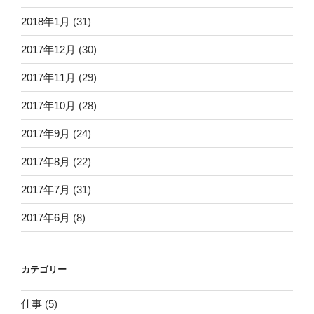
2018年1月
(31)
2017年12月
(30)
2017年11月
(29)
2017年10月
(28)
2017年9月
(24)
2017年8月
(22)
2017年7月
(31)
2017年6月
(8)
カテゴリー
仕事
(5)