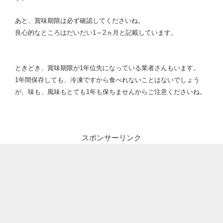
あと、
賞味期限は必ず確認してくださいね。
良心的なところはだいだい1～2ヵ月と記載しています。
ときどき、賞味期限が1年位先になっている業者さんもいます。
1年間保存しても、冷凍ですから食べれないことはないでしょう
が、味も、風味もとても1年も保ちませんからご注意くださいね。
スポンサーリンク