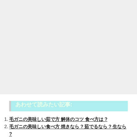
あわせて読みたい記事:
毛ガニの美味しい茹で方 解体のコツ 食べ方は ?
毛ガニの美味しい食べ方 焼きなら ? 茹でるなら ? 生なら
?