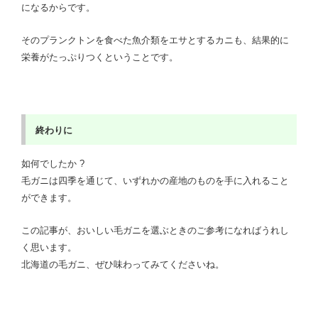
になるからです。
そのプランクトンを食べた魚介類をエサとするカニも、結果的に
栄養がたっぷりつくということです。
終わりに
如何でしたか ?
毛ガニは四季を通じて、いずれかの産地のものを手に入れること
ができます。
この記事が、おいしい毛ガニを選ぶときのご参考になればうれし
く思います。
北海道の毛ガニ、ぜひ味わってみてくださいね。