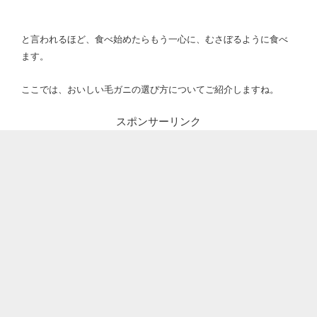
と言われるほど、食べ始めたらもう一心に、むさぼるように食べ
ます。
ここでは、おいしい毛ガニの選び方についてご紹介しますね
。
スポンサーリンク