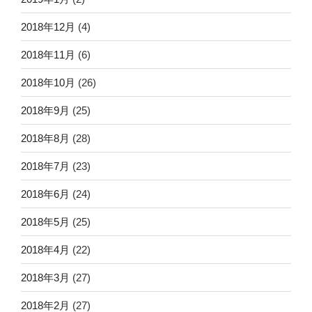
2018年12月
(4)
2018年11月
(6)
2018年10月
(26)
2018年9月
(25)
2018年8月
(28)
2018年7月
(23)
2018年6月
(24)
2018年5月
(25)
2018年4月
(22)
2018年3月
(27)
2018年2月
(27)