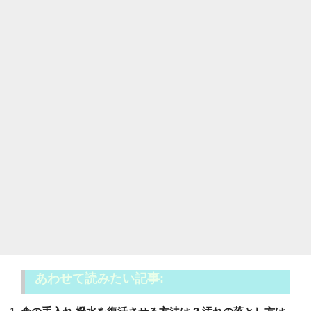
あわせて読みたい記事: