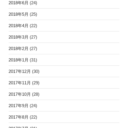
2018年6月
(24)
2018年5月
(25)
2018年4月
(22)
2018年3月
(27)
2018年2月
(27)
2018年1月
(31)
2017年12月
(30)
2017年11月
(29)
2017年10月
(28)
2017年9月
(24)
2017年8月
(22)