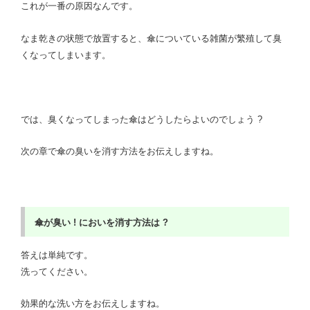
これが一番の原因なんです。
なま乾きの状態で放置すると、傘についている雑菌が繁殖して臭
くなってしまいます。
では、臭くなってしまった傘はどうしたらよいのでしょう ?
次の章で傘の臭いを消す方法をお伝えしますね。
傘が臭い !
においを消す方法は ?
答えは単純です。
洗ってください。
効果的な洗い方をお伝えしますね。