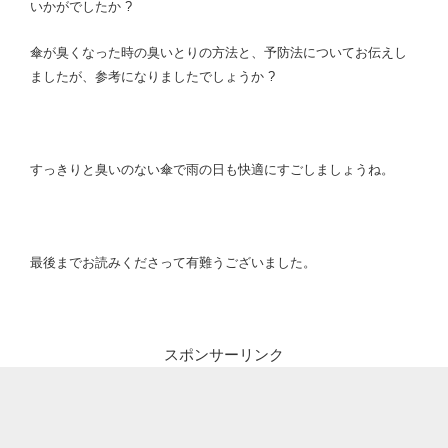
いかがでしたか ?
傘が臭くなった時の臭いとりの方法と、予防法についてお伝えし
ましたが、参考になりましたでしょうか ?
すっきりと臭いのない傘で雨の日も快適にすごしましょうね。
最後までお読みくださって有難うございました。
スポンサーリンク