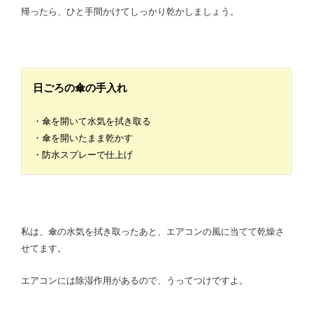
帰ったら、ひと手間かけてしっかり乾かしましょう。
日ごろの傘の手入れ
・傘を開いて水気を拭き取る
・傘を開いたまま乾かす
・防水スプレーで仕上げ
私は、傘の水気を拭き取ったあと、エアコンの風に当てて乾燥さ
せてます。
エアコンには除湿作用があるので、うってつけですよ。