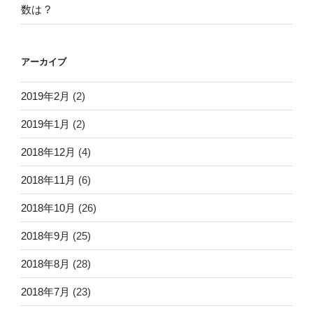
数は ?
アーカイブ
2019年2月
(2)
2019年1月
(2)
2018年12月
(4)
2018年11月
(6)
2018年10月
(26)
2018年9月
(25)
2018年8月
(28)
2018年7月
(23)