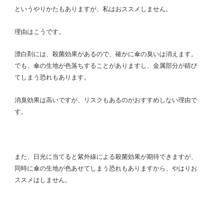
というやりかたもありますが、私はおススメしません。
理由はこうです。
漂白剤には、殺菌効果があるので、確かに傘の臭いは消えます。
でも、傘の生地が色落ちすることがありますし、金属部分が錆び
てしまう恐れもあります。
消臭効果は高いですが、リスクもあるのがおすすめしない理由で
す。
また、日光に当てると紫外線による殺菌効果が期待できますが、
同時に傘の生地が色あせてしまう恐れもありますから、やはりお
ススメはしません。