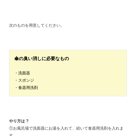
次のものを用意してください。
傘の臭い消しに必要なもの
・洗面器
・スポンジ
・食器用洗剤
やり方は ?
①お風呂場で洗面器にお湯を入れて、続いて食器用洗剤を入れま
す。