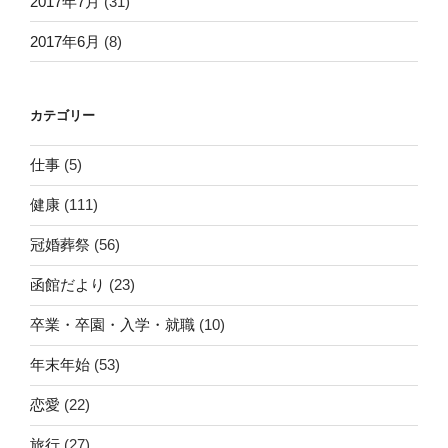
2017年7月
(31)
2017年6月
(8)
カテゴリー
仕事
(5)
健康
(111)
冠婚葬祭
(56)
函館だより
(23)
卒業・卒園・入学・就職
(10)
年末年始
(53)
恋愛
(22)
旅行
(27)