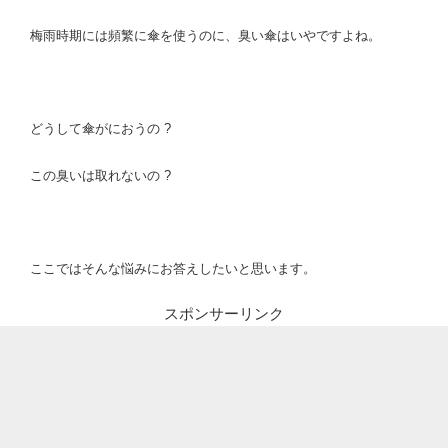
梅雨時期には頻繁に傘を使うのに、臭い傘はいやですよね。
どうして傘がにおうの ?
この臭いは取れないの ?
ここではそんな悩みにお答えしたいと思います。
スポンサーリンク