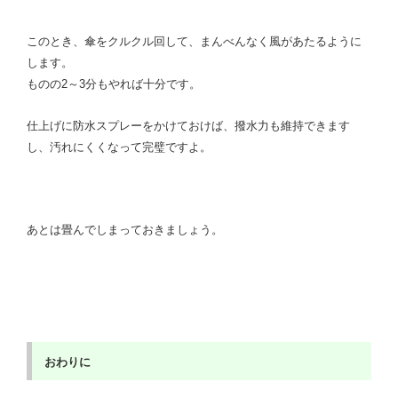
このとき、傘をクルクル回して、まんべんなく風があたるように
します。
ものの2～3分もやれば十分です。
仕上げに防水スプレーをかけておけば、撥水力も維持できます
し、汚れにくくなって完璧ですよ。
あとは畳んでしまっておきましょう。
おわりに