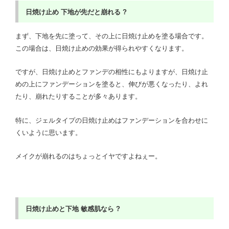
日焼け止め
下地が先だと崩れる ?
まず、下地を先に塗って、その上に日焼け止めを塗る場合です。
この場合は、日焼け止めの効果が得られやすくなります。
ですが、日焼け止めとファンデの相性にもよりますが、日焼け止
めの上にファンデーションを塗ると、伸びが悪くなったり、よれ
たり、崩れたりすることが多々あります。
特に、ジェルタイプの日焼け止めはファンデーションを合わせに
くいように思います。
メイクが崩れるのはちょっとイヤですよねぇー。
日焼け止めと下地
敏感肌なら ?