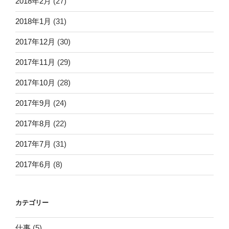
2018年2月
(27)
2018年1月
(31)
2017年12月
(30)
2017年11月
(29)
2017年10月
(28)
2017年9月
(24)
2017年8月
(22)
2017年7月
(31)
2017年6月
(8)
カテゴリー
仕事
(5)