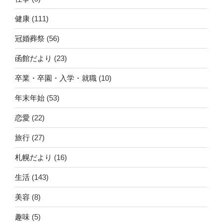
健康
(111)
冠婚葬祭
(56)
函館だより
(23)
卒業・卒園・入学・就職
(10)
年末年始
(53)
恋愛
(22)
旅行
(27)
札幌だより
(16)
生活
(143)
美容
(8)
趣味
(5)