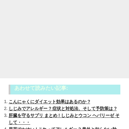
あわせて読みたい記事:
こんにゃくにダイエット効果はあるのか ?
しじみでアレルギー ? 症状と対処法、そして予防策は ?
肝臓を守るサプリ まとめ ! しじみとウコン ヘパリーゼ そ
して・・・