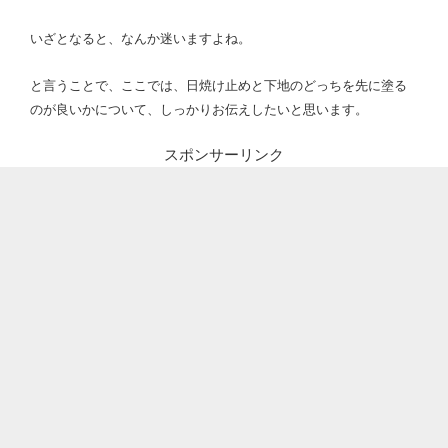
いざとなると、なんか迷いますよね。
と言うことで、ここでは、日焼け止めと下地のどっちを先に塗る
のが良いかについて、しっかりお伝えしたいと思います。
スポンサーリンク