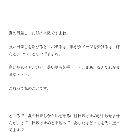
夏の日差し、お肌の大敵ですよね。
強い日差しを浴びると、バテるは、肌がダメージを受けるは、ほ
んと、いいことないですよね。
寒い冬もイヤだけど、暑い夏も苦手・・・。まあ、なんてわがま
まな・・・。
これって私のことです。
ところで、夏の日差しから肌を守るには日焼け止めが手放せませ
んが、さて、日焼け止めと下地って、あなたはどっちを先に塗っ
てます ?