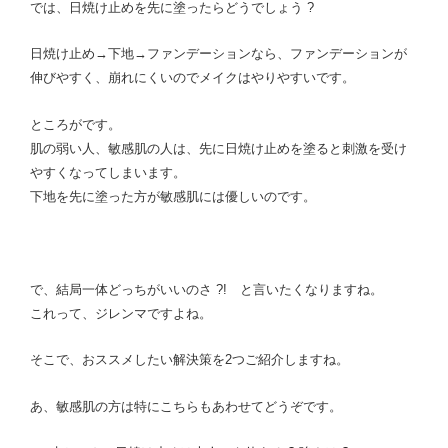
では、日焼け止めを先に塗ったらどうでしょう ?
日焼け止め→下地→ファンデーションなら、ファンデーションが
伸びやすく、崩れにくいのでメイクはやりやすいです。
ところがです。
肌の弱い人、敏感肌の人は、先に日焼け止めを塗ると刺激を受け
やすくなってしまいます。
下地を先に塗った方が敏感肌には優しいのです。
で、結局一体どっちがいいのさ ?! と言いたくなりますね。
これって、ジレンマですよね。
そこで、おススメしたい解決策を2つご紹介しますね。
あ、敏感肌の方は特にこちらもあわせてどうぞです。