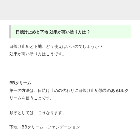
日焼け止めと下地
効果が高い塗り方は ?
日焼け止めと下地、どう使えばいいのでしょうか ?
効果が高い塗り方はこうです。
BB
クリーム
第一の方法は、日焼け止めの代わりに日焼け止め効果のあるBBク
リームを使うことです。
順序としては、こうなります。
下地→BBクリーム→ファンデーション