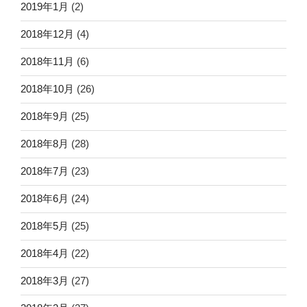
2019年1月
(2)
2018年12月
(4)
2018年11月
(6)
2018年10月
(26)
2018年9月
(25)
2018年8月
(28)
2018年7月
(23)
2018年6月
(24)
2018年5月
(25)
2018年4月
(22)
2018年3月
(27)