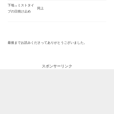
下地→ミストタイ
同上
プの日焼け止め
最後までお読みくださってありがとうございました。
スポンサーリンク