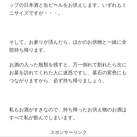
ップの日本酒と缶ビールをお供えします。いずれもミ
ニサイズですが・・・。
そして、お参りが済んだら、ほかのお供物と一緒に全
部持ち帰ります。
お酒の入った瓶類を残すと、万一倒れて割れたら次に
お墓を訪れてくれた人に迷惑ですし、墓石の変色にも
つながりますから、必ず持ち帰りましょう。
私もお酒がすきなので、持ち帰ったお供え物のお酒は
すべて私が飲んでしまいます。
スポンサーリンク