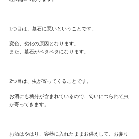
1つ目は、墓石に悪いということです。
変色、劣化の原因となります。
また、墓石がベタベタになります。
2つ目は、虫が寄ってくることです。
お酒にも糖分が含まれているので、匂いにつられて虫
が寄ってきます。
お酒はやはり、容器に入れたままお供えして、お参り