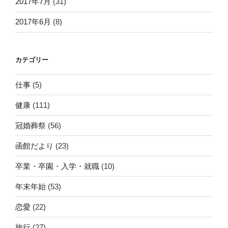
2017年7月
(31)
2017年6月
(8)
カテゴリー
仕事
(5)
健康
(111)
冠婚葬祭
(56)
函館だより
(23)
卒業・卒園・入学・就職
(10)
年末年始
(53)
恋愛
(22)
旅行
(27)