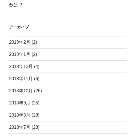
数は ?
アーカイブ
2019年2月
(2)
2019年1月
(2)
2018年12月
(4)
2018年11月
(6)
2018年10月
(26)
2018年9月
(25)
2018年8月
(28)
2018年7月
(23)