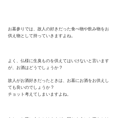
お墓参りでは、故人の好きだった食べ物や飲み物をお
供え物として持っていきますよね。
よく、仏様に生臭ものを供えてはいけないと言います
が、お酒はどうでしょうか ?
故人がお酒好きだったときは、お墓にお酒をお供えし
ても良いのでしょうか ?
チョット考えてしまいますよね。