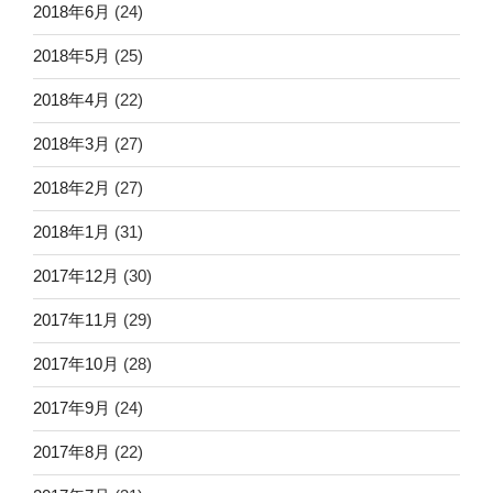
2018年6月
(24)
2018年5月
(25)
2018年4月
(22)
2018年3月
(27)
2018年2月
(27)
2018年1月
(31)
2017年12月
(30)
2017年11月
(29)
2017年10月
(28)
2017年9月
(24)
2017年8月
(22)