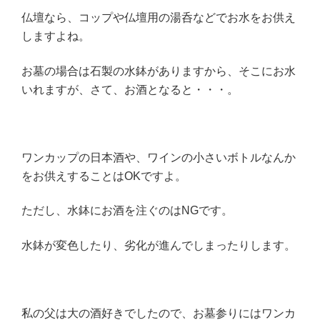
仏壇なら、コップや仏壇用の湯呑などでお水をお供え
しますよね。
お墓の場合は石製の水鉢がありますから、そこにお水
いれますが、さて、お酒となると・・・。
ワンカップの日本酒や、ワインの小さいボトルなんか
をお供えすることはOKですよ。
ただし、水鉢にお酒を注ぐのはNGです。
水鉢が変色したり、劣化が進んでしまったりします。
私の父は大の酒好きでしたので、お墓参りにはワンカ