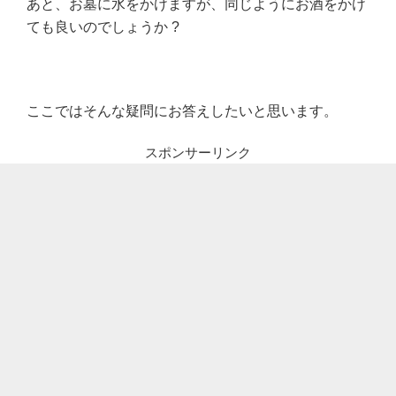
あと、お墓に水をかけますが、同じようにお酒をかけ
ても良いのでしょうか ?
ここではそんな疑問にお答えしたいと思います。
スポンサーリンク