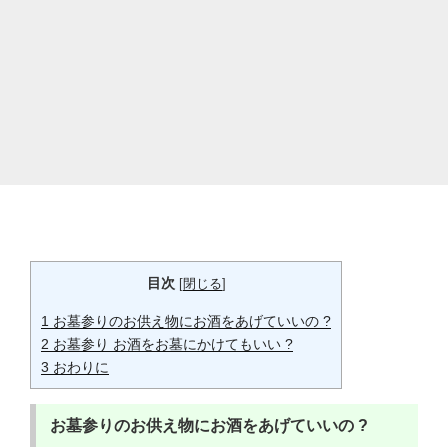
目次
[
閉じる
]
1
お墓参りのお供え物にお酒をあげていいの ?
2
お墓参り お酒をお墓にかけてもいい ?
3
おわりに
お墓参りのお供え物にお酒をあげていいの ?