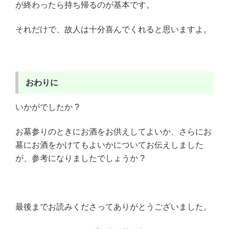
が終わったら持ち帰るのが基本です。
それだけで、故人は十分喜んでくれると思いますよ。
おわりに
いかがでしたか ?
お墓参りのときにお酒をお供えしてよいか、さらにお
墓にお酒をかけてもよいかについてお伝えしました
が、参考になりましたでしょうか ?
最後までお読みくださってありがとうございました。