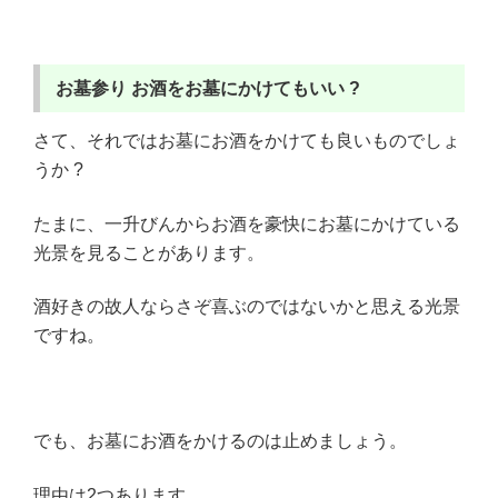
お墓参り
お酒をお墓にかけてもいい ?
さて、それではお墓にお酒をかけても良いものでしょ
うか ?
たまに、一升びんからお酒を豪快にお墓にかけている
光景を見ることがあります。
酒好きの故人ならさぞ喜ぶのではないかと思える光景
ですね。
でも、お墓にお酒をかけるのは止めましょう。
理由は2つあります。