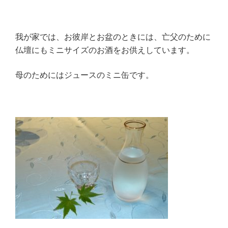
我が家では、お彼岸とお盆のときには、亡父のために
仏壇にもミニサイズのお酒をお供えしています。
母のためにはジュースのミニ缶です。