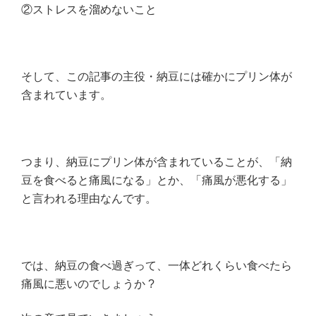
②ストレスを溜めないこと
そして、この記事の主役・納豆には確かにプリン体が
含まれています。
つまり、納豆にプリン体が含まれていることが、「納
豆を食べると痛風になる」とか、「痛風が悪化する」
と言われる理由なんです。
では、納豆の食べ過ぎって、一体どれくらい食べたら
痛風に悪いのでしょうか ?