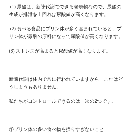
(1) 尿酸は、新陳代謝でできる老廃物なので、尿酸の
生成が排泄を上回れば尿酸値が高くなります。
(2) 食べる食品にプリン体が多く含まれていると、プ
リン体が尿酸の原料になって尿酸値が高くなります。
(3) ストレスが高まると尿酸値が高くなります。
新陳代謝は体内で常に行われていますから、これはど
うしようもありません。
私たちがコントロールできるのは、次の2つです。
①プリン体の多い食べ物を摂りすぎないこと