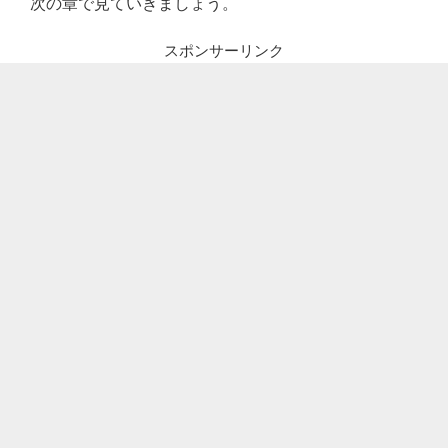
次の章で見ていきましょう。
スポンサーリンク