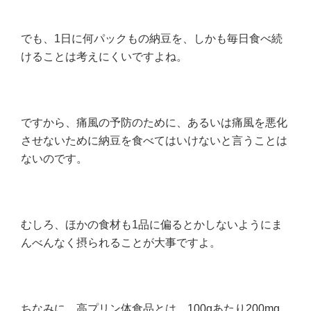
でも、1日に何パックもの納豆を、しかも毎日食べ続
けることは考えにくいですよね。
ですから、痛風の予防のために、あるいは痛風を悪化
させないために納豆を食べてはいけないと言うことは
ないのです。
むしろ、ほかの食材も1品に偏るとかしないようにま
んべんなく摂られることが大事ですよ。
ちなみに、高プリン体食品とは、100gあたり200mg