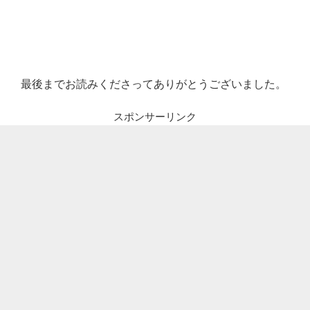
最後までお読みくださってありがとうございました。
スポンサーリンク