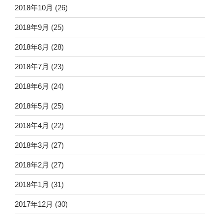
2018年10月
(26)
2018年9月
(25)
2018年8月
(28)
2018年7月
(23)
2018年6月
(24)
2018年5月
(25)
2018年4月
(22)
2018年3月
(27)
2018年2月
(27)
2018年1月
(31)
2017年12月
(30)