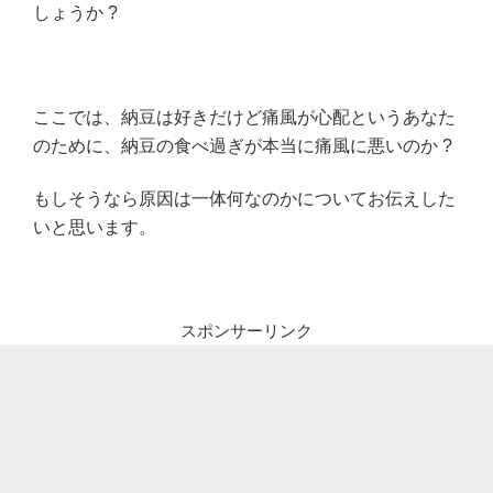
しょうか ?
ここでは、納豆は好きだけど痛風が心配というあなた
のために、納豆の食べ過ぎが本当に痛風に悪いのか ?
もしそうなら原因は一体何なのかについてお伝えした
いと思います。
スポンサーリンク