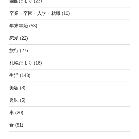
函館だより
(23)
卒業・卒園・入学・就職
(10)
年末年始
(53)
恋愛
(22)
旅行
(27)
札幌だより
(16)
生活
(143)
美容
(8)
趣味
(5)
車
(20)
食
(81)