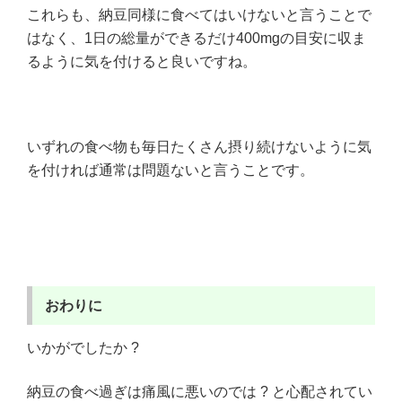
これらも、納豆同様に食べてはいけないと言うことで
はなく、1日の総量ができるだけ400mgの目安に収ま
るように気を付けると良いですね。
いずれの食べ物も毎日たくさん摂り続けないように気
を付ければ通常は問題ないと言うことです。
おわりに
いかがでしたか ?
納豆の食べ過ぎは痛風に悪いのでは ? と心配されてい