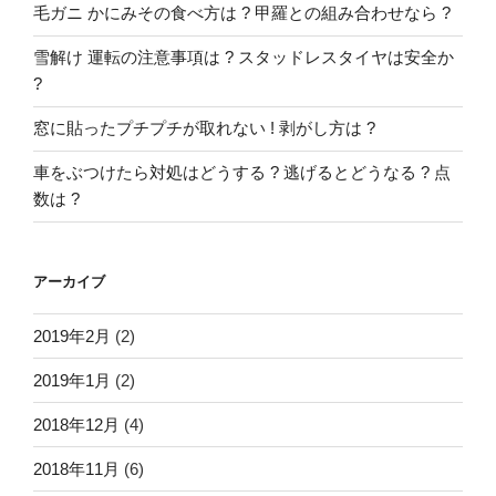
毛ガニ かにみその食べ方は ? 甲羅との組み合わせなら ?
雪解け 運転の注意事項は ? スタッドレスタイヤは安全か
?
窓に貼ったプチプチが取れない ! 剥がし方は ?
車をぶつけたら対処はどうする ? 逃げるとどうなる ? 点
数は ?
アーカイブ
2019年2月
(2)
2019年1月
(2)
2018年12月
(4)
2018年11月
(6)