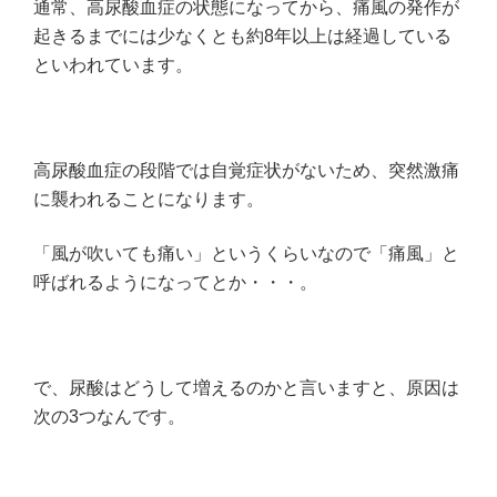
通常、高尿酸血症の状態になってから、痛風の発作が
起きるまでには少なくとも約8年以上は経過している
といわれています。
高尿酸血症の段階では自覚症状がないため、突然激痛
に襲われることになります。
「風が吹いても痛い」というくらいなので「痛風」と
呼ばれるようになってとか・・・。
で、尿酸はどうして増えるのかと言いますと、原因は
次の3つなんです。