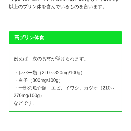
以上のプリン体を含んでいるものを言います。
高プリン体食
例えば、次の食材が挙げられます。
・レバー類（210～320mg/100g）
・白子（300mg/100g）
・一部の魚介類 エビ、イワシ、カツオ（210～
270mg/100g）
などです。