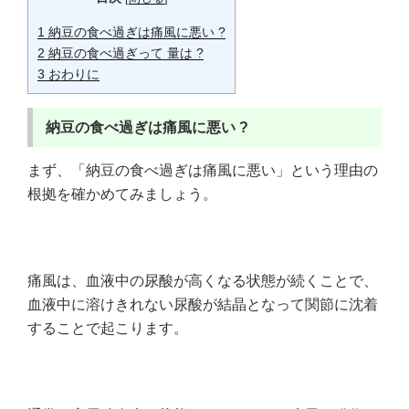
1
納豆の食べ過ぎは痛風に悪い ?
2
納豆の食べ過ぎって 量は ?
3
おわりに
納豆の食べ過ぎは痛風に悪い ?
まず、「納豆の食べ過ぎは痛風に悪い」という理由の
根拠を確かめてみましょう。
痛風は、血液中の尿酸が高くなる状態が続くことで、
血液中に溶けきれない尿酸が結晶となって関節に沈着
することで起こります。