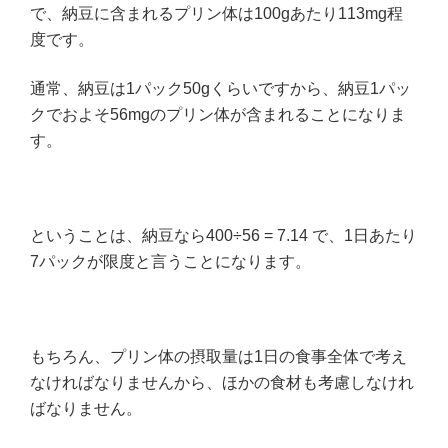
で、納豆に含まれるプリン体は100gあたり113mg程
度です。
通常、納豆は1パック50gくらいですから、納豆1パッ
クでおよそ56mgのプリン体が含まれることになりま
す。
ということは、納豆なら400÷56 = 7.14 で、1日あたり
7パックが限度と言うことになります。
もちろん、プリン体の摂取量は1日の食事全体で考え
なければなりませんから、ほかの食材も考慮しなけれ
ばなりません。