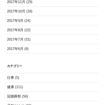
2017年11月
(29)
2017年10月
(28)
2017年9月
(24)
2017年8月
(22)
2017年7月
(31)
2017年6月
(8)
カテゴリー
仕事
(5)
健康
(111)
冠婚葬祭
(56)