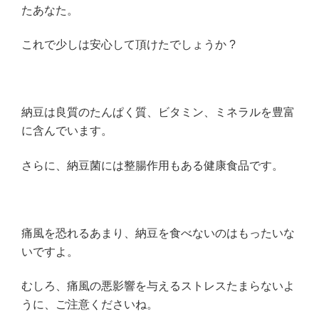
たあなた。
これで少しは安心して頂けたでしょうか ?
納豆は良質のたんぱく質、ビタミン、ミネラルを豊富
に含んでいます。
さらに、納豆菌には整腸作用もある健康食品です。
痛風を恐れるあまり、納豆を食べないのはもったいな
いですよ。
むしろ、痛風の悪影響を与えるストレスたまらないよ
うに、ご注意くださいね。