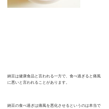
納豆は健康食品と言われる一方で、食べ過ぎると痛風
に悪いと言われることがあります。
納豆の食べ過ぎは痛風を悪化させるというのは本当で