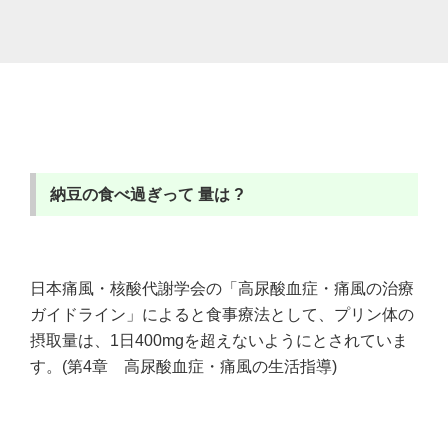
納豆の食べ過ぎって 量は ?
日本痛風・核酸代謝学会の「高尿酸血症・痛風の治療
ガイドライン」によると食事療法として、プリン体の
摂取量は、1日400mgを超えないようにとされていま
す。
(第4章 高尿酸血症・痛風の生活指導)