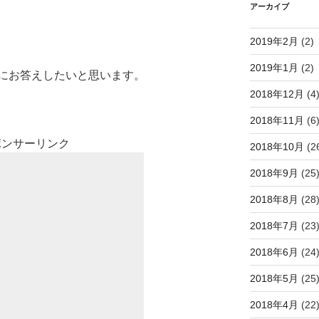
アーカイブ
2019年2月
(2)
2019年1月
(2)
にお答えしたいと思います。
2018年12月
(4
2018年11月
(6
ポンサーリンク
2018年10月
(2
2018年9月
(25
2018年8月
(28
2018年7月
(23
2018年6月
(24
2018年5月
(25
2018年4月
(22