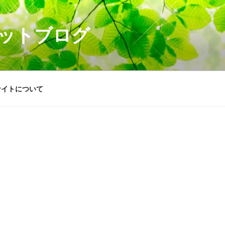
ットブログ
サイトについて