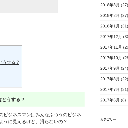
2018年3月
(27
2018年2月
(27
2018年1月
(31
2017年12月
(3
2017年11月
(2
2017年10月
(2
うする ?
2017年9月
(24
2017年8月
(22
2017年7月
(31
どうする ?
2017年6月
(8)
のビジネスマンはみんなふつうのビジネ
カテゴリー
ように見えるけど、滑らないの ?