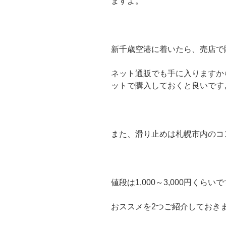
ますよ。
新千歳空港に着いたら、売店で
ネット通販でも手に入りますか
ットで購入しておくと良いです
また、滑り止めは札幌市内のコ
値段は1,000～3,000円く
おススメを2つご紹介しておき