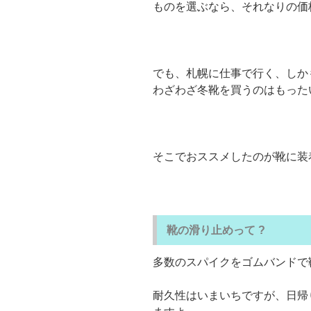
ものを選ぶなら、それなりの価
でも、札幌に仕事で行く、しか
わざわざ冬靴を買うのはもった
そこでおススメしたのが靴に装
靴の滑り止めって ?
多数のスパイクをゴムバンドで
耐久性はいまいちですが、日帰