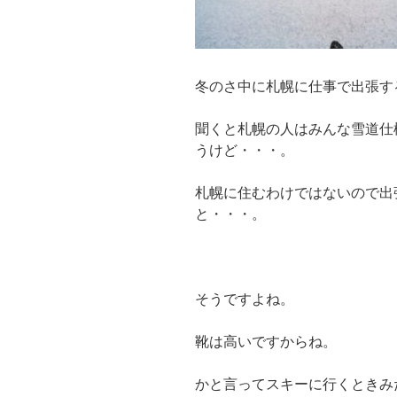
冬のさ中に札幌に仕事で出張す
聞くと札幌の人はみんな雪道仕
うけど・・・。
札幌に住むわけではないので出
と・・・。
そうですよね。
靴は高いですからね。
かと言ってスキーに行くときみ