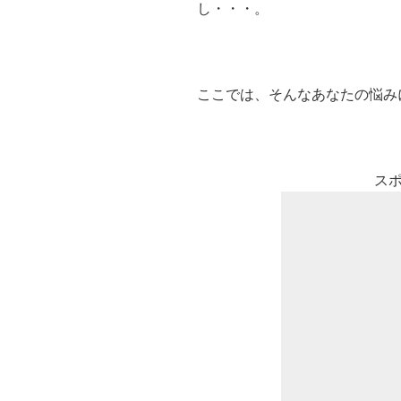
し・・・。
ここでは、そんなあなたの悩み
ス