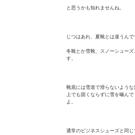
と思うかも知れませんね。
じつはあれ、夏靴とは違うんで
冬靴とか雪靴、スノーシューズ
す。
靴底には雪道で滑らないような
上でも固くならずに雪を噛んで
よ。
通常のビジネスシューズと同じ