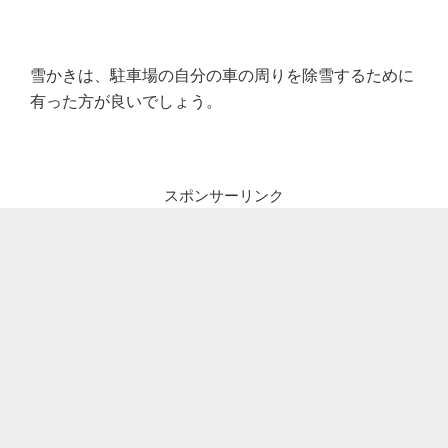
雪かきは、駐車場の自分の車の周りを除雪するために
有った方が良いでしょう。
スポンサーリンク