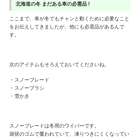
北海道の冬 まだある
車の必需品 !
ここまで、車が冬でもチャンと動くために必要なこと
をお伝えしてきましたが、他にも必需品があるんで
す。
次のアイテムもそろえておいてくださいね。
・スノーブレード
・スノーブラシ
・雪かき
スノーブレードは冬用のワイパーです。
袋状のゴムで覆われていて、凍りつきにくくなってい