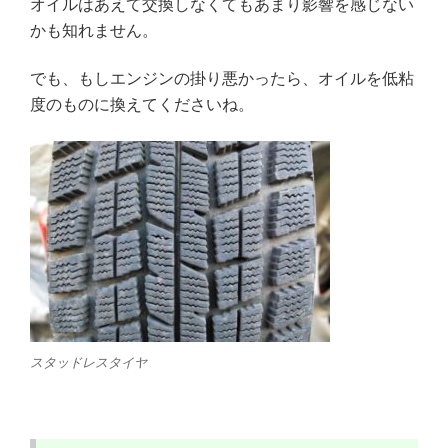
オイルはあえて交換しなくてもあまり影響を感じない
かも知れません。
でも、もしエンジンの掛り悪かったら、オイルを低粘
度のものに換えてくださいね。
スタッドレスタイヤ