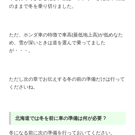
のままで冬を乗り切りました。
ただ、ホンダ車の特徴で車高(最低地上高)が低めなた
め、雪が深いときは道を選んで乗ってました
が・・・。
ただし次の章でお伝えする冬の前の準備だけは行って
くださいね。
北海道では冬を前に車の準備は何が必要 ?
冬になる前に次の準備を行っておいてください。