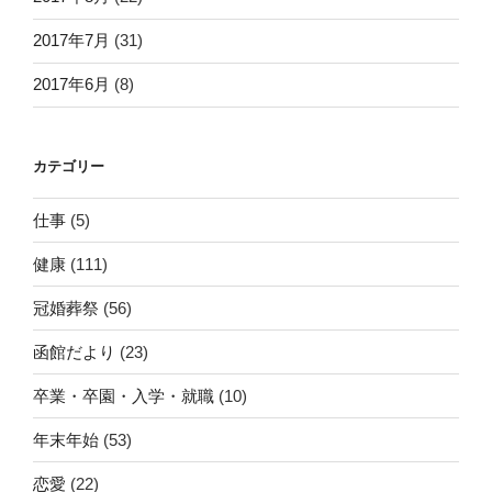
2017年7月
(31)
2017年6月
(8)
カテゴリー
仕事
(5)
健康
(111)
冠婚葬祭
(56)
函館だより
(23)
卒業・卒園・入学・就職
(10)
年末年始
(53)
恋愛
(22)