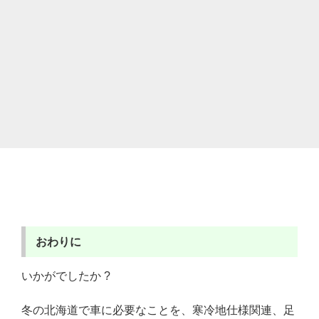
おわりに
いかがでしたか ?
冬の北海道で車に必要なことを、寒冷地仕様関連、足