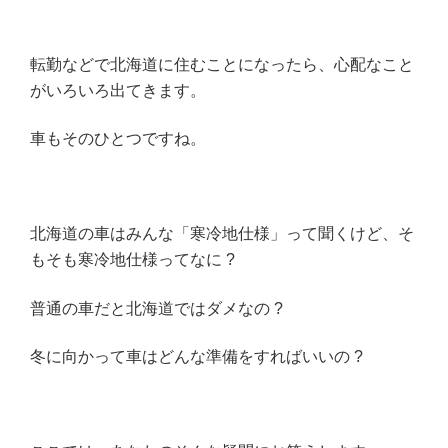
転勤などで北海道に住むことになったら、心配なこと
がいろいろ出てきます。
車もそのひとつですね。
北海道の車はみんな「寒冷地仕様」って聞くけど、そ
もそも寒冷地仕様ってなに ?
普通の車だと北海道ではダメなの ?
冬に向かって車はどんな準備をすればいいの ?