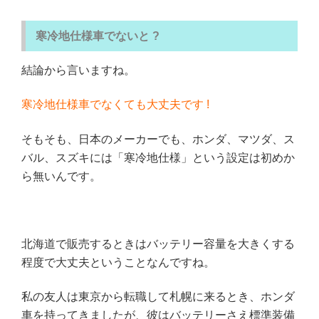
寒冷地仕様車でないと ?
結論から言いますね。
寒冷地仕様車でなくても大丈夫です !
そもそも、日本のメーカーでも、ホンダ、マツダ、ス
バル、スズキには「寒冷地仕様」という設定は初めか
ら無いんです。
北海道で販売するときはバッテリー容量を大きくする
程度で大丈夫ということなんですね。
私の友人は東京から転職して札幌に来るとき、ホンダ
車を持ってきましたが、彼はバッテリーさえ標準装備