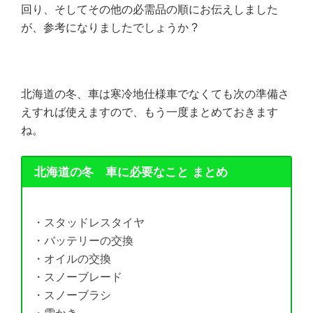
回り、そしてその他の必需品の順にお伝えしました
が、参考になりましたでしょうか ?
北海道の冬、車は寒冷地仕様車でなくても次の準備さ
えすれば使えますので、もう一度まとめておきます
ね。
北海道の冬 車に必要なこと まとめ
・スタッドレスタイヤ
・バッテリーの交換
・オイルの交換
・スノーブレード
・スノーブラシ