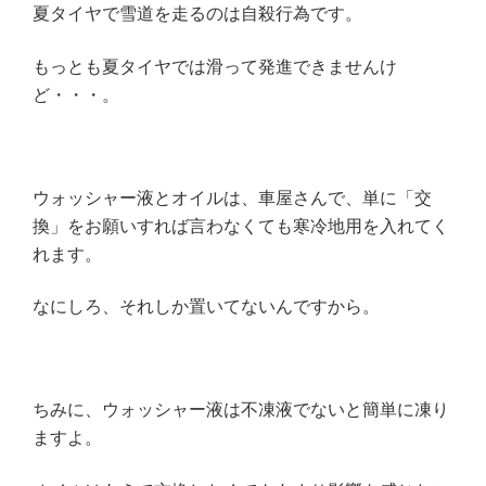
夏タイヤで雪道を走るのは自殺行為です。
もっとも夏タイヤでは滑って発進できませんけ
ど・・・。
ウォッシャー液とオイルは、車屋さんで、単に「交
換」をお願いすれば言わなくても寒冷地用を入れてく
れます。
なにしろ、それしか置いてないんですから。
ちみに、ウォッシャー液は不凍液でないと簡単に凍り
ますよ。