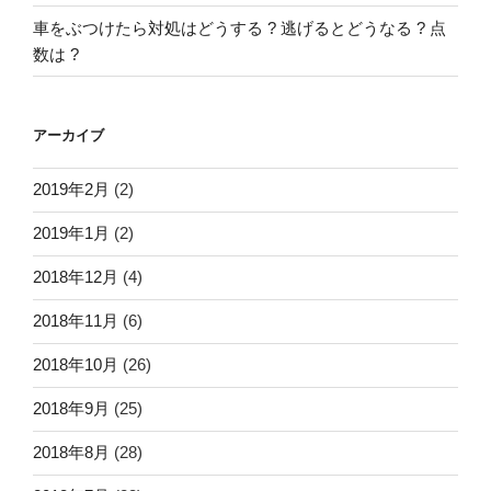
車をぶつけたら対処はどうする ? 逃げるとどうなる ? 点
数は ?
アーカイブ
2019年2月
(2)
2019年1月
(2)
2018年12月
(4)
2018年11月
(6)
2018年10月
(26)
2018年9月
(25)
2018年8月
(28)