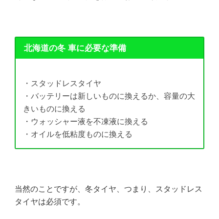
北海道の冬 車に必要な準備
・スタッドレスタイヤ
・バッテリーは新しいものに換えるか、容量の大
きいものに換える
・ウォッシャー液を不凍液に換える
・オイルを低粘度ものに換える
当然のことですが、冬タイヤ、つまり、スタッドレス
タイヤは必須です。