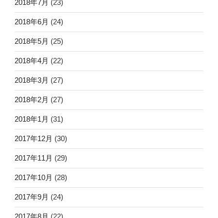
2018年7月
(23)
2018年6月
(24)
2018年5月
(25)
2018年4月
(22)
2018年3月
(27)
2018年2月
(27)
2018年1月
(31)
2017年12月
(30)
2017年11月
(29)
2017年10月
(28)
2017年9月
(24)
2017年8月
(22)