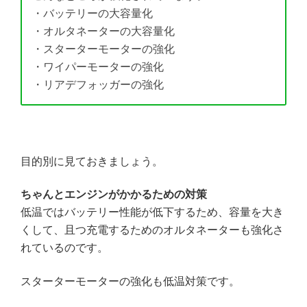
・バッテリーの大容量化
・オルタネーターの大容量化
・スターターモーターの強化
・ワイパーモーターの強化
・リアデフォッガーの強化
目的別に見ておきましょう。
ちゃんとエンジンがかかるための対策
低温ではバッテリー性能が低下するため、容量を大き
くして、且つ充電するためのオルタネーターも強化さ
れているのです。
スターターモーターの強化も低温対策です。