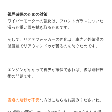
視界確保のための対策
ワイパーモーターの強化は、フロントガラスについた
湿った重い雪を拭き取るためです。
そして、リアデフォッガーの強化は、車内と外気温の
温度差でリアウィンドゥが曇るのを防ぐためです。
エンジンがかかって視界が確保できれば、後は運転技
術の問題です。
雪道の運転が不安
な方はこちらもお読みくださいね。