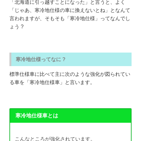
「北海道に引っ越すことになった」と言うと、よく
「じゃあ、寒冷地仕様の車に換えないとね」となんて
言われますが、そもそも「寒冷地仕様」ってなんでし
ょう ?
寒冷地仕様ってなに ?
標準仕様車に比べて主に次のような強化が図られてい
る車を「寒冷地仕様車」と言います。
寒冷地仕様車とは
こんなところが強化されています。