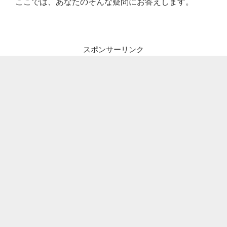
ここでは、あなたのそんな
疑問にお答えします。
スポンサーリンク