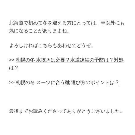
北海道で初めて冬を迎える方にとっては、車以外にも
気になることがありまよね。
よろしければこちらもあわせてどうぞ。
>>
札幌の冬 水抜きは必要 ? 水道凍結の予防は ? 対処
は ?
>>
札幌の冬 スーツに合う靴 選び方のポイントは ?
最後までお読みくださってありがとうございました。